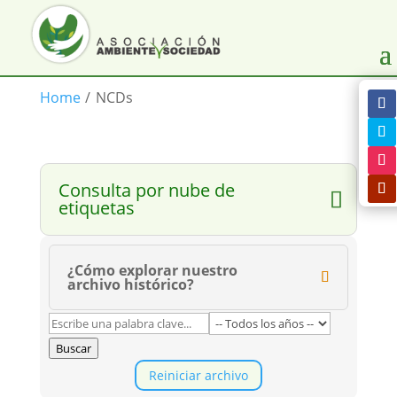
Home
/
NCDs
Consulta por nube de
etiquetas
¿Cómo explorar nuestro
archivo histórico?
Buscar
Reiniciar archivo