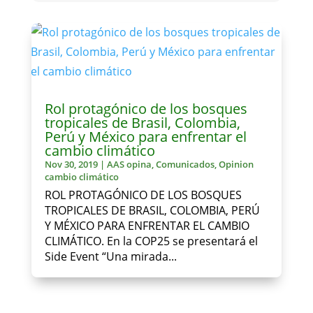
Rol protagónico de los bosques
tropicales de Brasil, Colombia,
Perú y México para enfrentar el
cambio climático
Nov 30, 2019
|
AAS opina
,
Comunicados
,
Opinion
cambio climático
ROL PROTAGÓNICO DE LOS BOSQUES
TROPICALES DE BRASIL, COLOMBIA, PERÚ
Y MÉXICO PARA ENFRENTAR EL CAMBIO
CLIMÁTICO. En la COP25 se presentará el
Side Event “Una mirada...