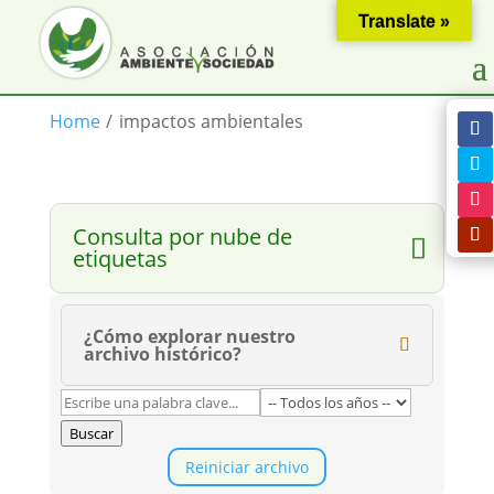
Translate »
Home
/
impactos ambientales
Consulta por nube de
etiquetas
¿Cómo explorar nuestro
archivo histórico?
Buscar
Reiniciar archivo