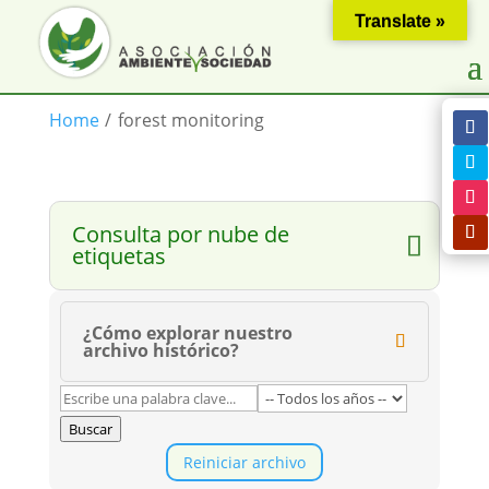
Translate »
Home
/
forest monitoring
Consulta por nube de
etiquetas
¿Cómo explorar nuestro
archivo histórico?
Buscar
Reiniciar archivo