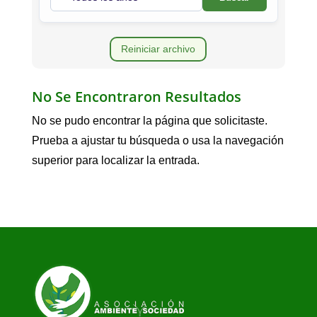
Reiniciar archivo
No Se Encontraron Resultados
No se pudo encontrar la página que solicitaste.
Prueba a ajustar tu búsqueda o usa la navegación
superior para localizar la entrada.