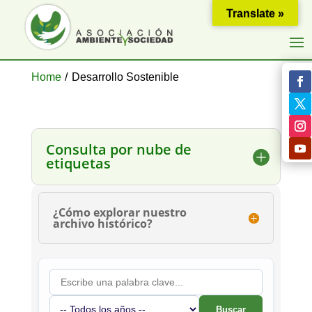
Translate »
Home
/
Desarrollo Sostenible
Consulta por nube de
etiquetas
¿Cómo explorar nuestro
archivo histórico?
Buscar