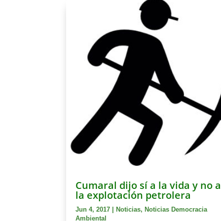
Cumaral dijo sí a la vida y no 
la explotación petrolera
Jun 4, 2017
|
Noticias
,
Noticias Democracia
Ambiental