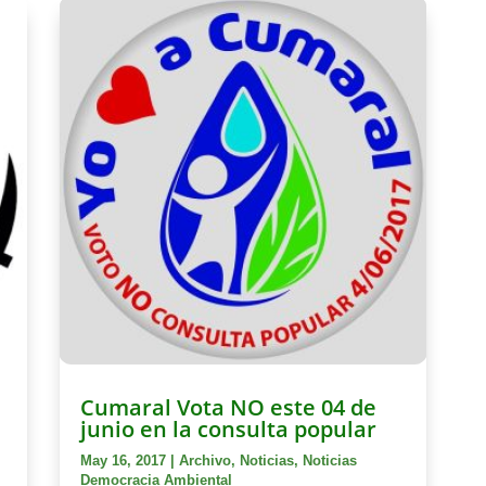
a
Cumaral Vota NO este 04 de
junio en la consulta popular
May 16, 2017
|
Archivo
,
Noticias
,
Noticias
Democracia Ambiental