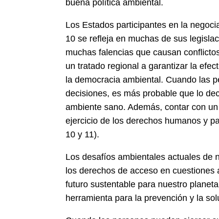
buena política ambiental.
Los Estados participantes en la negoci
10 se refleja en muchas de sus legisla
muchas falencias que causan conflictos
un tratado regional a garantizar la ef
la democracia ambiental. Cuando las pe
decisiones, es más probable que lo dec
ambiente sano. Además, contar con un 
ejercicio de los derechos humanos y pa
10 y 11).
Los desafíos ambientales actuales de
los derechos de acceso en cuestiones 
futuro sustentable para nuestro planet
herramienta para la prevención y la sol