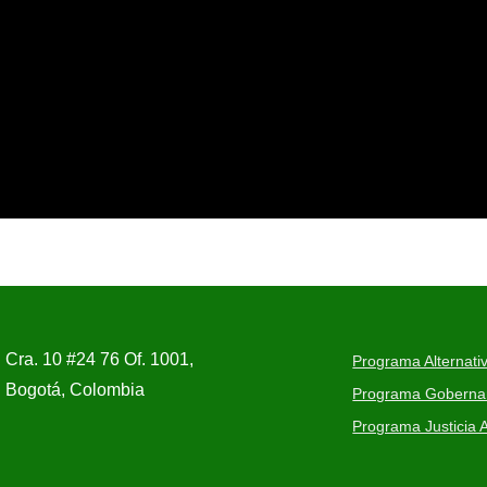
Cra. 10 #24 76 Of. 1001,
Programa Alternativ
Bogotá, Colombia
Programa Gobernanz
Programa Justicia A