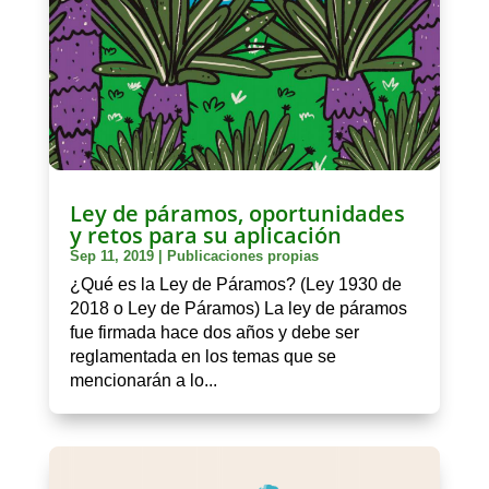
Ley de páramos, oportunidades
y retos para su aplicación
Sep 11, 2019
|
Publicaciones propias
¿Qué es la Ley de Páramos? (Ley 1930 de
2018 o Ley de Páramos) La ley de páramos
fue firmada hace dos años y debe ser
reglamentada en los temas que se
mencionarán a lo...