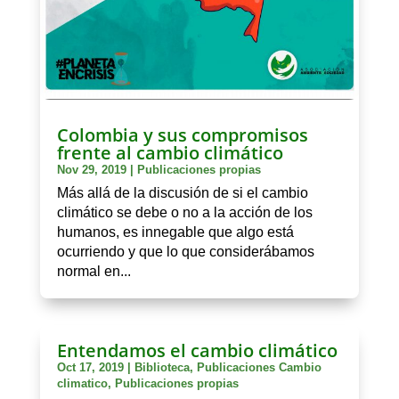
Colombia y sus compromisos
frente al cambio climático
Nov 29, 2019
|
Publicaciones propias
Más allá de la discusión de si el cambio
climático se debe o no a la acción de los
humanos, es innegable que algo está
ocurriendo y que lo que considerábamos
normal en...
Entendamos el cambio climático
Oct 17, 2019
|
Biblioteca
,
Publicaciones Cambio
climatico
,
Publicaciones propias