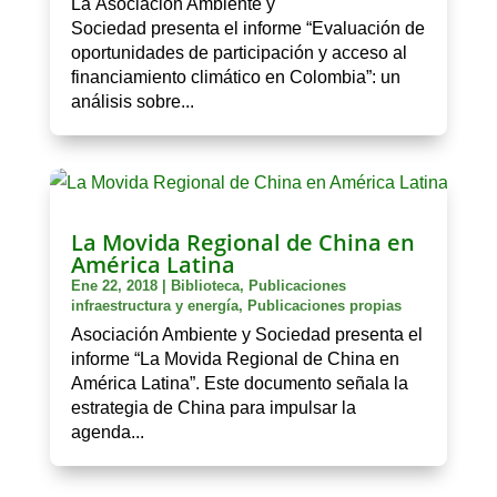
La Asociación Ambiente y
Sociedad presenta el informe “Evaluación de
oportunidades de participación y acceso al
financiamiento climático en Colombia”: un
análisis sobre...
La Movida Regional de China en
América Latina
Ene 22, 2018
|
Biblioteca
,
Publicaciones
infraestructura y energía
,
Publicaciones propias
Asociación Ambiente y Sociedad presenta el
informe “La Movida Regional de China en
América Latina”. Este documento señala la
estrategia de China para impulsar la
agenda...