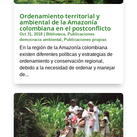
Ordenamiento territorial y
ambiental de la Amazonía
colombiana en el postconflicto
Oct 31, 2018
|
Biblioteca
,
Publicaciones
democracia ambiental
,
Publicaciones propias
En la región de la Amazonía colombiana
existen diferentes políticas y estrategias de
ordenamiento y conservación regional,
debido a la necesidad de ordenar y manejar
de...