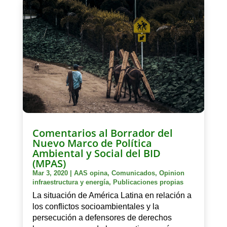
Comentarios al Borrador del
Nuevo Marco de Política
Ambiental y Social del BID
(MPAS)
Mar 3, 2020
|
AAS opina
,
Comunicados
,
Opinion
infraestructura y energía
,
Publicaciones propias
La situación de América Latina en relación a
los conflictos socioambientales y la
persecución a defensores de derechos