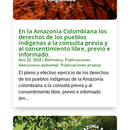
En la Amazonía Colombiana los
derechos de los pueblos
indígenas a la consulta previa y
al consentimiento libre, previo e
informado.
Nov 22, 2018
|
Biblioteca
,
Publicaciones
democracia ambiental
,
Publicaciones propias
El pleno y efectivo ejercicio de los derechos
de los pueblos indígenas de la Amazonía
colombiana a la consulta previa y al
consentimiento libre, previo e informado
(en...