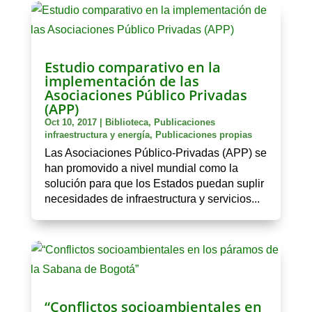
Estudio comparativo en la
implementación de las
Asociaciones Público Privadas
(APP)
Oct 10, 2017
|
Biblioteca
,
Publicaciones
infraestructura y energía
,
Publicaciones propias
Las Asociaciones Público-Privadas (APP) se
han promovido a nivel mundial como la
solución para que los Estados puedan suplir
necesidades de infraestructura y servicios...
“Conflictos socioambientales en