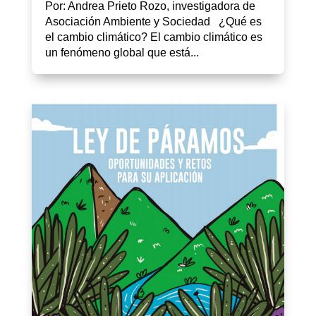
Por: Andrea Prieto Rozo, investigadora de
Asociación Ambiente y Sociedad ¿Qué es
el cambio climático? El cambio climático es
un fenómeno global que está...