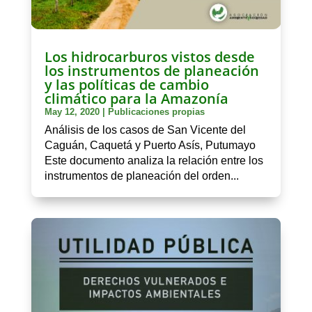
Los hidrocarburos vistos desde
los instrumentos de planeación
y las políticas de cambio
climático para la Amazonía
May 12, 2020
|
Publicaciones propias
Análisis de los casos de San Vicente del
Caguán, Caquetá y Puerto Asís, Putumayo
Este documento analiza la relación entre los
instrumentos de planeación del orden...