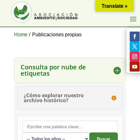
Translate »
Home
/
Publicaciones propias
Consulta por nube de
etiquetas
¿Cómo explorar nuestro
archivo histórico?
Buscar