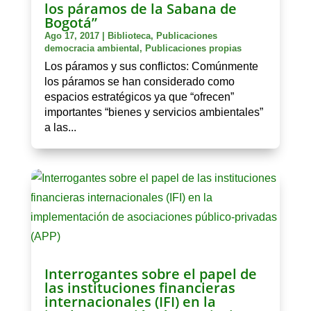
los páramos de la Sabana de
Bogotá”
Ago 17, 2017
|
Biblioteca
,
Publicaciones
democracia ambiental
,
Publicaciones propias
Los páramos y sus conflictos: Comúnmente
los páramos se han considerado como
espacios estratégicos ya que “ofrecen”
importantes “bienes y servicios ambientales”
a las...
Interrogantes sobre el papel de
las instituciones financieras
internacionales (IFI) en la