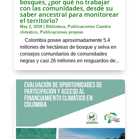
bosques, ¿por qué no trabajar
con las comunidades, desde su
saber ancestral para monitorear
el territorio?
May 2, 2018
|
Biblioteca
,
Publicaciones Cambio
climatico
,
Publicaciones propias
Colombia posee aproximadamente 5.4
millones de hectáreas de bosque y selva en
consejos comunitarios de comunidades
negras y casi 26 millones en resguardos de...