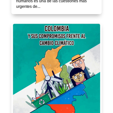
humanos es una de las cuestiones más
urgentes de...