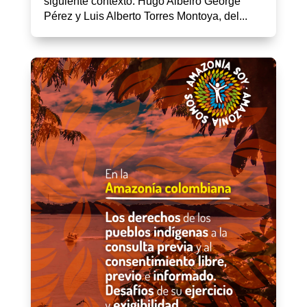
siguiente contexto. Hugo Albeiro George
Pérez y Luis Alberto Torres Montoya, del...