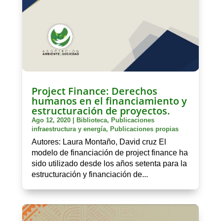
Project Finance: Derechos
humanos en el financiamiento y
estructuración de proyectos.
Ago 12, 2020
|
Biblioteca
,
Publicaciones
infraestructura y energía
,
Publicaciones propias
Autores: Laura Montaño, David cruz El
modelo de financiación de project finance ha
sido utilizado desde los años setenta para la
estructuración y financiación de...