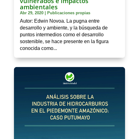
vulnerados e impactos
ambientales
Abr 29, 2020
|
Publicaciones propias
Autor: Edwin Novoa. La pugna entre
desarrollo y ambiente, y la búsqueda de
puntos intermedios como el desarrollo
sostenible, se hace presente en la figura
conocida como...