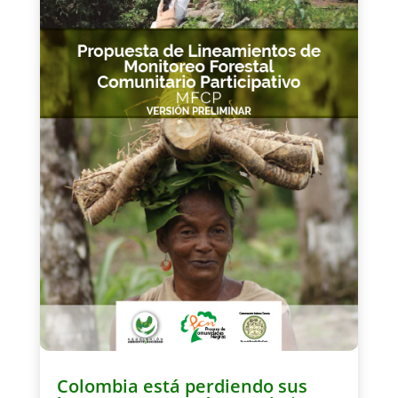
Colombia está perdiendo sus