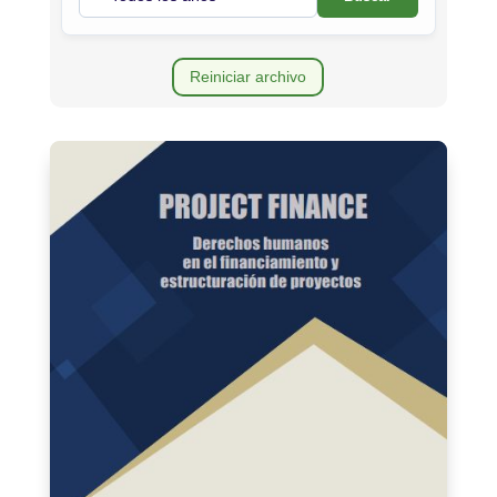
Reiniciar archivo