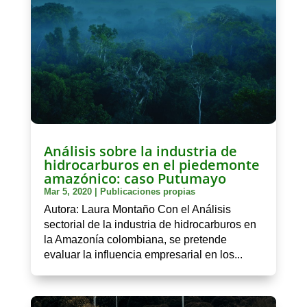
Análisis sobre la industria de
hidrocarburos en el piedemonte
amazónico: caso Putumayo
Mar 5, 2020
|
Publicaciones propias
Autora: Laura Montaño Con el Análisis
sectorial de la industria de hidrocarburos en
la Amazonía colombiana, se pretende
evaluar la influencia empresarial en los...