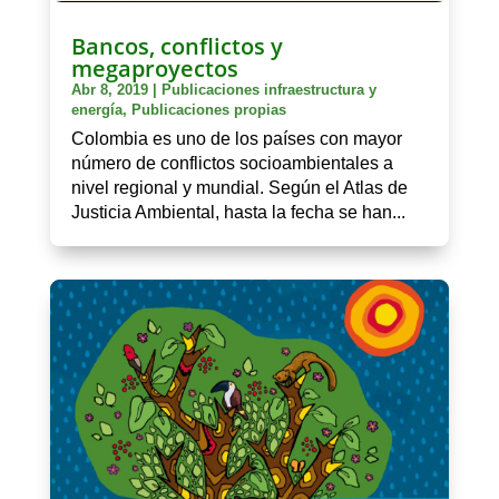
Bancos, conflictos y
megaproyectos
Abr 8, 2019
|
Publicaciones infraestructura y
energía
,
Publicaciones propias
Colombia es uno de los países con mayor
número de conflictos socioambientales a
nivel regional y mundial. Según el Atlas de
Justicia Ambiental, hasta la fecha se han...