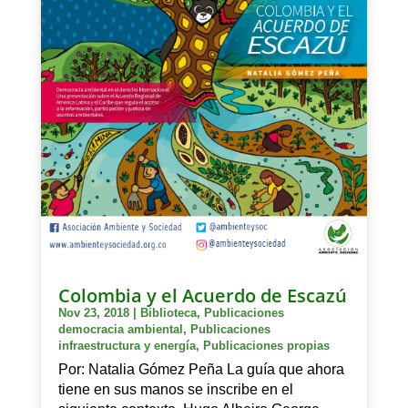
Colombia y el Acuerdo de Escazú
Nov 23, 2018
|
Biblioteca
,
Publicaciones
democracia ambiental
,
Publicaciones
infraestructura y energía
,
Publicaciones propias
Por: Natalia Gómez Peña La guía que ahora
tiene en sus manos se inscribe en el