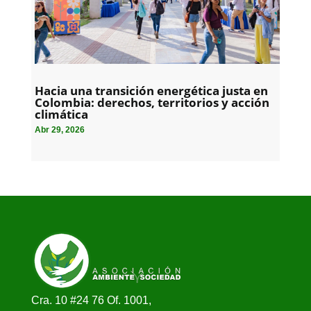
Hacia una transición energética justa en
Colombia: derechos, territorios y acción
climática
Abr 29, 2026
Cra. 10 #24 76 Of. 1001,