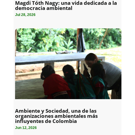
Magdi Tóth Nagy: una vida dedicada a la
democracia ambiental
Jul 28, 2026
Ambiente y Sociedad, una de las
organizaciones ambientales más
influyentes de Colombia
Jun 12, 2026