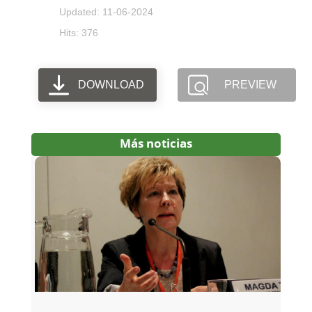
Updated: 11-06-2024
Hits: 376
DOWNLOAD
PREVIEW
Más noticias