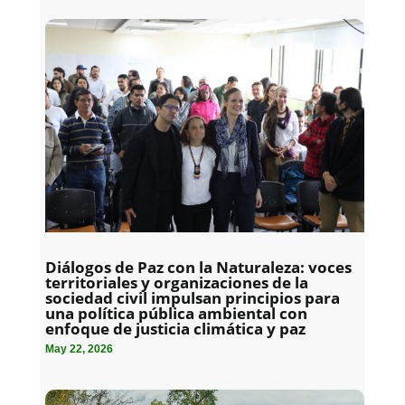
Diálogos de Paz con la Naturaleza: voces
territoriales y organizaciones de la
sociedad civil impulsan principios para
una política pública ambiental con
enfoque de justicia climática y paz
May 22, 2026