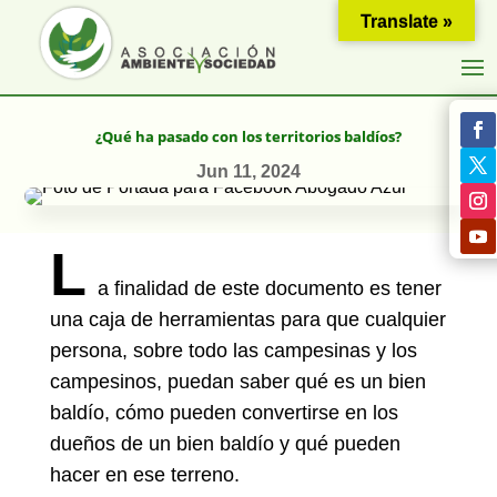
Translate »
¿Qué ha pasado con los territorios baldíos?
Jun 11, 2024
L
a finalidad de este documento es tener
una caja de herramientas para que cualquier
persona, sobre todo las campesinas y los
campesinos, puedan saber qué es un bien
baldío, cómo pueden convertirse en los
dueños de un bien baldío y qué pueden
hacer en ese terreno.