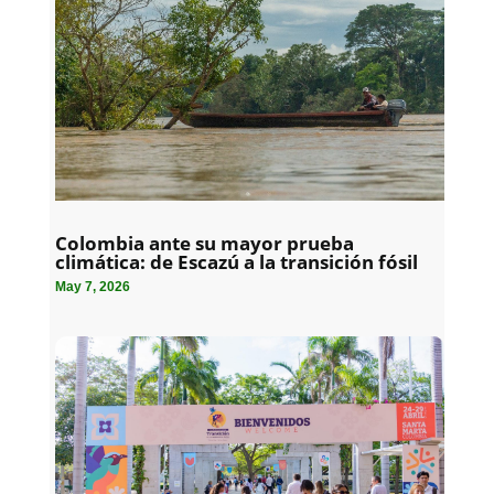
Colombia ante su mayor prueba
climática: de Escazú a la transición fósil
May 7, 2026