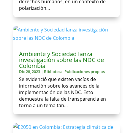
derechos humanos, en un contexto de
polarización...
Ambiente y Sociedad lanza
investigación sobre las NDC de
Colombia
Dic 28, 2023
|
Biblioteca
,
Publicaciones propias
Se evidenció que existen vacíos de
información sobre los avances de la
implementación de las NDC. Esto
demuestra la falta de transparencia en
torno a un tema tan...