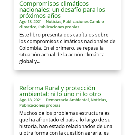
Compromisos climáticos
nacionales: un desafío para los
próximos años
Ago 18, 2021
|
Noticias
,
Publicaciones Cambio
climatico
,
Publicaciones propias
Este libro presenta dos capítulos sobre
los compromisos climáticos nacionales de
Colombia. En el primero, se repasa la
situación actual de la acción climática
global y...
Reforma Rural y protección
ambiental: ni lo uno ni lo otro
Ago 18, 2021
|
Democracia Ambiental
,
Noticias
,
Publicaciones propias
Muchos de los problemas estructurales
que ha afrontado el país a lo largo de su
historia, han estado relacionados de una
u otra forma con la cuestión agraria, es