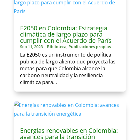
E2050 en Colombia: Estrategia
climática de largo plazo para
cumplir con el Acuerdo de París
Sep 11, 2023
|
Biblioteca
,
Publicaciones propias
La E2050 es un instrumento de política
pública de largo aliento que proyecta las
metas para que Colombia alcance la
carbono neutralidad y la resiliencia
climática para...
Energías renovables en Colombia:
avances para la transición