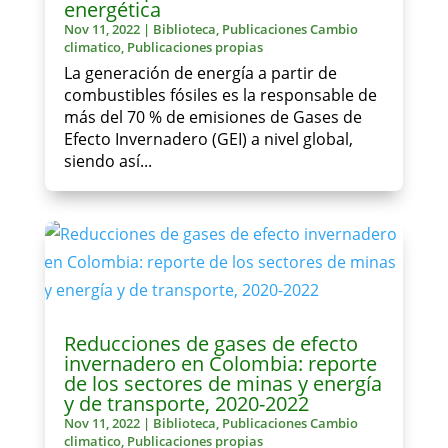
energética
Nov 11, 2022
|
Biblioteca
,
Publicaciones Cambio
climatico
,
Publicaciones propias
La generación de energía a partir de
combustibles fósiles es la responsable de
más del 70 % de emisiones de Gases de
Efecto Invernadero (GEI) a nivel global,
siendo así...
Reducciones de gases de efecto
invernadero en Colombia: reporte
de los sectores de minas y energía
y de transporte, 2020-2022
Nov 11, 2022
|
Biblioteca
,
Publicaciones Cambio
climatico
,
Publicaciones propias