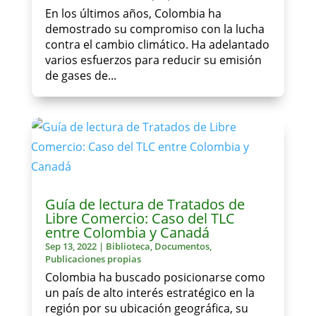
En los últimos años, Colombia ha
demostrado su compromiso con la lucha
contra el cambio climático. Ha adelantado
varios esfuerzos para reducir su emisión
de gases de...
Guía de lectura de Tratados de
Libre Comercio: Caso del TLC
entre Colombia y Canadá
Sep 13, 2022
|
Biblioteca
,
Documentos
,
Publicaciones propias
Colombia ha buscado posicionarse como
un país de alto interés estratégico en la
región por su ubicación geográfica, su