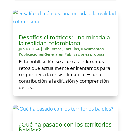
Desafíos climáticos: una mirada a
la realidad colombiana
Jun 18, 2024
|
Biblioteca
,
Cartillas
,
Documentos
,
Publicaciones Generales
,
Publicaciones propias
Esta publicación se acerca a diferentes
retos que actualmente enfrentamos para
responder a la crisis climática. Es una
contribución a la difusión y comprensión
de los...
¿Qué ha pasado con los territorios
baldíos?