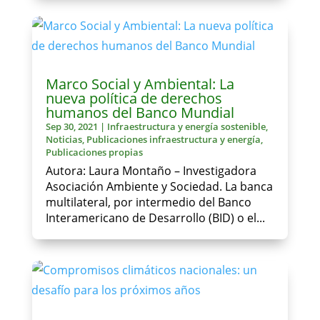
Marco Social y Ambiental: La
nueva política de derechos
humanos del Banco Mundial
Sep 30, 2021
|
Infraestructura y energía sostenible
,
Noticias
,
Publicaciones infraestructura y energía
,
Publicaciones propias
Autora: Laura Montaño – Investigadora
Asociación Ambiente y Sociedad. La banca
multilateral, por intermedio del Banco
Interamericano de Desarrollo (BID) o el...