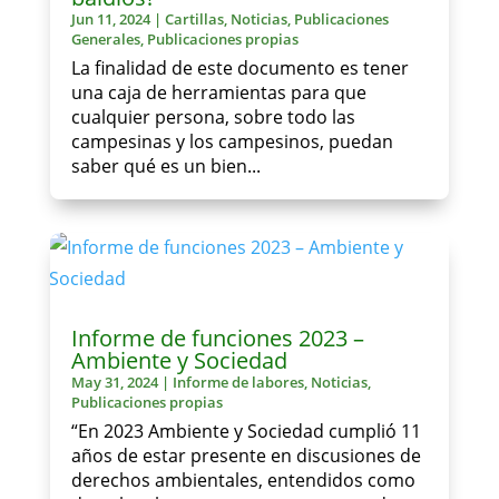
Jun 11, 2024
|
Cartillas
,
Noticias
,
Publicaciones
Generales
,
Publicaciones propias
La finalidad de este documento es tener
una caja de herramientas para que
cualquier persona, sobre todo las
campesinas y los campesinos, puedan
saber qué es un bien...
Informe de funciones 2023 –
Ambiente y Sociedad
May 31, 2024
|
Informe de labores
,
Noticias
,
Publicaciones propias
“En 2023 Ambiente y Sociedad cumplió 11
años de estar presente en discusiones de
derechos ambientales, entendidos como