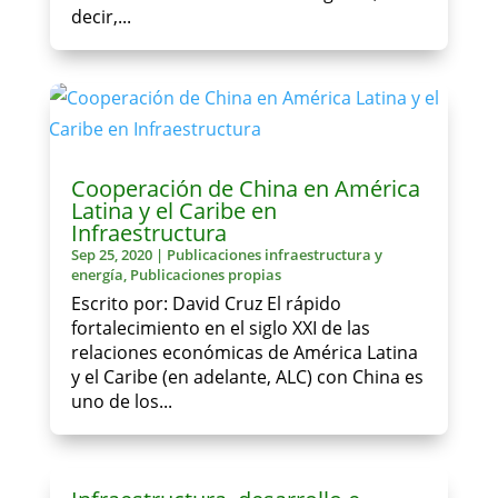
decir,...
Cooperación de China en América
Latina y el Caribe en
Infraestructura
Sep 25, 2020
|
Publicaciones infraestructura y
energía
,
Publicaciones propias
Escrito por: David Cruz El rápido
fortalecimiento en el siglo XXI de las
relaciones económicas de América Latina
y el Caribe (en adelante, ALC) con China es
uno de los...