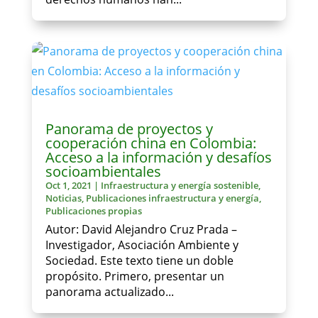
Panorama de proyectos y
cooperación china en Colombia:
Acceso a la información y desafíos
socioambientales
Oct 1, 2021
|
Infraestructura y energía sostenible
,
Noticias
,
Publicaciones infraestructura y energía
,
Publicaciones propias
Autor: David Alejandro Cruz Prada –
Investigador, Asociación Ambiente y
Sociedad. Este texto tiene un doble
propósito. Primero, presentar un
panorama actualizado...