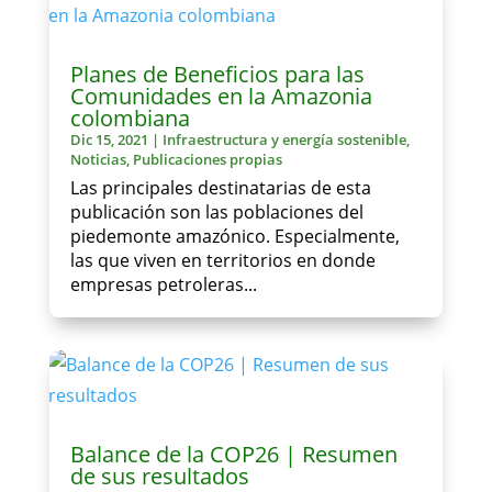
Planes de Beneficios para las
Comunidades en la Amazonia
colombiana
Dic 15, 2021
|
Infraestructura y energía sostenible
,
Noticias
,
Publicaciones propias
Las principales destinatarias de esta
publicación son las poblaciones del
piedemonte amazónico. Especialmente,
las que viven en territorios en donde
empresas petroleras...
Balance de la COP26 | Resumen
de sus resultados