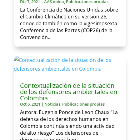
Dic 7, 2021
|
AAS opina
,
Publicaciones propias
La Conferencia de Naciones Unidas sobre
el Cambio Climático en su versión 26,
conocida también como la vigesimosexta
Conferencia de las Partes (COP26) de la
Convención...
Contextualización de la situación
de los defensores ambientales en
Colombia
Oct 6, 2021
|
Noticias
,
Publicaciones propias
Autora: Eugenia Ponce de Leon Chaux “La
defensa de los derechos humanos en
Colombia continúa siendo una actividad
de alto riesgo” Los defensores de
derechos humanos han...