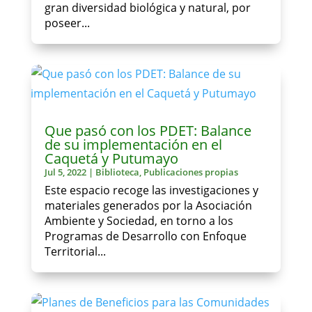
gran diversidad biológica y natural, por
poseer...
Que pasó con los PDET: Balance
de su implementación en el
Caquetá y Putumayo
Jul 5, 2022
|
Biblioteca
,
Publicaciones propias
Este espacio recoge las investigaciones y
materiales generados por la Asociación
Ambiente y Sociedad, en torno a los
Programas de Desarrollo con Enfoque
Territorial...