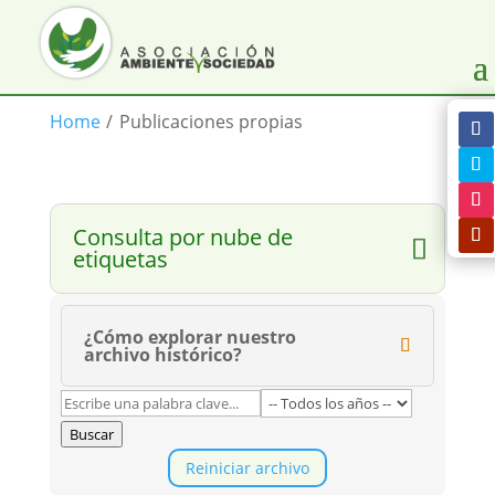
Home
/
Publicaciones propias
Consulta por nube de
etiquetas
¿Cómo explorar nuestro
archivo histórico?
Buscar
Reiniciar archivo