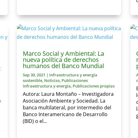
Marco Social y Ambiental: La
nueva política de derechos
humanos del Banco Mundial
:
Sep 30, 2021
|
Infraestructura y energía
sostenible
,
Noticias
,
Publicaciones
infraestructura y energía
,
Publicaciones propias
Autora: Laura Montaño – Investigadora
Asociación Ambiente y Sociedad. La
s
banca multilateral, por intermedio del
Banco Interamericano de Desarrollo
(BID) o el...