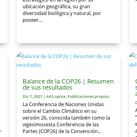
ubicación geográfica, su gran
diversidad biológica y natural, por
poseer...
Balance de la COP26 | Resumen
de sus resultados
Dic 7, 2021
|
AAS opina
,
Publicaciones propias
La Conferencia de Naciones Unidas
sobre el Cambio Climático en su
versión 26, conocida también como la
vigesimosexta Conferencia de las
,
Partes (COP26) de la Convención...