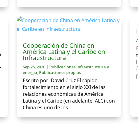
Cooperación de China en
América Latina y el Caribe en
s
Infraestructura
e
Sep 25, 2020
|
Publicaciones infraestructura y
energía
,
Publicaciones propias
Escrito por: David Cruz El rápido
fortalecimiento en el siglo XXI de las
relaciones económicas de América
Latina y el Caribe (en adelante, ALC) con
China es uno de los...