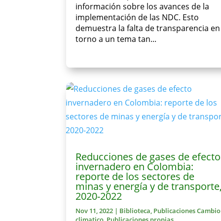
información sobre los avances de la
implementación de las NDC. Esto
demuestra la falta de transparencia en
torno a un tema tan...
Reducciones de gases de efecto
invernadero en Colombia:
reporte de los sectores de
minas y energía y de transporte
2020-2022
Nov 11, 2022
|
Biblioteca
,
Publicaciones Cambio
climatico
,
Publicaciones propias