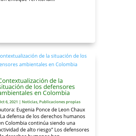
Contextualización de la
situación de los defensores
ambientales en Colombia
Oct 6, 2021
|
Noticias
,
Publicaciones propias
Autora: Eugenia Ponce de Leon Chaux
“La defensa de los derechos humanos
en Colombia continúa siendo una
actividad de alto riesgo” Los defensores