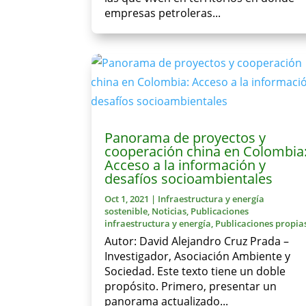
empresas petroleras...
Panorama de proyectos y
cooperación china en Colombia
Acceso a la información y
desafíos socioambientales
Oct 1, 2021
|
Infraestructura y energía
sostenible
,
Noticias
,
Publicaciones
infraestructura y energía
,
Publicaciones propia
Autor: David Alejandro Cruz Prada –
Investigador, Asociación Ambiente y
Sociedad. Este texto tiene un doble
propósito. Primero, presentar un
panorama actualizado...