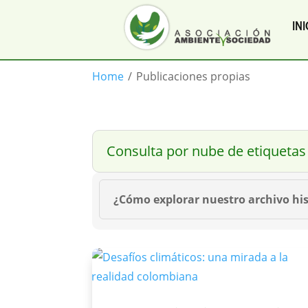
INI
Home
/
Publicaciones propias
Consulta por nube de etiquetas
¿Cómo explorar nuestro archivo his