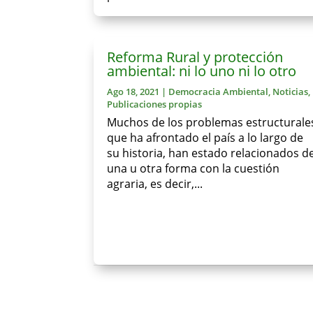
Reforma Rural y protección
ambiental: ni lo uno ni lo otro
Ago 18, 2021
|
Democracia Ambiental
,
Noticias
,
Publicaciones propias
Muchos de los problemas estructurale
que ha afrontado el país a lo largo de
su historia, han estado relacionados d
una u otra forma con la cuestión
agraria, es decir,...