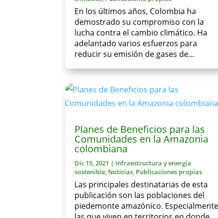
En los últimos años, Colombia ha
demostrado su compromiso con la
lucha contra el cambio climático. Ha
adelantado varios esfuerzos para
reducir su emisión de gases de...
Planes de Beneficios para las
Comunidades en la Amazonia
colombiana
Dic 15, 2021
|
Infraestructura y energía
sostenible
,
Noticias
,
Publicaciones propias
Las principales destinatarias de esta
publicación son las poblaciones del
piedemonte amazónico. Especialmente
las que viven en territorios en donde