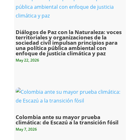
Diálogos de Paz con la Naturaleza: voces
territoriales y organizaciones de la
sociedad civil impulsan principios para
una política pública ambiental con
enfoque de justicia climática y paz
May 22, 2026
Colombia ante su mayor prueba
climática: de Escazú a la transición fósil
May 7, 2026