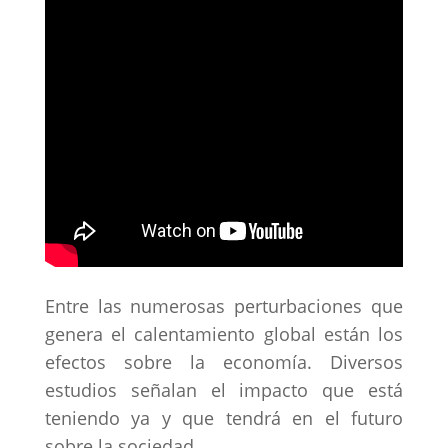
Entre las numerosas perturbaciones que
genera el calentamiento global están los
efectos sobre la economía. Diversos
estudios señalan el impacto que está
teniendo ya y que tendrá en el futuro
sobre la sociedad.