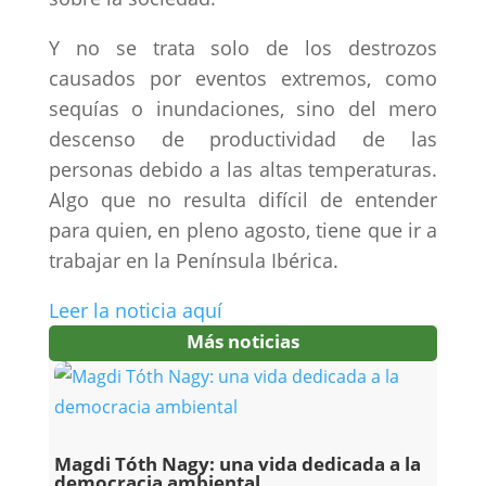
Y no se trata solo de los destrozos
causados por eventos extremos, como
sequías o inundaciones, sino del mero
descenso de productividad de las
personas debido a las altas temperaturas.
Algo que no resulta difícil de entender
para quien, en pleno agosto, tiene que ir a
trabajar en la Península Ibérica.
Leer la noticia aquí
Más noticias
Magdi Tóth Nagy: una vida dedicada a la
democracia ambiental