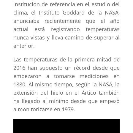
institución de referencia en el estudio del
clima, el Instituto Goddard de la NASA,
anunciaba recientemente que el año
actual está registrando temperaturas
nunca vistas y lleva camino de superar al
anterior.
Las temperaturas de la primera mitad de
2016 han supuesto un récord desde que
empezaron a tomarse mediciones en
1880. Al mismo tiempo, según la NASA, la
extensión del hielo en el Ártico también
ha llegado al mínimo desde que empezó
a monitorizarse en 1979.