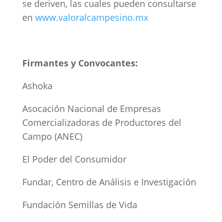
se deriven, las cuales pueden consultarse
en
www.valoralcampesino.mx
Firmantes y Convocantes:
Ashoka
Asocación Nacional de Empresas
Comercializadoras de Productores del
Campo (ANEC)
El Poder del Consumidor
Fundar, Centro de Análisis e Investigación
Fundación Semillas de Vida