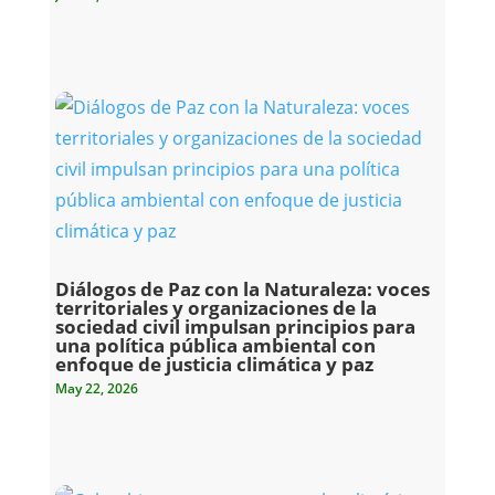
Diálogos de Paz con la Naturaleza: voces
territoriales y organizaciones de la
sociedad civil impulsan principios para
una política pública ambiental con
enfoque de justicia climática y paz
May 22, 2026