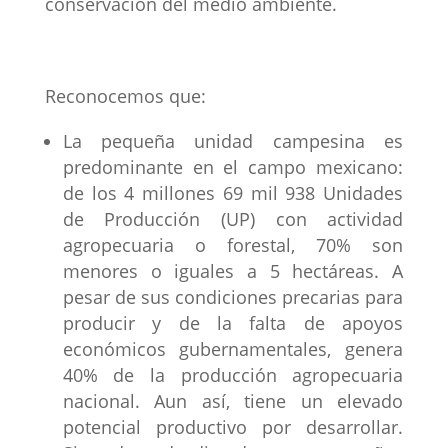
conservación del medio ambiente.
Reconocemos que:
La pequeña unidad campesina es
predominante en el campo mexicano:
de los 4 millones 69 mil 938 Unidades
de Producción (UP) con actividad
agropecuaria o forestal, 70% son
menores o iguales a 5 hectáreas. A
pesar de sus condiciones precarias para
producir y de la falta de apoyos
económicos gubernamentales, genera
40% de la producción agropecuaria
nacional. Aun así, tiene un elevado
potencial productivo por desarrollar.