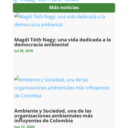
Más noticias
Magdi Tóth Nagy: una vida dedicada a la
democracia ambiental
Jul 28, 2026
Ambiente y Sociedad, una de las
organizaciones ambientales más
influyentes de Colombia
Jun 12, 2026