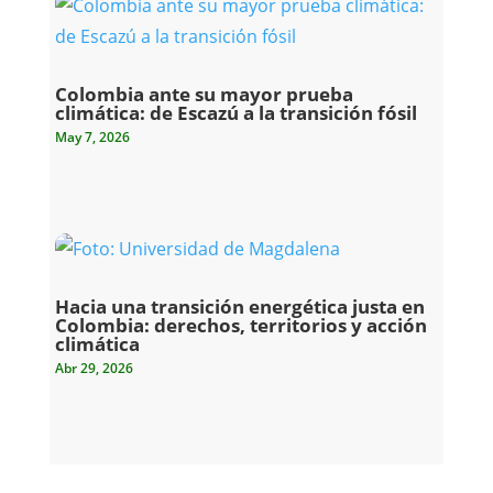
Colombia ante su mayor prueba
climática: de Escazú a la transición fósil
May 7, 2026
Hacia una transición energética justa en
Colombia: derechos, territorios y acción
climática
Abr 29, 2026