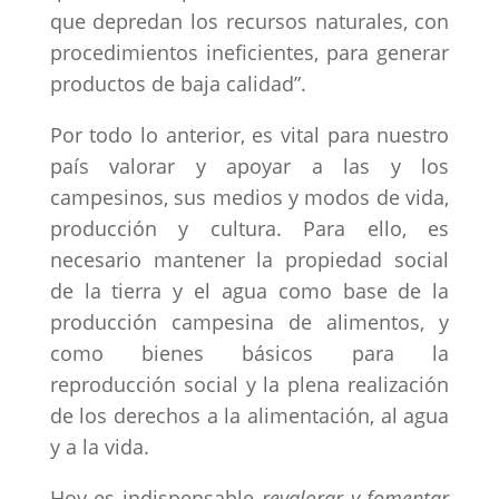
que depredan los recursos naturales, con
procedimientos ineficientes, para generar
productos de baja calidad”.
Por todo lo anterior, es vital para nuestro
país valorar y apoyar a las y los
campesinos, sus medios y modos de vida,
producción y cultura. Para ello, es
necesario mantener la propiedad social
de la tierra y el agua como base de la
producción campesina de alimentos, y
como bienes básicos para la
reproducción social y la plena realización
de los derechos a la alimentación, al agua
y a la vida.
Hoy es indispensable
revalorar y fomentar