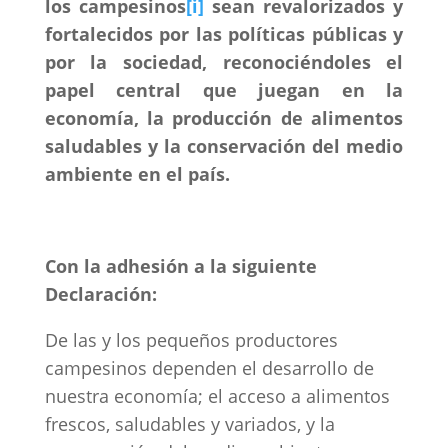
los campesinos
[i]
sean revalorizados y
fortalecidos por las políticas públicas y
por la sociedad, reconociéndoles el
papel central que juegan en la
economía, la producción de alimentos
saludables y la conservación del medio
ambiente en el país.
Con la adhesión a la siguiente
Declaración:
De las y los pequeños productores
campesinos dependen el desarrollo de
nuestra economía; el acceso a alimentos
frescos, saludables y variados, y la