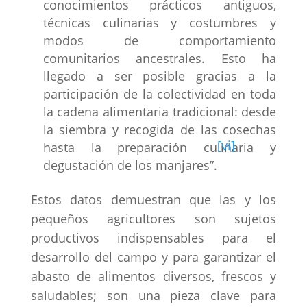
conocimientos prácticos antiguos,
técnicas culinarias y costumbres y
modos de comportamiento
comunitarios ancestrales. Esto ha
llegado a ser posible gracias a la
participación de la colectividad en toda
la cadena alimentaria tradicional: desde
la siembra y recogida de las cosechas
[vi]
hasta la preparación culinaria y
degustación de los manjares”.
Estos datos demuestran que las y los
pequeños agricultores son sujetos
productivos indispensables para el
desarrollo del campo y para garantizar el
abasto de alimentos diversos, frescos y
saludables; son una pieza clave para