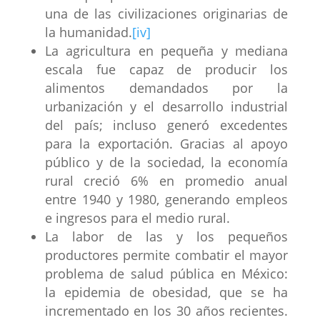
una de las civilizaciones originarias de
la humanidad.
[iv]
La agricultura en pequeña y mediana
escala fue capaz de producir los
alimentos demandados por la
urbanización y el desarrollo industrial
del país; incluso generó excedentes
para la exportación. Gracias al apoyo
público y de la sociedad, la economía
rural creció 6% en promedio anual
entre 1940 y 1980, generando empleos
e ingresos para el medio rural.
La labor de las y los pequeños
productores permite combatir el mayor
problema de salud pública en México:
la epidemia de obesidad, que se ha
incrementado en los 30 años recientes.