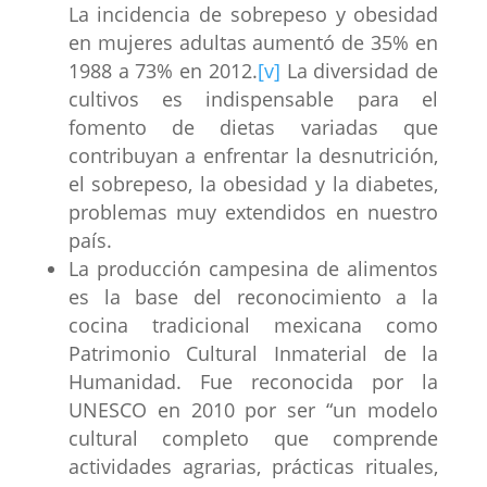
La incidencia de sobrepeso y obesidad
en mujeres adultas aumentó de 35% en
1988 a 73% en 2012.
[v]
La diversidad de
cultivos es indispensable para el
fomento de dietas variadas que
contribuyan a enfrentar la desnutrición,
el sobrepeso, la obesidad y la diabetes,
problemas muy extendidos en nuestro
país.
La producción campesina de alimentos
es la base del reconocimiento a la
cocina tradicional mexicana como
Patrimonio Cultural Inmaterial de la
Humanidad. Fue reconocida por la
UNESCO en 2010 por ser “un modelo
cultural completo que comprende
actividades agrarias, prácticas rituales,