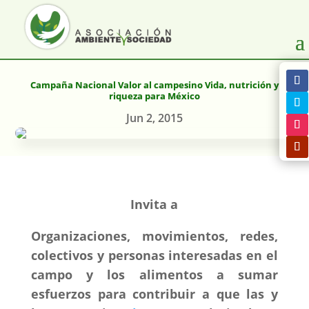
Campaña Nacional Valor al campesino Vida, nutrición y
riqueza para México
Jun 2, 2015
Invita a
Organizaciones, movimientos, redes,
colectivos y personas interesadas en el
campo y los alimentos a sumar
esfuerzos para c
ontribuir a que las y