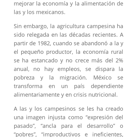
mejorar la economía y la alimentación de
las y los mexicanos.
Sin embargo, la agricultura campesina ha
sido relegada en las décadas recientes. A
partir de 1982, cuando se abandonó a la y
el pequeño productor, la economía rural
se ha estancado y no crece más del 2%
anual, no hay empleos, se dispara la
pobreza y la migración. México se
transforma en un país dependiente
alimentariamente y en crisis nutricional.
A las y los campesinos se les ha creado
una imagen injusta como “expresión del
pasado”, “ancla para el desarrollo” o
“pobres”, “improductivos e ineficientes,