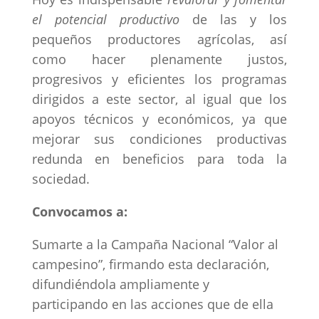
el potencial productivo
de las y los
pequeños productores agrícolas, así
como hacer plenamente justos,
progresivos y eficientes los programas
dirigidos a este sector, al igual que los
apoyos técnicos y económicos, ya que
mejorar sus condiciones productivas
redunda en beneficios para toda la
sociedad.
Convocamos a:
Sumarte a la Campaña Nacional “Valor al
campesino”, firmando esta declaración,
difundiéndola ampliamente y
participando en las acciones que de ella