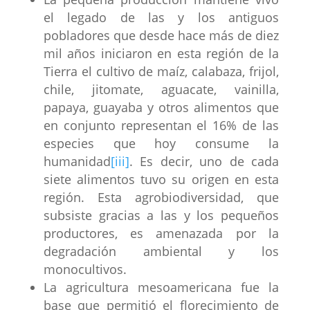
el legado de las y los antiguos
pobladores que desde hace más de diez
mil años iniciaron en esta región de la
Tierra el cultivo de maíz, calabaza, frijol,
chile, jitomate, aguacate, vainilla,
papaya, guayaba y otros alimentos que
en conjunto representan el 16% de las
especies que hoy consume la
humanidad
[iii]
. Es decir, uno de cada
siete alimentos tuvo su origen en esta
región. Esta agrobiodiversidad, que
subsiste gracias a las y los pequeños
productores, es amenazada por la
degradación ambiental y los
monocultivos.
La agricultura mesoamericana fue la
base que permitió el florecimiento de