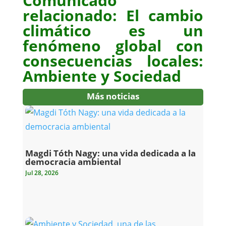
Comunicado
relacionado:
El cambio
climático es un
fenómeno global con
consecuencias locales:
Ambiente y Sociedad
Más noticias
Magdi Tóth Nagy: una vida dedicada a la
democracia ambiental
Jul 28, 2026