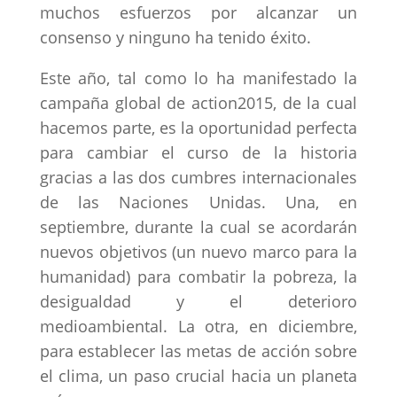
muchos esfuerzos por alcanzar un
consenso y ninguno ha tenido éxito.
Este año, tal como lo ha manifestado la
campaña global de action2015, de la cual
hacemos parte, es la oportunidad perfecta
para cambiar el curso de la historia
gracias a las dos cumbres internacionales
de las Naciones Unidas. Una, en
septiembre, durante la cual se acordarán
nuevos objetivos (un nuevo marco para la
humanidad) para combatir la pobreza, la
desigualdad y el deterioro
medioambiental. La otra, en diciembre,
para establecer las metas de acción sobre
el clima, un paso crucial hacia un planeta