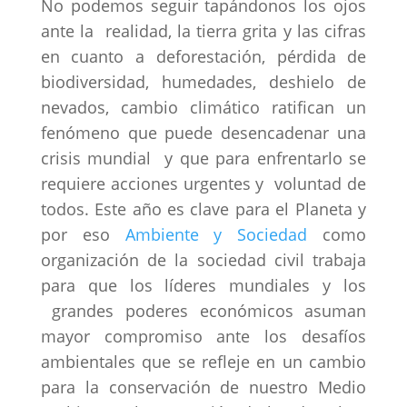
No podemos seguir tapándonos los ojos
ante la realidad, la tierra grita y las cifras
en cuanto a deforestación, pérdida de
biodiversidad, humedades, deshielo de
nevados, cambio climático ratifican un
fenómeno que puede desencadenar una
crisis mundial y que para enfrentarlo se
requiere acciones urgentes y voluntad de
todos. Este año es clave para el Planeta y
por eso
Ambiente y Sociedad
como
organización de la sociedad civil trabaja
para que los líderes mundiales y los
grandes poderes económicos asuman
mayor compromiso ante los desafíos
ambientales que se refleje en un cambio
para la conservación de nuestro Medio