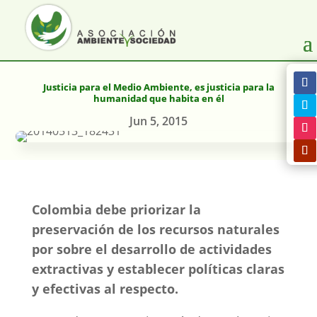
Justicia para el Medio Ambiente, es justicia para la
humanidad que habita en él
Jun 5, 2015
Colombia debe priorizar la
preservación de los recursos naturales
por sobre el desarrollo de actividades
extractivas y establecer políticas claras
y efectivas al respecto.