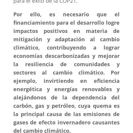
para el éxito de la COP21.
Por ello, es necesario que el
financiamiento para el desarrollo logre
impactos positivos en materia de
mitigación y adaptación al cambio
climático, contribuyendo a lograr
economías descarbonizadas y mejorar
la resiliencia de comunidades y
sectores al cambio climático. Por
ejemplo, invirtiendo en eficiencia
energética y energías renovables y
alejándonos de la dependencia del
carbón, gas y petróleo, cuya quema es
la principal causa de las emisiones de
gases de efecto invernadero causantes
del cambio climático.