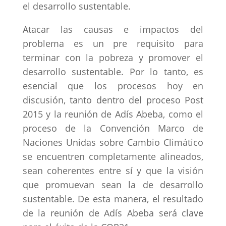
el desarrollo sustentable.
Atacar las causas e impactos del
problema es un pre requisito para
terminar con la pobreza y promover el
desarrollo sustentable. Por lo tanto, es
esencial que los procesos hoy en
discusión, tanto dentro del proceso Post
2015 y la reunión de Adís Abeba, como el
proceso de la Convención Marco de
Naciones Unidas sobre Cambio Climático
se encuentren completamente alineados,
sean coherentes entre sí y que la visión
que promuevan sean la de desarrollo
sustentable. De esta manera, el resultado
de la reunión de Adís Abeba será clave