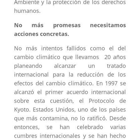
Ambiente y la protección de los derechos
humanos.
No más promesas necesitamos
acciones concretas.
No más intentos fallidos como el del
cambio climático que llevamos 20 años
planeando alcanzar un tratado
internacional para la reducción de los
efectos del cambio climático. En 1997 se
alcanzó el primer acuerdo internacional
sobre esta cuestión, el Protocolo de
Kyoto. Estados Unidos, uno de los países
que más contamina, no lo ratificó. Desde
entonces, se han celebrado varias
cumbres internacionales y se han hecho