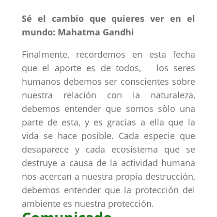
Sé el cambio que quieres ver en el
mundo: Mahatma Gandhi
Finalmente, recordemos en esta fecha
que el aporte es de todos, los seres
humanos debemos ser conscientes sobre
nuestra relación con la naturaleza,
debemos entender que somos sòlo una
parte de esta, y es gracias a ella que la
vida se hace posible. Cada especie que
desaparece y cada ecosistema que se
destruye a causa de la actividad humana
nos acercan a nuestra propia destrucción,
debemos entender que la protección del
ambiente es nuestra protección.