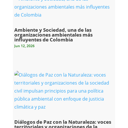
Ambiente y Sociedad, una de las
organizaciones ambientales más
influyentes de Colombia
Jun 12, 2026
Diálogos de Paz con la Naturaleza: voces
territoriales y organizaciones de la