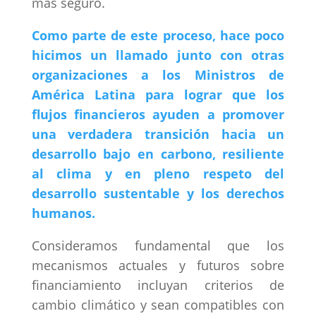
más seguro.
Como parte de este proceso, hace poco
hicimos un llamado junto con otras
organizaciones a los Ministros de
América Latina para lograr que los
flujos financieros ayuden a promover
una verdadera transición hacia un
desarrollo bajo en carbono, resiliente
al clima y en pleno respeto del
desarrollo sustentable y los derechos
humanos.
Consideramos fundamental que los
mecanismos actuales y futuros sobre
financiamiento incluyan criterios de
cambio climático y sean compatibles con