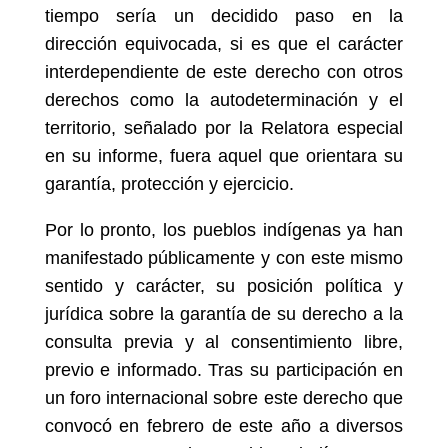
tiempo sería un decidido paso en la
dirección equivocada, si es que el carácter
interdependiente de este derecho con otros
derechos como la autodeterminación y el
territorio, señalado por la Relatora especial
en su informe, fuera aquel que orientara su
garantía, protección y ejercicio.
Por lo pronto, los pueblos indígenas ya han
manifestado públicamente y con este mismo
sentido y carácter, su posición política y
jurídica sobre la garantía de su derecho a la
consulta previa y al consentimiento libre,
previo e informado. Tras su participación en
un foro internacional sobre este derecho que
convocó en febrero de este año a diversos