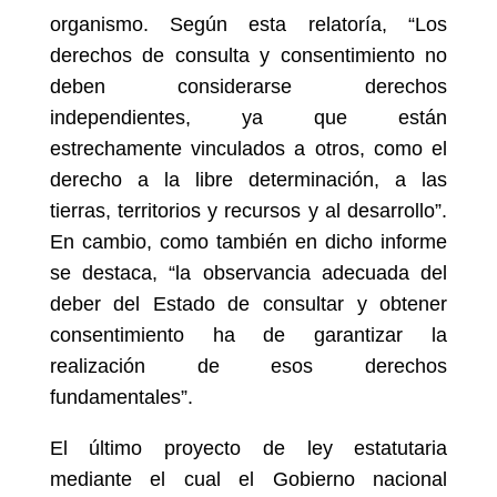
organismo. Según esta relatoría, “Los
derechos de consulta y consentimiento no
deben considerarse derechos
independientes, ya que están
estrechamente vinculados a otros, como el
derecho a la libre determinación, a las
tierras, territorios y recursos y al desarrollo”.
En cambio, como también en dicho informe
se destaca, “la observancia adecuada del
deber del Estado de consultar y obtener
consentimiento ha de garantizar la
realización de esos derechos
fundamentales”.
El último proyecto de ley estatutaria
mediante el cual el Gobierno nacional