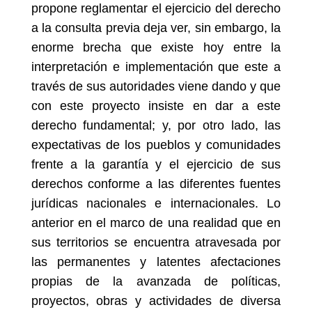
propone reglamentar el ejercicio del derecho
a la consulta previa deja ver, sin embargo, la
enorme brecha que existe hoy entre la
interpretación e implementación que este a
través de sus autoridades viene dando y que
con este proyecto insiste en dar a este
derecho fundamental; y, por otro lado, las
expectativas de los pueblos y comunidades
frente a la garantía y el ejercicio de sus
derechos conforme a las diferentes fuentes
jurídicas nacionales e internacionales. Lo
anterior en el marco de una realidad que en
sus territorios se encuentra atravesada por
las permanentes y latentes afectaciones
propias de la avanzada de políticas,
proyectos, obras y actividades de diversa