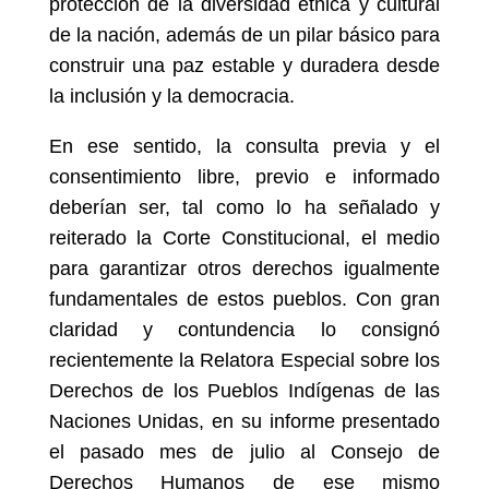
protección de la diversidad étnica y cultural
de la nación, además de un pilar básico para
construir una paz estable y duradera desde
la inclusión y la democracia.
En ese sentido, la consulta previa y el
consentimiento libre, previo e informado
deberían ser, tal como lo ha señalado y
reiterado la Corte Constitucional, el medio
para garantizar otros derechos igualmente
fundamentales de estos pueblos. Con gran
claridad y contundencia lo consignó
recientemente la Relatora Especial sobre los
Derechos de los Pueblos Indígenas de las
Naciones Unidas, en su informe presentado
el pasado mes de julio al Consejo de
Derechos Humanos de ese mismo