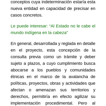
conceptos cuya indeterminación estaría esta
nueva entidad en capacidad de precisar en
casos concretos.
Le puede interesar: “Al Estado no le cabe el
mundo indígena en la cabeza”
En general, desarrollada y reglada en detalle
en el proyecto, esta concepción de la
consulta previa como un trámite y deber
sujeto a plazos, a cuyo cumplimiento busca
abocarse a los pueblos y comunidades
étnicas en el marco de la avalancha de
políticas, proyectos, obras y actividades que
afectan o amenazan sus territorios y
derechos, permitiría en efecto agilizar su
implementación procedimental. Pero al