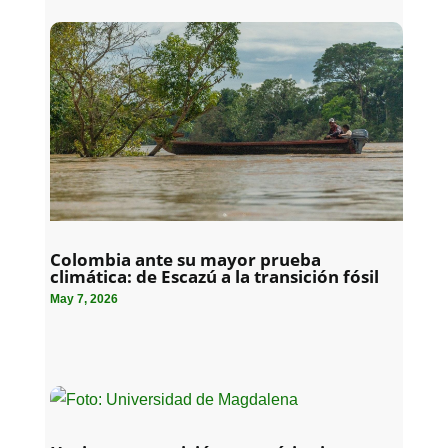
Colombia ante su mayor prueba
climática: de Escazú a la transición fósil
May 7, 2026