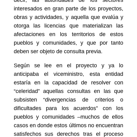
decir, las autoridades de los sectores
interesados en gran parte de los proyectos,
obras y actividades, y aquella que evalúa y
otorga las licencias que materializan las
afectaciones en los territorios de estos
pueblos y comunidades, y que por tanto
deben ser objeto de consulta previa.
Según se lee en el proyecto y ya lo
anticipaba el viceministro, esta entidad
estaría en la capacidad de resolver con
“celeridad” aquellas consultas en las que
subsisten “divergencias de criterios o
dificultades para los acuerdos” con los
pueblos y comunidades –muchos de ellos
casos en donde estos últimos no encuentran
satisfechos sus derechos tras el proceso