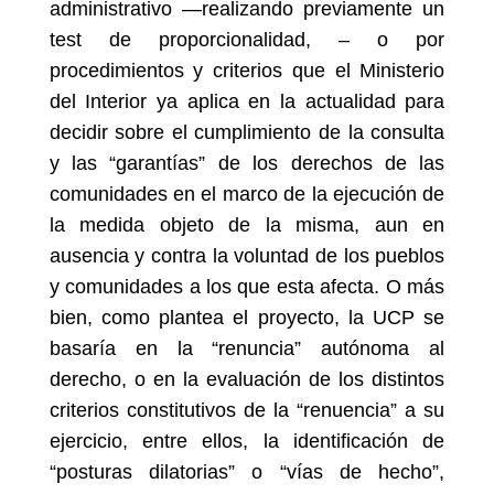
administrativo —realizando previamente un
test de proporcionalidad, – o por
procedimientos y criterios que el Ministerio
del Interior ya aplica en la actualidad para
decidir sobre el cumplimiento de la consulta
y las “garantías” de los derechos de las
comunidades en el marco de la ejecución de
la medida objeto de la misma, aun en
ausencia y contra la voluntad de los pueblos
y comunidades a los que esta afecta. O más
bien, como plantea el proyecto, la UCP se
basaría en la “renuncia” autónoma al
derecho, o en la evaluación de los distintos
criterios constitutivos de la “renuencia” a su
ejercicio, entre ellos, la identificación de
“posturas dilatorias” o “vías de hecho”,