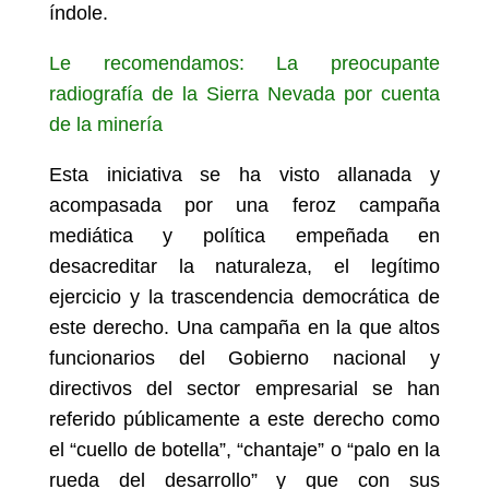
índole.
Le recomendamos: La preocupante
radiografía de la Sierra Nevada por cuenta
de la minería
Esta iniciativa se ha visto allanada y
acompasada por una feroz campaña
mediática y política empeñada en
desacreditar la naturaleza, el legítimo
ejercicio y la trascendencia democrática de
este derecho. Una campaña en la que altos
funcionarios del Gobierno nacional y
directivos del sector empresarial se han
referido públicamente a este derecho como
el “cuello de botella”, “chantaje” o “palo en la
rueda del desarrollo” y que con sus