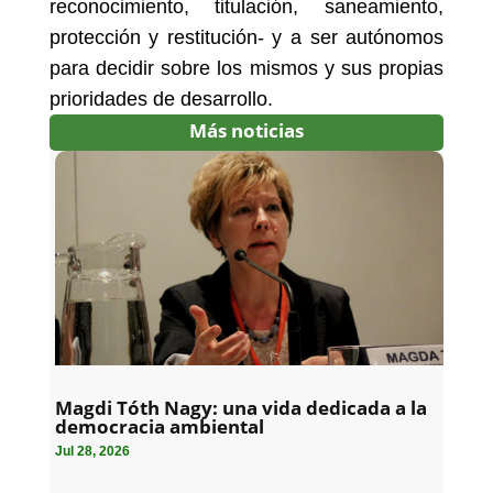
reconocimiento, titulación, saneamiento,
protección y restitución- y a ser autónomos
para decidir sobre los mismos y sus propias
prioridades de desarrollo.
Más noticias
Magdi Tóth Nagy: una vida dedicada a la
democracia ambiental
Jul 28, 2026