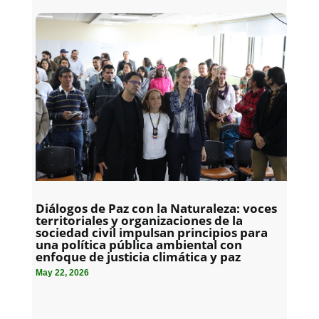
Diálogos de Paz con la Naturaleza: voces
territoriales y organizaciones de la
sociedad civil impulsan principios para
una política pública ambiental con
enfoque de justicia climática y paz
May 22, 2026