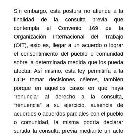
Sin embargo, esta postura no atiende a la
finalidad de la consulta previa que
contempla el Convenio 169 de la
Organización Internacional del Trabajo
(OIT), esto es, llegar a un acuerdo o lograr
el consentimiento del pueblo o comunidad
sobre la determinada medida que los pueda
afectar. Así mismo, esta ley permitiría a la
UCP tomar decisiones céleres, también
porque en aquellos casos en que haya
“renuncia” al derecho a la consulta,
“renuencia” a su ejercicio, ausencia de
acuerdos o acuerdos parciales con el pueblo
o comunidad, la misma podría declarar
surtida la consulta previa mediante un acto