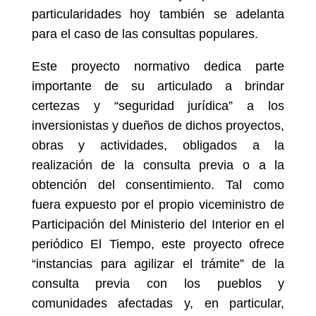
particularidades hoy también se adelanta
para el caso de las consultas populares.
Este proyecto normativo dedica parte
importante de su articulado a brindar
certezas y “seguridad jurídica” a los
inversionistas y dueños de dichos proyectos,
obras y actividades, obligados a la
realización de la consulta previa o a la
obtención del consentimiento. Tal como
fuera expuesto por el propio viceministro de
Participación del Ministerio del Interior en el
periódico El Tiempo, este proyecto ofrece
“instancias para agilizar el trámite” de la
consulta previa con los pueblos y
comunidades afectadas y, en particular,