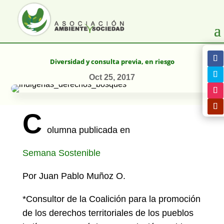
Diversidad y consulta previa, en riesgo
Oct 25, 2017
C
olumna publicada en
Semana Sostenible
Por Juan Pablo Muñoz O.
*Consultor de la Coalición para la promoción
de los derechos territoriales de los pueblos