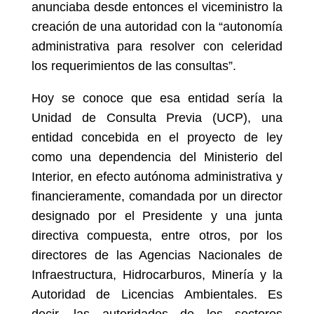
anunciaba desde entonces el viceministro la
creación de una autoridad con la “autonomía
administrativa para resolver con celeridad
los requerimientos de las consultas”.
Hoy se conoce que esa entidad sería la
Unidad de Consulta Previa (UCP), una
entidad concebida en el proyecto de ley
como una dependencia del Ministerio del
Interior, en efecto autónoma administrativa y
financieramente, comandada por un director
designado por el Presidente y una junta
directiva compuesta, entre otros, por los
directores de las Agencias Nacionales de
Infraestructura, Hidrocarburos, Minería y la
Autoridad de Licencias Ambientales. Es