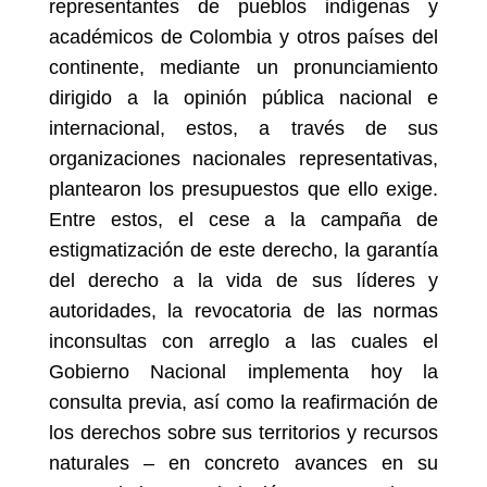
representantes de pueblos indígenas y
académicos de Colombia y otros países del
continente, mediante un pronunciamiento
dirigido a la opinión pública nacional e
internacional, estos, a través de sus
organizaciones nacionales representativas,
plantearon los presupuestos que ello exige.
Entre estos, el cese a la campaña de
estigmatización de este derecho, la garantía
del derecho a la vida de sus líderes y
autoridades, la revocatoria de las normas
inconsultas con arreglo a las cuales el
Gobierno Nacional implementa hoy la
consulta previa, así como la reafirmación de
los derechos sobre sus territorios y recursos
naturales – en concreto avances en su