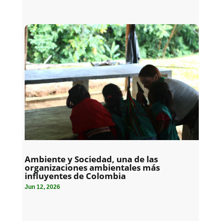
Ambiente y Sociedad, una de las
organizaciones ambientales más
influyentes de Colombia
Jun 12, 2026