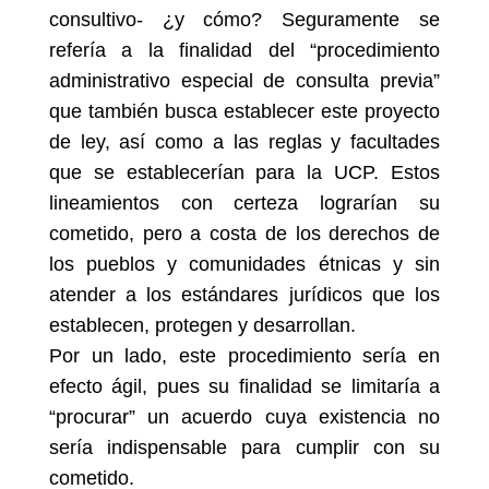
consultivo- ¿y cómo? Seguramente se
refería a la finalidad del “procedimiento
administrativo especial de consulta previa”
que también busca establecer este proyecto
de ley, así como a las reglas y facultades
que se establecerían para la UCP. Estos
lineamientos con certeza lograrían su
cometido, pero a costa de los derechos de
los pueblos y comunidades étnicas y sin
atender a los estándares jurídicos que los
establecen, protegen y desarrollan.
Por un lado, este procedimiento sería en
efecto ágil, pues su finalidad se limitaría a
“procurar” un acuerdo cuya existencia no
sería indispensable para cumplir con su
cometido.