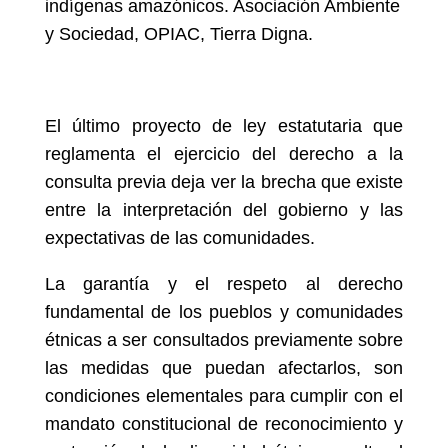
indígenas amazónicos. Asociación Ambiente
y Sociedad, OPIAC, Tierra Digna.
El último proyecto de ley estatutaria que
reglamenta el ejercicio del derecho a la
consulta previa deja ver la brecha que existe
entre la interpretación del gobierno y las
expectativas de las comunidades.
La garantía y el respeto al derecho
fundamental de los pueblos y comunidades
étnicas a ser consultados previamente sobre
las medidas que puedan afectarlos, son
condiciones elementales para cumplir con el
mandato constitucional de reconocimiento y