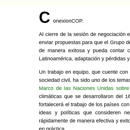
C
onexionCOP.
Al cierre de la sesión de negociación e
enviar propuestas para que el Grupo de
de manera exitosa y pueda contar c
Latinoamérica, adaptación y pérdidas 
Un trabajo en equipo, que cuente con 
sociedad civil, ha sido uno de los tema
Marco de las Naciones Unidas sobr
climáticas que se desarrollaron del
fortalecerá el trabajo de los países c
ideas y políticas que consideren n
rápidamente de manera efectiva y exito
en práctica.