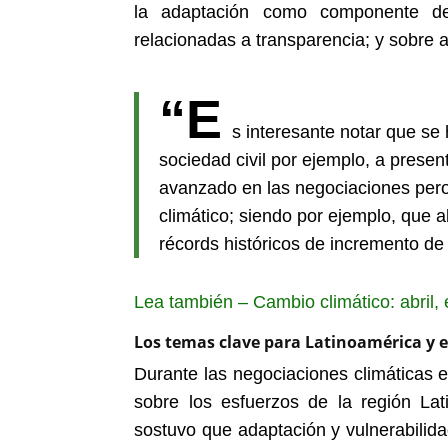
la adaptación como componente de 
relacionadas a transparencia; y sobre 
“E
s interesante notar que se
sociedad civil por ejemplo, a presen
avanzado en las negociaciones pero n
climático; siendo por ejemplo, que 
récords históricos de incremento de 
Lea también – Cambio climático: abril,
Los temas clave para Latinoamérica y 
Durante las negociaciones climáticas 
sobre los esfuerzos de la región Lat
sostuvo que adaptación y vulnerabilida