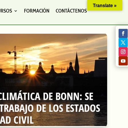
Translate »
URSOS
FORMACIÓN
CONTÁCTENOS