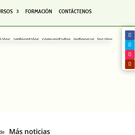
URSOS
FORMACIÓN
CONTÁCTENOS
Más noticias
 de