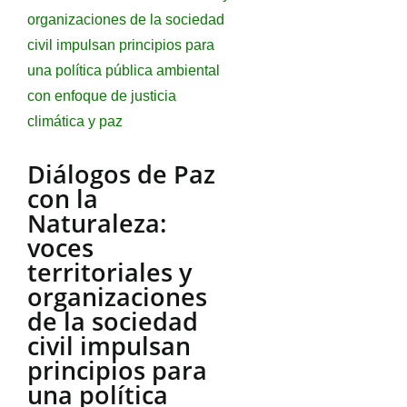
Diálogos de Paz
con la
Naturaleza:
voces
territoriales y
organizaciones
de la sociedad
civil impulsan
principios para
una política