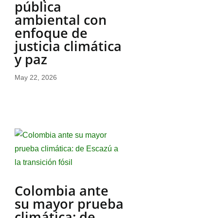
pública
ambiental con
enfoque de
justicia climática
y paz
May 22, 2026
Colombia ante
su mayor prueba
climática: de