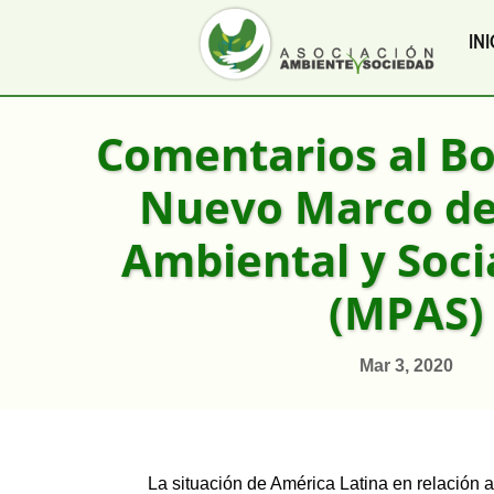
INI
Comentarios al Bo
Nuevo Marco de 
Ambiental y Socia
(MPAS)
Mar 3, 2020
La situación de América Latina en relación 