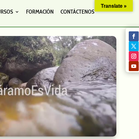
Translate »
URSOS
FORMACIÓN
CONTÁCTENOS