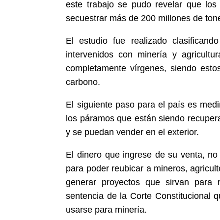
este trabajo se pudo revelar que los
secuestrar más de 200 millones de ton
El estudio fue realizado clasificand
intervenidos con minería y agricultu
completamente vírgenes, siendo estos
carbono.
El siguiente paso para el país es medi
los páramos que están siendo recuper
y se puedan vender en el exterior.
El dinero que ingrese de su venta, no
para poder reubicar a mineros, agricu
generar proyectos que sirvan para 
sentencia de la Corte Constitucional q
usarse para minería.