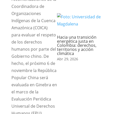
Coordinadora de
Organizaciones
Indígenas de la Cuenca
Amazónica (COICA)
para evaluar el respeto
Hacia una transición
energética justa en
de los derechos
Colombia: derechos,
humanos por parte del
territorios y acción
climática
Gobierno chino. De
Abr 29, 2026
hecho, el próximo 6 de
noviembre la República
Popular China será
evaluada en Ginebra en
el marco de la
Evaluación Periódica
Universal de Derechos
Humanos (EPU).