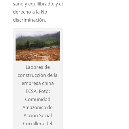
sano y equilibrado; y el
derecho a la No
discriminación.
Labores de
construcción de la
empresa china
ECSA. Foto:
Comunidad
Amazónica de
Acción Social
Cordillera del