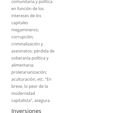
comunitaria y política
en función de los
intereses de los
capitales
megamineros;
corrupción;
criminalización y
asesinatos; pérdida de
soberanía política y
alimentaria;
proletarianización;
aculturación, etc. “En
breve, lo peor de la
modernidad
capitalista”, asegura.
Inversiones