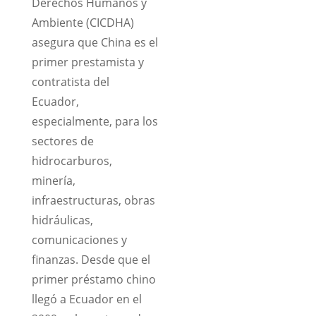
Derechos Humanos y
Ambiente (CICDHA)
asegura que China es el
primer prestamista y
contratista del
Ecuador,
especialmente, para los
sectores de
hidrocarburos,
minería,
infraestructuras, obras
hidráulicas,
comunicaciones y
finanzas. Desde que el
primer préstamo chino
llegó a Ecuador en el