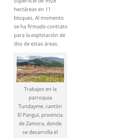
superficie de 9928
hectáreas en 11
bloques. Al momento
se ha firmado contrato
para la explotación de
dos de estas áreas.
Trabajos en la
parroquia
Tundayme, cantón
El Pangui, provincia
de Zamora, donde
se desarrolla el