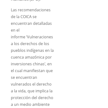
Las recomendaciones
de la COICA se
encuentran detalladas
en el
informe ‘Vulneraciones
a los derechos de los
pueblos indígenas en la
cuenca amazónica por
inversiones chinas’, en
el cual manifiestan que
se encuentran
vulnerados el derecho
a la vida, que implica la
protección del derecho
a un medio ambiente