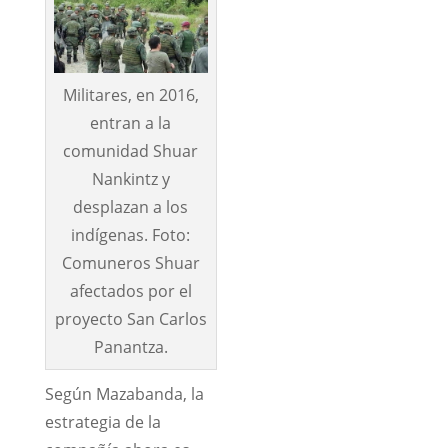
Militares, en 2016,
entran a la
comunidad Shuar
Nankintz y
desplazan a los
indígenas. Foto:
Comuneros Shuar
afectados por el
proyecto San Carlos
Panantza.
Según Mazabanda, la
estrategia de la