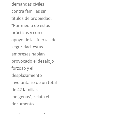
demandas civiles
contra familias sin
títulos de propiedad.
“Por medio de estas
prácticas y con el
apoyo de las fuerzas de
seguridad, estas
empresas habían
provocado el desalojo
forzoso y el
desplazamiento
involuntario de un total
de 42 familias
indígenas”, relata el
documento.