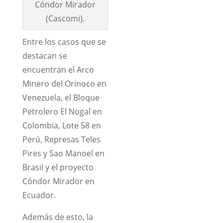
Cóndor Mirador
(Cascomi).
Entre los casos que se
destacan se
encuentran el Arco
Minero del Orinoco en
Venezuela, el Bloque
Petrolero El Nogal en
Colombia, Lote 58 en
Perú, Represas Teles
Pires y Sao Manoel en
Brasil y el proyecto
Cóndor Mirador en
Ecuador.
Además de esto, la