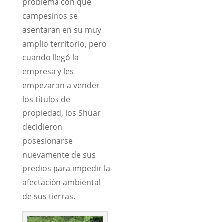
problema con que
campesinos se
asentaran en su muy
amplio territorio, pero
cuando llegó la
empresa y les
empezaron a vender
los títulos de
propiedad, los Shuar
decidieron
posesionarse
nuevamente de sus
predios para impedir la
afectación ambiental
de sus tierras.