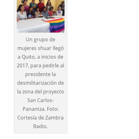
Un grupo de
mujeres shuar llegó
a Quito, a inicios de
2017, para pedirle al
presidente la
desmilitarización de
la zona del proyecto
San Carlos-
Panantza. Foto:
Cortesía de Zambra
Radio.