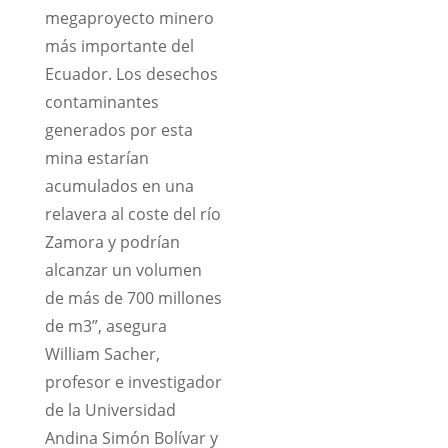
megaproyecto minero
más importante del
Ecuador. Los desechos
contaminantes
generados por esta
mina estarían
acumulados en una
relavera al coste del río
Zamora y podrían
alcanzar un volumen
de más de 700 millones
de m3”, asegura
William Sacher,
profesor e investigador
de la Universidad
Andina Simón Bolívar y