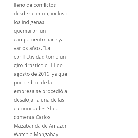
lleno de conflictos
desde su inicio, incluso
los indígenas
quemaron un
campamento hace ya
varios años. “La
conflictividad tomó un
giro drástico el 11 de
agosto de 2016, ya que
por pedido de la
empresa se procedió a
desalojar a una de las
comunidades Shuar”,
comenta Carlos
Mazabanda de Amazon
Watch a Mongabay