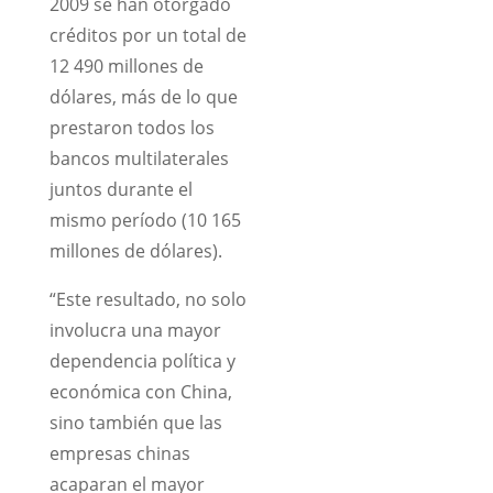
2009 se han otorgado
créditos por un total de
12 490 millones de
dólares, más de lo que
prestaron todos los
bancos multilaterales
juntos durante el
mismo período (10 165
millones de dólares).
“Este resultado, no solo
involucra una mayor
dependencia política y
económica con China,
sino también que las
empresas chinas
acaparan el mayor