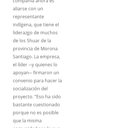
compañía ahora es
aliarse con un
representante
indígena, que tiene el
liderazgo de muchos
de los Shuar de la
provincia de Morona
Santiago. La empresa,
el líder ─y quienes lo
apoyan─ firmaron un
convenio para hacer la
socialización del
proyecto. “Eso ha sido
bastante cuestionado
porque no es posible
que la misma