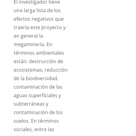
El investigador tiene
una larga lista de los
efectos negativos que
traería este proyecto y
en general la
megaminería. En
términos ambientales
están: destrucción de
ecosistemas, reducción
de la biodiversidad,
contaminación de las
aguas superficiales y
subterráneas y
contaminación de los
suelos. En términos
sociales, entre las