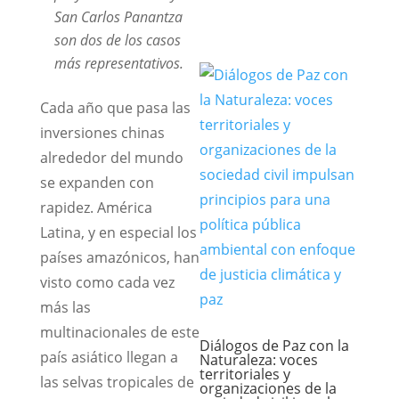
San Carlos Panantza
son dos de los casos
más representativos.
Cada año que pasa las
inversiones chinas
alrededor del mundo
se expanden con
rapidez. América
Latina, y en especial los
países amazónicos, han
visto como cada vez
más las
multinacionales de este
Diálogos de Paz con la
país asiático llegan a
Naturaleza: voces
territoriales y
las selvas tropicales de
organizaciones de la