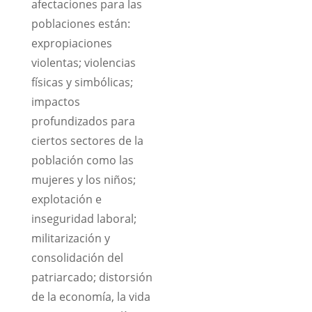
afectaciones para las
poblaciones están:
expropiaciones
violentas; violencias
físicas y simbólicas;
impactos
profundizados para
ciertos sectores de la
población como las
mujeres y los niños;
explotación e
inseguridad laboral;
militarización y
consolidación del
patriarcado; distorsión
de la economía, la vida