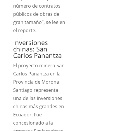
número de contratos
públicos de obras de
gran tamaño”, se lee en
el reporte.
Inversiones
chinas: San
Carlos Panantza
El proyecto minero San
Carlos Panantza en la
Provincia de Morona
Santiago representa
una de las inversiones
chinas más grandes en
Ecuador. Fue
concesionado a la
empresa Explorcobres