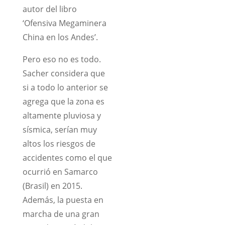
autor del libro
‘Ofensiva Megaminera
China en los Andes’.
Pero eso no es todo.
Sacher considera que
si a todo lo anterior se
agrega que la zona es
altamente pluviosa y
sísmica, serían muy
altos los riesgos de
accidentes como el que
ocurrió en Samarco
(Brasil) en 2015.
Además, la puesta en
marcha de una gran