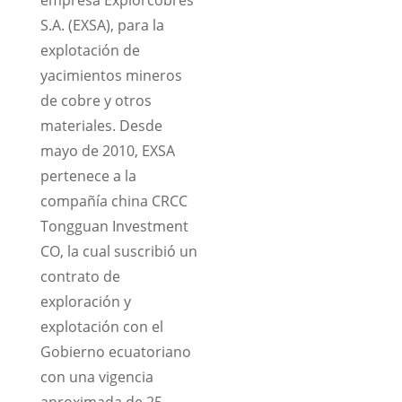
S.A. (EXSA), para la
explotación de
yacimientos mineros
de cobre y otros
materiales. Desde
mayo de 2010, EXSA
pertenece a la
compañía china CRCC
Tongguan Investment
CO, la cual suscribió un
contrato de
exploración y
explotación con el
Gobierno ecuatoriano
con una vigencia
aproximada de 25