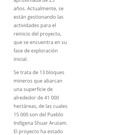
años. Actualmente, se
están gestionando las
actividades para el
reinicio del proyecto,
que se encuentra en su
fase de exploración
inicial.
Se trata de 13 bloques
mineros que abarcan
una superficie de
alrededor de 41 000
hectáreas, de las cuales
15 000 son del Pueblo
Indígena Shuar Arutam.
El proyecto ha estado