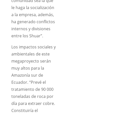
comunidad sea la que
le haga la socialización
a la empresa, además,
ha generado conflictos
internos y divisiones
entre los Shuar”.
Los impactos sociales y
ambientales de este
megaproyecto serán
muy altos para la
Amazonía sur de
Ecuador. “Prevé el
tratamiento de 90 000
toneladas de roca por
día para extraer cobre.
Constituiría el