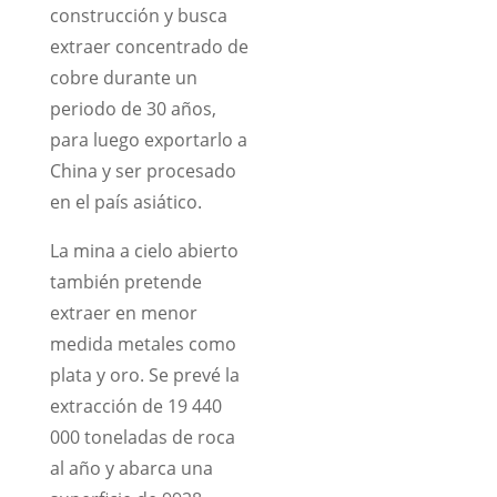
construcción y busca
extraer concentrado de
cobre durante un
periodo de 30 años,
para luego exportarlo a
China y ser procesado
en el país asiático.
La mina a cielo abierto
también pretende
extraer en menor
medida metales como
plata y oro. Se prevé la
extracción de 19 440
000 toneladas de roca
al año y abarca una