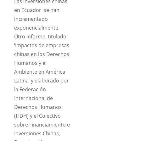
Las inversiones chinas
en Ecuador se han
incrementado
exponencialmente.
Otro informe, titulado:
‘Impactos de empresas
chinas en los Derechos
Humanos y el
Ambiente en América
Latina’ y elaborado por
la Federación
Internacional de
Derechos Humanos
(FIDH) y el Colectivo
sobre Financiamiento e
Inversiones Chinas,