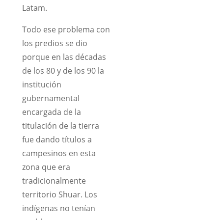
Latam.
Todo ese problema con
los predios se dio
porque en las décadas
de los 80 y de los 90 la
institución
gubernamental
encargada de la
titulación de la tierra
fue dando títulos a
campesinos en esta
zona que era
tradicionalmente
territorio Shuar. Los
indígenas no tenían