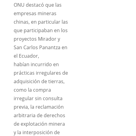
ONU destacó que las
empresas mineras
chinas, en particular las
que participaban en los
proyectos Mirador y
San Carlos Panantza en
el Ecuador,
habían incurrido en
prácticas irregulares de
adquisición de tierras,
como la compra
irregular sin consulta
previa, la reclamación
arbitraria de derechos
de explotación minera
y la interposición de