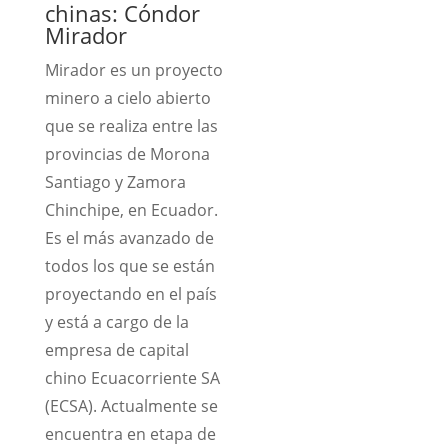
chinas: Cóndor
Mirador
Mirador es un proyecto
minero a cielo abierto
que se realiza entre las
provincias de Morona
Santiago y Zamora
Chinchipe, en Ecuador.
Es el más avanzado de
todos los que se están
proyectando en el país
y está a cargo de la
empresa de capital
chino Ecuacorriente SA
(ECSA). Actualmente se
encuentra en etapa de