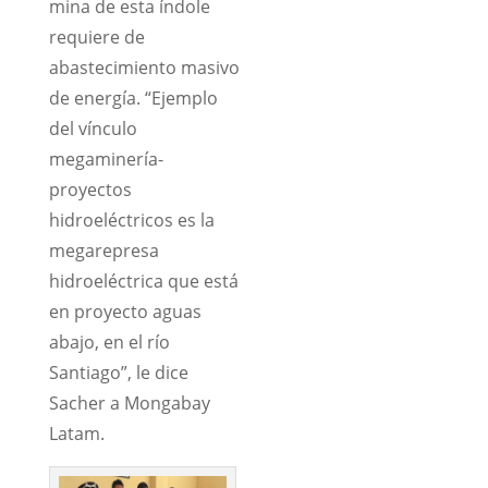
mina de esta índole
requiere de
abastecimiento masivo
de energía. “Ejemplo
del vínculo
megaminería-
proyectos
hidroeléctricos es la
megarepresa
hidroeléctrica que está
en proyecto aguas
abajo, en el río
Santiago”, le dice
Sacher a Mongabay
Latam.