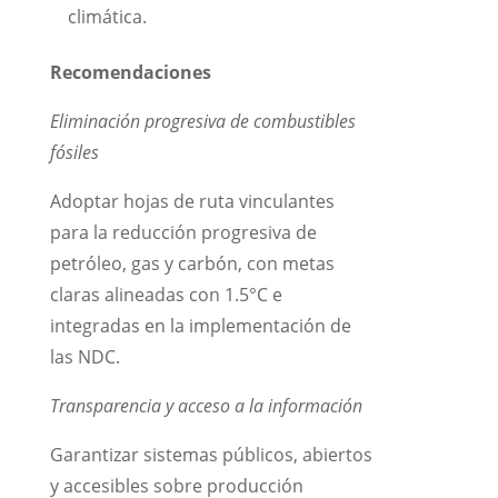
climática.
Recomendaciones
Eliminación progresiva de combustibles
fósiles
Adoptar hojas de ruta vinculantes
para la reducción progresiva de
petróleo, gas y carbón, con metas
claras alineadas con 1.5°C e
integradas en la implementación de
las NDC.
Transparencia y acceso a la información
Garantizar sistemas públicos, abiertos
y accesibles sobre producción