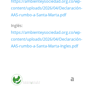
https://ambienteysociedad.org.co/wp-
content/uploads/2026/04/Declaración-
AAS-rumbo-a-Santa-Marta.pdf
Inglés:
https://ambienteysociedad.org.co/wp-
content/uploads/2026/04/Declaración-
AAS-rumbo-a-Santa-Marta-Ingles.pdf
Cra. 10 #24 76
Of. 1001,
Bogotá,
Colombia