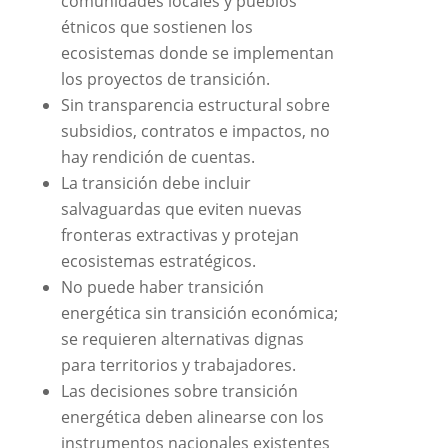
comunidades locales y pueblos
étnicos que sostienen los
ecosistemas donde se implementan
los proyectos de transición.
Sin transparencia estructural sobre
subsidios, contratos e impactos, no
hay rendición de cuentas.
La transición debe incluir
salvaguardas que eviten nuevas
fronteras extractivas y protejan
ecosistemas estratégicos.
No puede haber transición
energética sin transición económica;
se requieren alternativas dignas
para territorios y trabajadores.
Las decisiones sobre transición
energética deben alinearse con los
instrumentos nacionales existentes