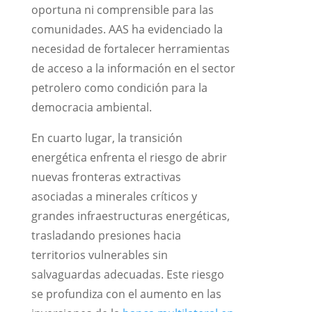
oportuna ni comprensible para las
comunidades. AAS ha evidenciado la
necesidad de fortalecer herramientas
de acceso a la información en el sector
petrolero como condición para la
democracia ambiental.
En cuarto lugar, la transición
energética enfrenta el riesgo de abrir
nuevas fronteras extractivas
asociadas a minerales críticos y
grandes infraestructuras energéticas,
trasladando presiones hacia
territorios vulnerables sin
salvaguardas adecuadas. Este riesgo
se profundiza con el aumento en las