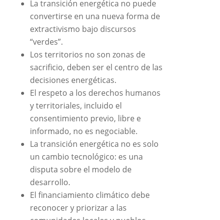
La transición energética no puede
convertirse en una nueva forma de
extractivismo bajo discursos
“verdes”.
Los territorios no son zonas de
sacrificio, deben ser el centro de las
decisiones energéticas.
El respeto a los derechos humanos
y territoriales, incluido el
consentimiento previo, libre e
informado, no es negociable.
La transición energética no es solo
un cambio tecnológico: es una
disputa sobre el modelo de
desarrollo.
El financiamiento climático debe
reconocer y priorizar a las