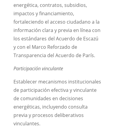
energética, contratos, subsidios,
impactos y financiamiento,
fortaleciendo el acceso ciudadano a la
información clara y previa en línea con
los estándares del Acuerdo de Escazú
y con el Marco Reforzado de
Transparencia del Acuerdo de París.
Participación vinculante
Establecer mecanismos institucionales
de participación efectiva y vinculante
de comunidades en decisiones
energéticas, incluyendo consulta
previa y procesos deliberativos
vinculantes.