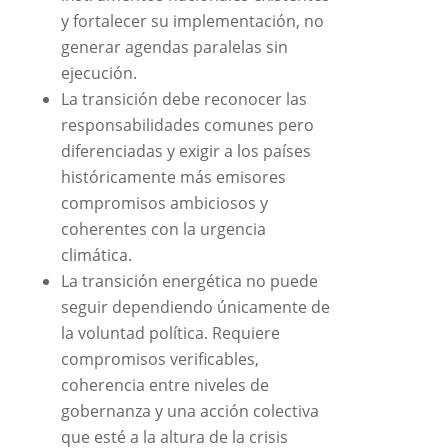
y fortalecer su implementación, no
generar agendas paralelas sin
ejecución.
La transición debe reconocer las
responsabilidades comunes pero
diferenciadas y exigir a los países
históricamente más emisores
compromisos ambiciosos y
coherentes con la urgencia
climática.
La transición energética no puede
seguir dependiendo únicamente de
la voluntad política. Requiere
compromisos verificables,
coherencia entre niveles de
gobernanza y una acción colectiva
que esté a la altura de la crisis