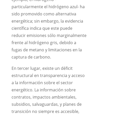
particularmente el hidrógeno azul- ha
sido promovido como alternativa
energética; sin embargo, la evidencia
científica indica que este puede
reducir emisiones sólo marginalmente
frente al hidrógeno gris, debido a
fugas de metano y limitaciones en la
captura de carbono.
En tercer lugar, existe un déficit
estructural en transparencia y acceso
a la información sobre el sector
energético. La información sobre
contratos, impactos ambientales,
subsidios, salvaguardas, y planes de
transición no siempre es accesible,