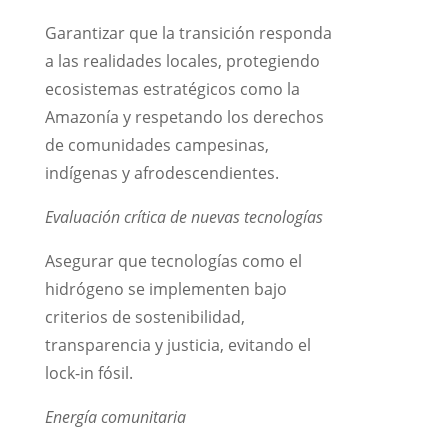
Garantizar que la transición responda
a las realidades locales, protegiendo
ecosistemas estratégicos como la
Amazonía y respetando los derechos
de comunidades campesinas,
indígenas y afrodescendientes.
Evaluación crítica de nuevas tecnologías
Asegurar que tecnologías como el
hidrógeno se implementen bajo
criterios de sostenibilidad,
transparencia y justicia, evitando el
lock-in fósil.
Energía comunitaria