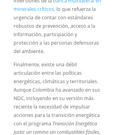
inversiones de la
banca multilateral en
minerales críticos
, lo que refuerza la
urgencia de contar con estándares
robustos de prevención, acceso a la
información, participación y
protección a las personas defensoras
del ambiente.
Finalmente, existe una débil
articulación entre las políticas
energéticas, climáticas y territoriales.
Aunque Colombia ha avanzado en sus
NDC, incluyendo en su versión más
reciente la necesidad de impulsar
acciones para la transición energética
con el programa
Transición Energética
Justa: un camino sin combustibles fósiles
,