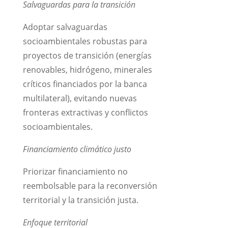
Salvaguardas para la transición
Adoptar salvaguardas
socioambientales robustas para
proyectos de transición (energías
renovables, hidrógeno, minerales
críticos financiados por la banca
multilateral), evitando nuevas
fronteras extractivas y conflictos
socioambientales.
Financiamiento climático justo
Priorizar financiamiento no
reembolsable para la reconversión
territorial y la transición justa.
Enfoque territorial