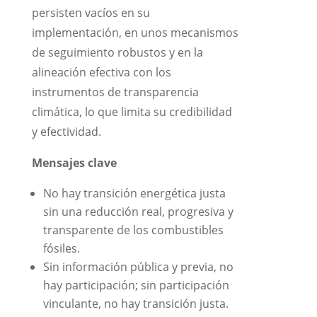
persisten vacíos en su
implementación, en unos mecanismos
de seguimiento robustos y en la
alineación efectiva con los
instrumentos de transparencia
climática, lo que limita su credibilidad
y efectividad.
Mensajes clave
No hay transición energética justa
sin una reducción real, progresiva y
transparente de los combustibles
fósiles.
Sin información pública y previa, no
hay participación; sin participación
vinculante, no hay transición justa.