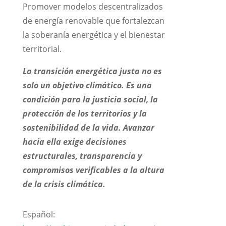
Promover modelos descentralizados
de energía renovable que fortalezcan
la soberanía energética y el bienestar
territorial.
La transición energética justa no es
solo un objetivo climático. Es una
condición para la justicia social, la
protección de los territorios y la
sostenibilidad de la vida. Avanzar
hacia ella exige decisiones
estructurales, transparencia y
compromisos verificables a la altura
de la crisis climática.
Español: