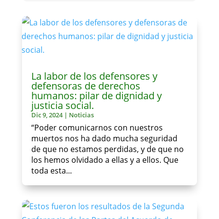
La labor de los defensores y
defensoras de derechos
humanos: pilar de dignidad y
justicia social.
Dic 9, 2024
|
Noticias
“Poder comunicarnos con nuestros
muertos nos ha dado mucha seguridad
de que no estamos perdidas, y de que no
los hemos olvidado a ellas y a ellos. Que
toda esta...