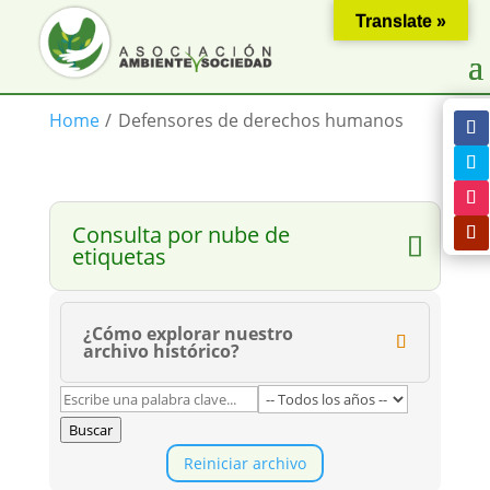
Translate »
Home
/
Defensores de derechos humanos
Consulta por nube de
etiquetas
¿Cómo explorar nuestro
archivo histórico?
Buscar
Reiniciar archivo