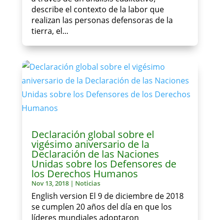
describe el contexto de la labor que
realizan las personas defensoras de la
tierra, el...
Declaración global sobre el
vigésimo aniversario de la
Declaración de las Naciones
Unidas sobre los Defensores de
los Derechos Humanos
Nov 13, 2018
|
Noticias
English version El 9 de diciembre de 2018
se cumplen 20 años del día en que los
líderes mundiales adoptaron