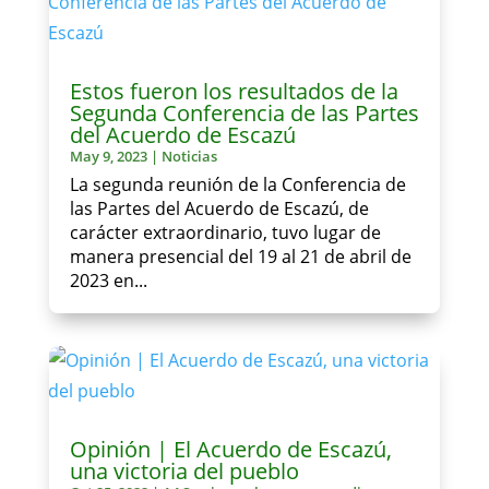
Estos fueron los resultados de la
Segunda Conferencia de las Partes
del Acuerdo de Escazú
May 9, 2023
|
Noticias
La segunda reunión de la Conferencia de
las Partes del Acuerdo de Escazú, de
carácter extraordinario, tuvo lugar de
manera presencial del 19 al 21 de abril de
2023 en...
Opinión | El Acuerdo de Escazú,
una victoria del pueblo