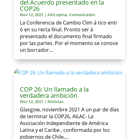
del Acuerdo presentado en la
COP26
Nov 12, 2021
|
AAS opina
,
Comunicados
La Conferencia de Cambio Clim á tico entr
ó en su recta final. Pronto ser á
presentado el documento final firmado
por las partes. Por el momento se conoce
un borrador...
COP 26: Un llamado a la
verdadera ambición
Nov 12, 2021
|
Noticias
Glasgow, noviembre 2021 A un par de días
de terminar la COP26, AILAC- La
Asociación Independiente de América
Latina y el Caribe , conformada por los
gobiernos de Chile,...