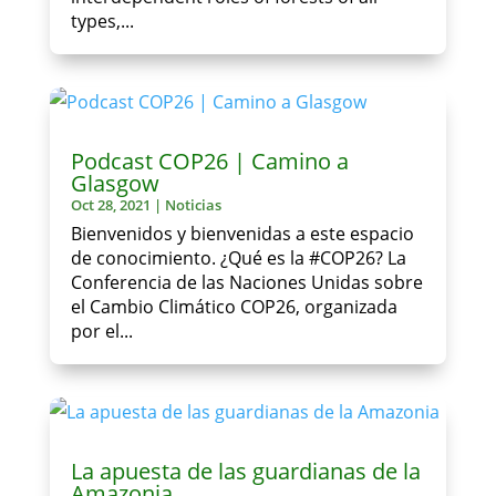
types,...
Podcast COP26 | Camino a
Glasgow
Oct 28, 2021
|
Noticias
Bienvenidos y bienvenidas a este espacio
de conocimiento. ¿Qué es la #COP26? La
Conferencia de las Naciones Unidas sobre
el Cambio Climático COP26, organizada
por el...
La apuesta de las guardianas de la
Amazonia