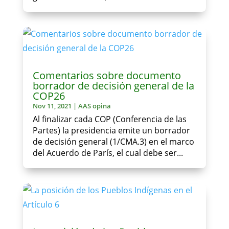
Comentarios sobre documento
borrador de decisión general de la
COP26
Nov 11, 2021
|
AAS opina
Al finalizar cada COP (Conferencia de las
Partes) la presidencia emite un borrador
de decisión general (1/CMA.3) en el marco
del Acuerdo de París, el cual debe ser...