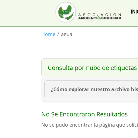
INI
Home
/
agua
Consulta por nube de etiquetas
¿Cómo explorar nuestro archivo his
No Se Encontraron Resultados
No se pudo encontrar la página que solici