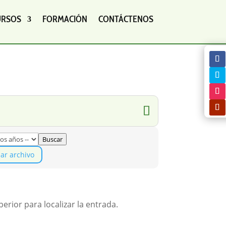
URSOS
FORMACIÓN
CONTÁCTENOS
Buscar
iar archivo
erior para localizar la entrada.