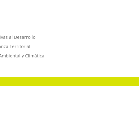
vas al Desarrollo
za Territorial
Ambiental y Climática