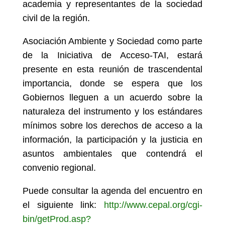
academia y representantes de la sociedad
civil de la región.
Asociación Ambiente y Sociedad como parte
de la Iniciativa de Acceso-TAI, estará
presente en esta reunión de trascendental
importancia, donde se espera que los
Gobiernos lleguen a un acuerdo sobre la
naturaleza del instrumento y los estándares
mínimos sobre los derechos de acceso a la
información, la participación y la justicia en
asuntos ambientales que contendrá el
convenio regional.
Puede consultar la agenda del encuentro en
el siguiente link:
http://www.cepal.org/cgi-
bin/getProd.asp?