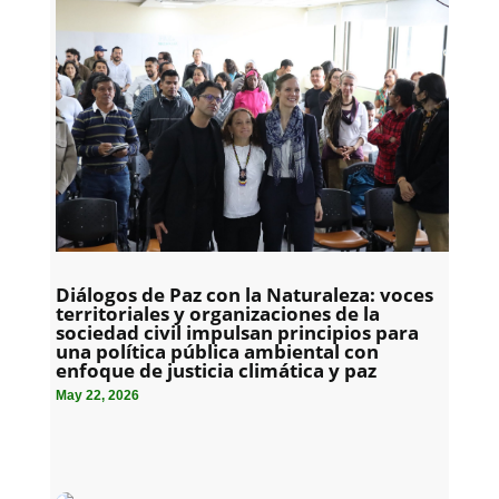
Diálogos de Paz con la Naturaleza: voces
territoriales y organizaciones de la
sociedad civil impulsan principios para
una política pública ambiental con
enfoque de justicia climática y paz
May 22, 2026