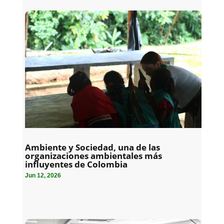
Ambiente y Sociedad, una de las
organizaciones ambientales más
influyentes de Colombia
Jun 12, 2026