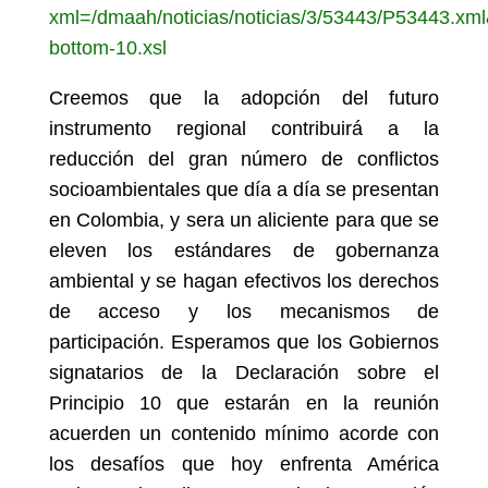
xml=/dmaah/noticias/noticias/3/53443/P53443.xml&
bottom-10.xsl
Creemos que la adopción del futuro
instrumento regional contribuirá a la
reducción del gran número de conflictos
socioambientales que día a día se presentan
en Colombia, y sera un aliciente para que se
eleven los estándares de gobernanza
ambiental y se hagan efectivos los derechos
de acceso y los mecanismos de
participación. Esperamos que los Gobiernos
signatarios de la Declaración sobre el
Principio 10 que estarán en la reunión
acuerden un contenido mínimo acorde con
los desafíos que hoy enfrenta América