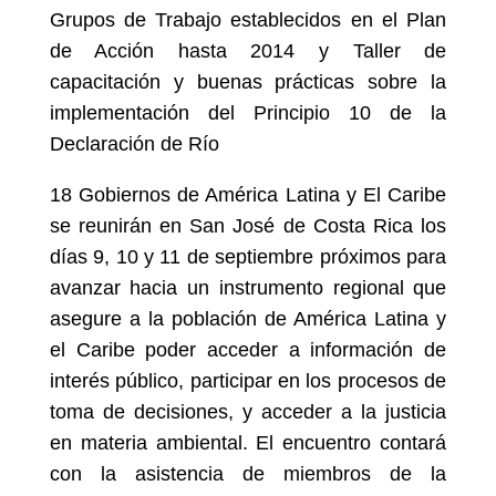
Grupos de Trabajo establecidos en el Plan
de Acción hasta 2014 y Taller de
capacitación y buenas prácticas sobre la
implementación del Principio 10 de la
Declaración de Río
18 Gobiernos de América Latina y El Caribe
se reunirán en San José de Costa Rica los
días 9, 10 y 11 de septiembre próximos para
avanzar hacia un instrumento regional que
asegure a la población de América Latina y
el Caribe poder acceder a información de
interés público, participar en los procesos de
toma de decisiones, y acceder a la justicia
en materia ambiental. El encuentro contará
con la asistencia de miembros de la