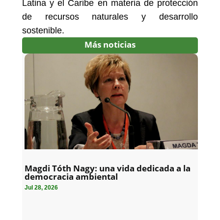
Latina y el Caribe en materia de protección
de recursos naturales y desarrollo
sostenible.
Más noticias
Magdi Tóth Nagy: una vida dedicada a la
democracia ambiental
Jul 28, 2026