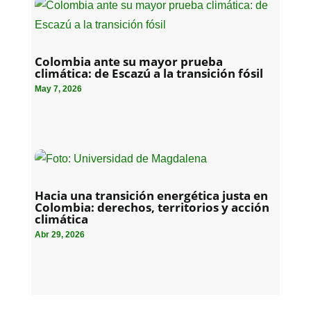
Colombia ante su mayor prueba
climática: de Escazú a la transición fósil
May 7, 2026
Hacia una transición energética justa en
Colombia: derechos, territorios y acción
climática
Abr 29, 2026