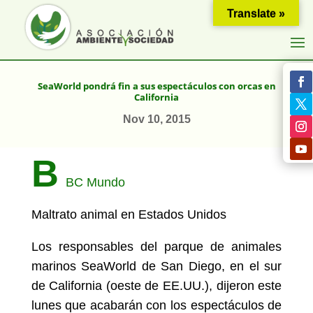
Translate »
SeaWorld pondrá fin a sus espectáculos con orcas en
California
Nov 10, 2015
B
BC Mundo
Maltrato animal en Estados Unidos
Los responsables del parque de animales
marinos SeaWorld de San Diego, en el sur
de California (oeste de EE.UU.), dijeron este
lunes que acabarán con los espectáculos de