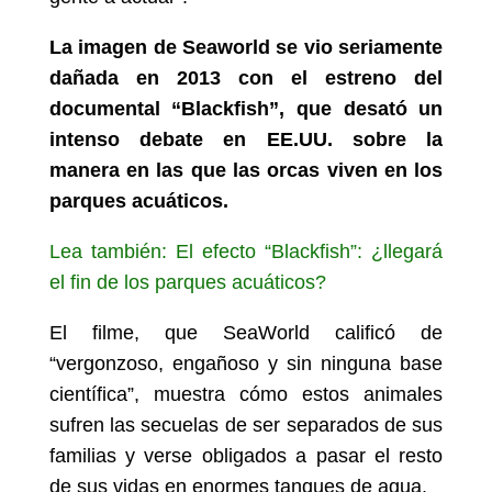
La imagen de Seaworld se vio seriamente
dañada en 2013 con el estreno del
documental “Blackfish”, que desató un
intenso debate en EE.UU. sobre la
manera en las que las orcas viven en los
parques acuáticos.
Lea también: El efecto “Blackfish”: ¿llegará
el fin de los parques acuáticos?
El filme, que SeaWorld calificó de
“vergonzoso, engañoso y sin ninguna base
científica”, muestra cómo estos animales
sufren las secuelas de ser separados de sus
familias y verse obligados a pasar el resto
de sus vidas en enormes tanques de agua.