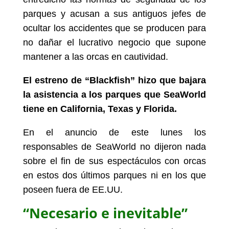
parques y acusan a sus antiguos jefes de
ocultar los accidentes que se producen para
no dañar el lucrativo negocio que supone
mantener a las orcas en cautividad.
El estreno de “Blackfish” hizo que bajara
la asistencia a los parques que SeaWorld
tiene en California, Texas y Florida.
En el anuncio de este lunes los
responsables de SeaWorld no dijeron nada
sobre el fin de sus espectáculos con orcas
en estos dos últimos parques ni en los que
poseen fuera de EE.UU.
“Necesario e inevitable”