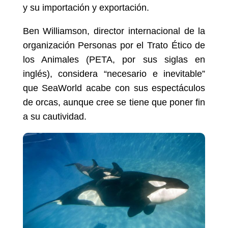
y su importación y exportación.
Ben Williamson, director internacional de la
organización Personas por el Trato Ético de
los Animales (PETA, por sus siglas en
inglés), considera “necesario e inevitable”
que SeaWorld acabe con sus espectáculos
de orcas, aunque cree se tiene que poner fin
a su cautividad.