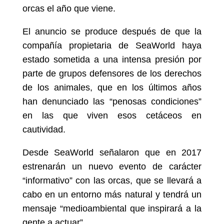
orcas el año que viene.
El anuncio se produce después de que la
compañía propietaria de SeaWorld haya
estado sometida a una intensa presión por
parte de grupos defensores de los derechos
de los animales, que en los últimos años
han denunciado las “penosas condiciones”
en las que viven esos cetáceos en
cautividad.
Desde SeaWorld señalaron que en 2017
estrenarán un nuevo evento de carácter
“informativo” con las orcas, que se llevará a
cabo en un entorno más natural y tendrá un
mensaje “medioambiental que inspirará a la
gente a actuar”.