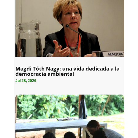
Magdi Tóth Nagy: una vida dedicada a la
democracia ambiental
Jul 28, 2026