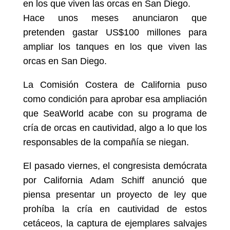
en los que viven las orcas en San Diego.
Hace unos meses anunciaron que
pretenden gastar US$100 millones para
ampliar los tanques en los que viven las
orcas en San Diego.
La Comisión Costera de California puso
como condición para aprobar esa ampliación
que SeaWorld acabe con su programa de
cría de orcas en cautividad, algo a lo que los
responsables de la compañía se niegan.
El pasado viernes, el congresista demócrata
por California Adam Schiff anunció que
piensa presentar un proyecto de ley que
prohíba la cría en cautividad de estos
cetáceos, la captura de ejemplares salvajes