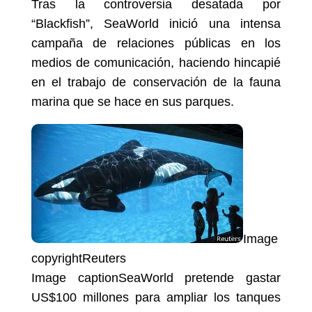
Tras la controversia desatada por
“Blackfish”, SeaWorld inició una intensa
campaña de relaciones públicas en los
medios de comunicación, haciendo hincapié
en el trabajo de conservación de la fauna
marina que se hace en sus parques.
Image
copyright
Reuters
Image caption
SeaWorld pretende gastar
US$100 millones para ampliar los tanques