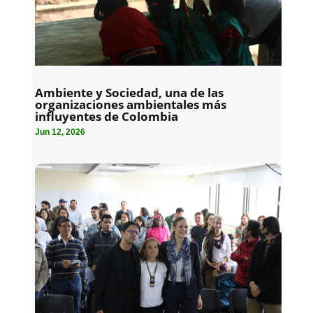
Ambiente y Sociedad, una de las
organizaciones ambientales más
influyentes de Colombia
Jun 12, 2026