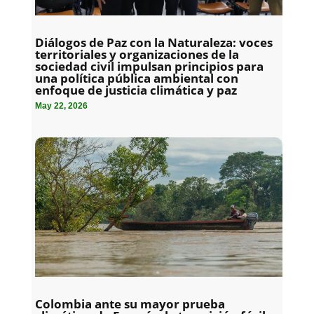
Diálogos de Paz con la Naturaleza: voces
territoriales y organizaciones de la
sociedad civil impulsan principios para
una política pública ambiental con
enfoque de justicia climática y paz
May 22, 2026
Colombia ante su mayor prueba