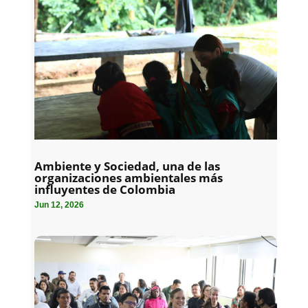
Ambiente y Sociedad, una de las
organizaciones ambientales más
influyentes de Colombia
Jun 12, 2026