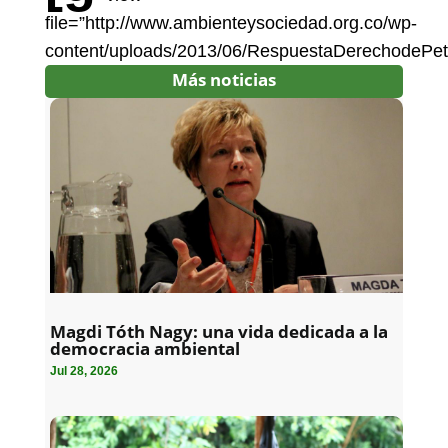
file=”http://www.ambienteysociedad.org.co/wp-
content/uploads/2013/06/RespuestaDerechodePeti
Más noticias
Magdi Tóth Nagy: una vida dedicada a la
democracia ambiental
Jul 28, 2026