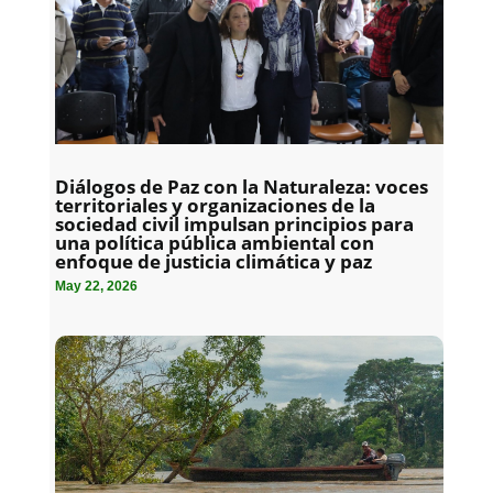
Diálogos de Paz con la Naturaleza: voces
territoriales y organizaciones de la
sociedad civil impulsan principios para
una política pública ambiental con
enfoque de justicia climática y paz
May 22, 2026