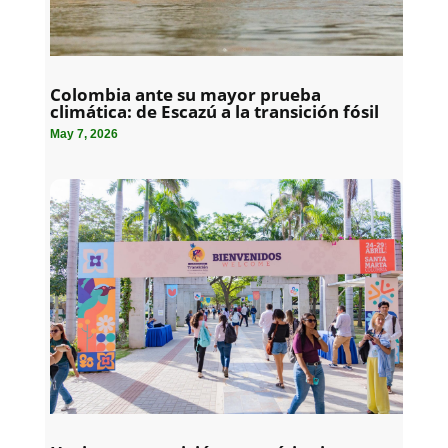
Colombia ante su mayor prueba
climática: de Escazú a la transición fósil
May 7, 2026