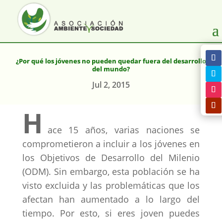
¿Por qué los jóvenes no pueden quedar fuera del desarrollo
del mundo?
Jul 2, 2015
H
ace 15 años, varias naciones se
comprometieron a incluir a los jóvenes en
los Objetivos de Desarrollo del Milenio
(ODM). Sin embargo, esta población se ha
visto excluida y las problemáticas que los
afectan han aumentado a lo largo del
tiempo. Por esto, si eres joven puedes