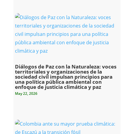
Diálogos de Paz con la Naturaleza: voces
territoriales y organizaciones de la
sociedad civil impulsan principios para
una política pública ambiental con
enfoque de justicia climática y paz
May 22, 2026