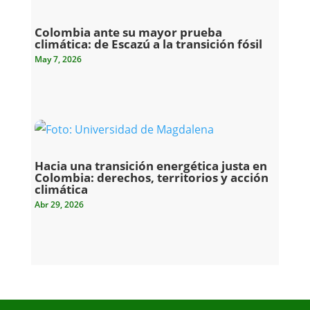
Colombia ante su mayor prueba
climática: de Escazú a la transición fósil
May 7, 2026
Hacia una transición energética justa en
Colombia: derechos, territorios y acción
climática
Abr 29, 2026