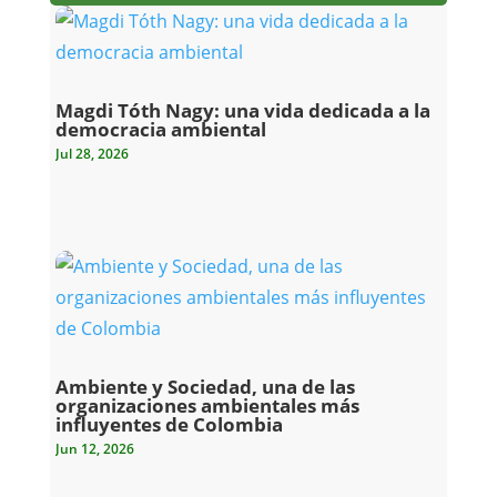
Magdi Tóth Nagy: una vida dedicada a la
democracia ambiental
Jul 28, 2026
Ambiente y Sociedad, una de las
organizaciones ambientales más
influyentes de Colombia
Jun 12, 2026