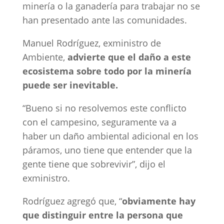
minería o la ganadería para trabajar no se
han presentado ante las comunidades.
Manuel Rodríguez, exministro de
Ambiente,
advierte que el daño a este
ecosistema sobre todo por la minería
puede ser inevitable.
“Bueno si no resolvemos este conflicto
con el campesino, seguramente va a
haber un daño ambiental adicional en los
páramos, uno tiene que entender que la
gente tiene que sobrevivir”, dijo el
exministro.
Rodríguez agregó que, “
obviamente hay
que distinguir entre la persona que