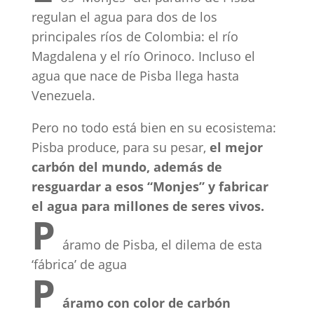
regulan el agua para dos de los
principales ríos de Colombia: el río
Magdalena y el río Orinoco. Incluso el
agua que nace de Pisba llega hasta
Venezuela.
Pero no todo está bien en su ecosistema:
Pisba produce, para su pesar,
el mejor
carbón del mundo, además de
resguardar a esos “Monjes” y fabricar
el agua para millones de seres vivos.
P
áramo de Pisba, el dilema de esta
‘fábrica’ de agua
P
áramo con color de carbón