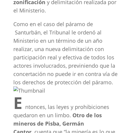
zonificación
y delimitación realizada por
el Ministerio.
Como en el caso del páramo de
Santurbán, el Tribunal le ordenó al
Ministerio en un término de un año
realizar, una nueva delimitación con
participación real y efectiva de todos los
actores involucrados, previniendo que la
concertación no puede ir en contra vía de
los derechos de protección del páramo.
E
ntonces, las leyes y prohibiciones
quedaron en un limbo.
Otro de los
mineros de Pisba, Germán
Cantor,
cuenta que “la minería es lo que