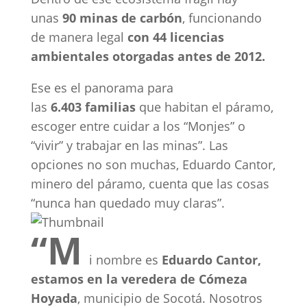
unas
90 minas de carbón
, funcionando
de manera legal
con 44 licencias
ambientales otorgadas antes de 2012.
Ese es el panorama para
las
6.403
familias
que habitan el páramo,
escoger entre cuidar a los “Monjes” o
“vivir” y trabajar en las minas”. Las
opciones no son muchas, Eduardo Cantor,
minero del páramo, cuenta que las cosas
“nunca han quedado muy claras”.
“M
i nombre es
Eduardo Cantor,
estamos en la veredera de Cómeza
Hoyada
, municipio de Socotá. Nosotros