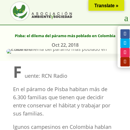
Translate »
Pisba: el dilema del páramo más poblado en Colombia
Oct 22, 2018
F
uente: RCN Radio
En el páramo de Pisba habitan más de
6.300 familias que tienen que decidir
entre conservar el hábitat y trabajar por
sus familias.
lgunos campesinos en Colombia hablan