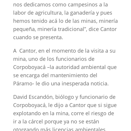
nos dedicamos como campesinos a la
labor de agricultura, la ganadería y pues
hemos tenido acá lo de las minas, minería
pequeña, minería tradicional”, dice Cantor
cuando se presenta.
A Cantor, en el momento de la visita a su
mina, uno de los funcionarios de
Corpoboyacá –la autoridad ambiental que
se encarga del mantenimiento del
Páramo- le dio una inesperada noticia.
David Escandón, biólogo y funcionario de
Corpoboyacá, le dijo a Cantor que si sigue
explotando en la mina, corre el riesgo de
ir a la cárcel porque ya no se están
otorgando más licencias ambientales.