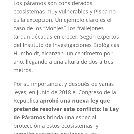
Los páramos son considerados
ecosistemas muy vulnerables y Pisba no
es la excepción. Un ejemplo claro es el
caso de los “Monjes”, los frailejones
tardan décadas en crecer. Según expertos
del Instituto de Investigaciones Biológicas
Humboldt, alcanzan un centímetro por
año, llegando a una altura de dos a tres
metros.
Por su importancia, y después de varias
leyes, en junio de 2018 el Congreso de la
República
aprobó una nueva ley que
pretende resolver este conflicto: la Ley
de Páramos
brinda una especial
protección a estos ecosistemas
y