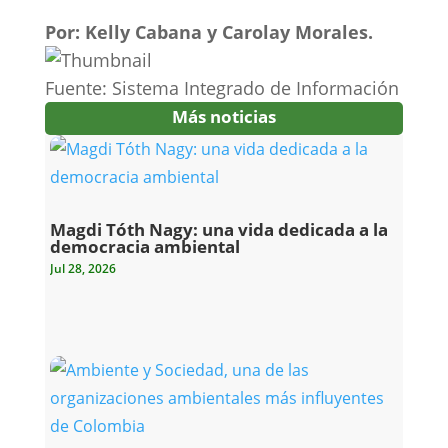
Por: Kelly Cabana y Carolay Morales.
Fuente: Sistema Integrado de Información
Más noticias
Magdi Tóth Nagy: una vida dedicada a la
democracia ambiental
Jul 28, 2026