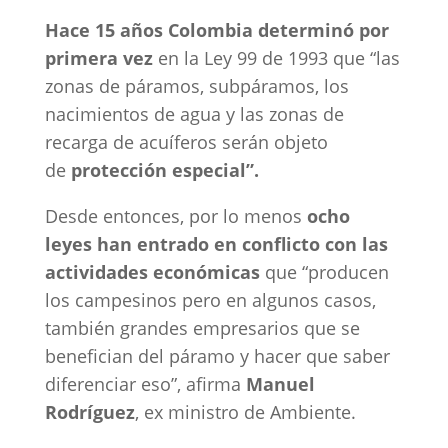
Hace 15 años Colombia determinó por
primera vez
en la Ley 99 de 1993 que “las
zonas de páramos, subpáramos, los
nacimientos de agua y las zonas de
recarga de acuíferos serán objeto
de
protección especial”.
Desde entonces, por lo menos
ocho
leyes han entrado en conflicto con las
actividades económicas
que “producen
los campesinos pero en algunos casos,
también grandes empresarios que se
benefician del páramo y hacer que saber
diferenciar eso”, afirma
Manuel
Rodríguez
, ex ministro de Ambiente.