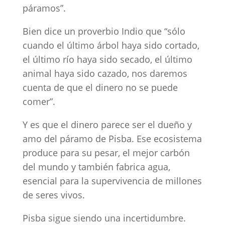
páramos”.
Bien dice un proverbio Indio que “sólo
cuando el último árbol haya sido cortado,
el último río haya sido secado, el último
animal haya sido cazado, nos daremos
cuenta de que el dinero no se puede
comer”.
Y es que el dinero parece ser el dueño y
amo del páramo de Pisba. Ese ecosistema
produce para su pesar, el mejor carbón
del mundo y también fabrica agua,
esencial para la supervivencia de millones
de seres vivos.
Pisba sigue siendo una incertidumbre.