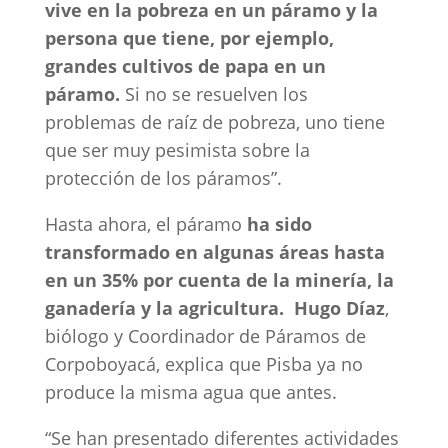
vive en la pobreza en un páramo y la
persona que tiene, por ejemplo,
grandes cultivos de papa en un
páramo.
Si no se resuelven los
problemas de raíz de pobreza, uno tiene
que ser muy pesimista sobre la
protección de los páramos”.
Hasta ahora, el páramo
ha sido
transformado en algunas áreas hasta
en un 35% por cuenta de la minería, la
ganadería y la agricultura.
Hugo Díaz
,
biólogo y Coordinador de Páramos de
Corpoboyacá, explica que Pisba ya no
produce la misma agua que antes.
“Se han presentado diferentes actividades