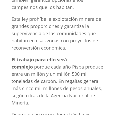
también garantiza opciones a los
campesinos que los habitan.
Esta ley prohíbe la explotación minera de
grandes proporciones y garantiza la
supervivencia de las comunidades que
habitan en esas zonas con proyectos de
reconversión económica.
El trabajo para ello será
complejo
porque cada año Pisba produce
entre un millón y un millón 500 mil
toneladas de carbón. En regalías genera
más cinco mil millones de pesos anuales,
según cifras de la Agencia Nacional de
Minería.
Dentro de ese ecosistema frágil hay