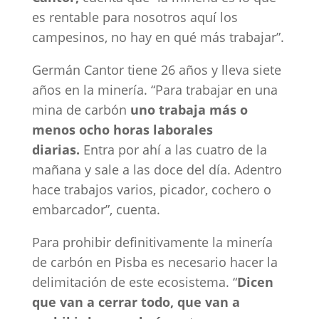
es rentable para nosotros aquí los
campesinos, no hay en qué más trabajar”.
Germán Cantor tiene 26 años y lleva siete
años en la minería. “Para trabajar en una
mina de carbón
uno trabaja más o
menos ocho horas laborales
diarias.
Entra por ahí a las cuatro de la
mañana y sale a las doce del día. Adentro
hace trabajos varios, picador, cochero o
embarcador”, cuenta.
Para prohibir definitivamente la minería
de carbón en Pisba es necesario hacer la
delimitación de este ecosistema. “
Dicen
que van a cerrar todo, que van a