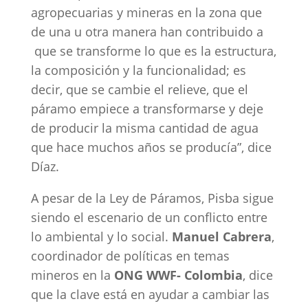
agropecuarias y mineras en la zona que
de una u otra manera han contribuido a
que se transforme lo que es la estructura,
la composición y la funcionalidad; es
decir, que se cambie el relieve, que el
páramo empiece a transformarse y deje
de producir la misma cantidad de agua
que hace muchos años se producía”, dice
Díaz.
A pesar de la Ley de Páramos, Pisba sigue
siendo el escenario de un conflicto entre
lo ambiental y lo social.
Manuel Cabrera
,
coordinador de políticas en temas
mineros en la
ONG WWF- Colombia
, dice
que la clave está en ayudar a cambiar las