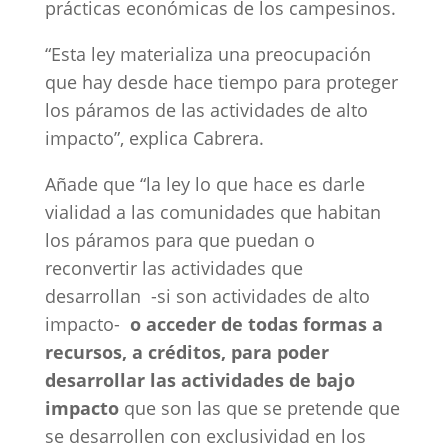
prácticas económicas de los campesinos.
“Esta ley materializa una preocupación
que hay desde hace tiempo para proteger
los páramos de las actividades de alto
impacto”, explica Cabrera.
Añade que “la ley lo que hace es darle
vialidad a las comunidades que habitan
los páramos para que puedan o
reconvertir las actividades que
desarrollan -si son actividades de alto
impacto-
o acceder de todas formas a
recursos, a créditos, para poder
desarrollar las actividades de bajo
impacto
que son las que se pretende que
se desarrollen con exclusividad en los