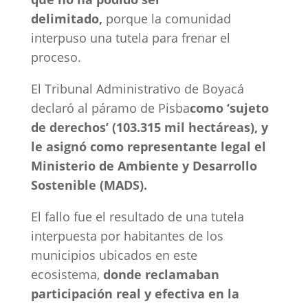
delimitado,
porque la comunidad
interpuso una tutela para frenar el
proceso.
El Tribunal Administrativo de Boyacá
declaró al páramo de Pisba
como ‘sujeto
de derechos’ (103.315 mil hectáreas), y
le asignó como representante legal el
Ministerio de Ambiente y Desarrollo
Sostenible (MADS).
El fallo fue el resultado de una tutela
interpuesta por habitantes de los
municipios ubicados en este
ecosistema,
donde reclamaban
participación real y efectiva en la