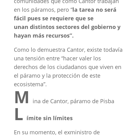
comunidades que como Cantor trabajan
en los páramos, pero “
la tarea no será
fácil pues se requiere que se
unan distintos sectores del gobierno y
hayan más recursos”.
Como lo demuestra Cantor, existe todavía
una tensión entre “hacer valer los
derechos de los ciudadanos que viven en
el páramo y la protección de este
ecosistema”.
M
ina de Cantor, páramo de Pisba
L
ímite sin límites
En su momento, el exministro de