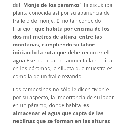
del “
Monje de los páramos
”, la escuálida
planta conocida así por su apariencia de
fraile o de monje. El no tan conocido
Frailejón
que habita por encima de los
dos mil metros de altura, entre las
montañas, cumpliendo su labor:
iniciando la ruta que debe recorrer el
agua.
Ese que cuando aumenta la neblina
en los páramos, la silueta que muestra es
como la de un fraile rezando.
Los campesinos no sólo le dicen “Monje”
por su aspecto, la importancia de su labor
en un páramo, donde habita,
es
almacenar el agua que capta de las
neblinas que se forman en las alturas