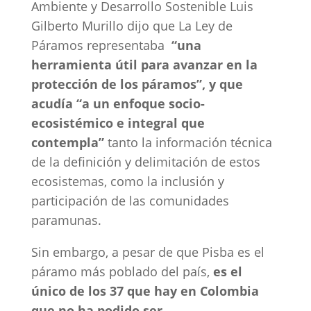
Ambiente y Desarrollo Sostenible Luis
Gilberto Murillo dijo que La Ley de
Páramos representaba
“una
herramienta útil para avanzar en la
protección de los páramos”, y que
acudía “a un enfoque socio-
ecosistémico e integral que
contempla”
tanto la información técnica
de la definición y delimitación de estos
ecosistemas, como la inclusión y
participación de las comunidades
paramunas.
Sin embargo, a pesar de que Pisba es el
páramo más poblado del país,
es el
único de los 37 que hay en Colombia
que no ha podido ser