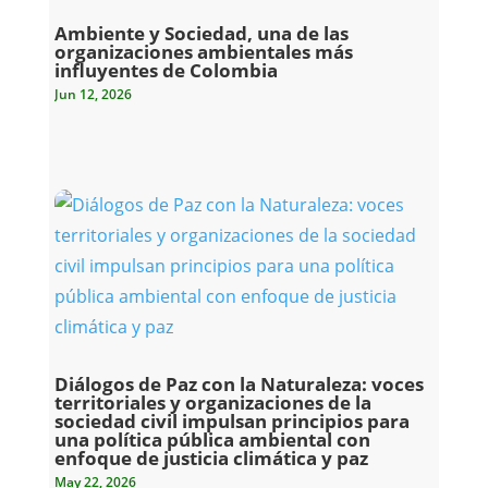
Ambiente y Sociedad, una de las
organizaciones ambientales más
influyentes de Colombia
Jun 12, 2026
Diálogos de Paz con la Naturaleza: voces
territoriales y organizaciones de la
sociedad civil impulsan principios para
una política pública ambiental con
enfoque de justicia climática y paz
May 22, 2026