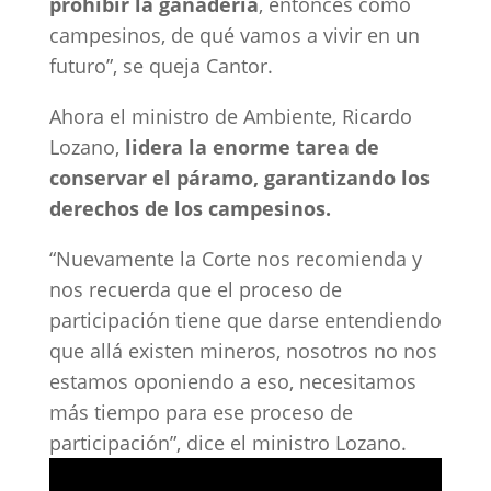
prohibir la ganadería
, entonces como
campesinos, de qué vamos a vivir en un
futuro”, se queja Cantor.
Ahora el ministro de Ambiente, Ricardo
Lozano,
lidera la enorme tarea de
conservar el páramo, garantizando los
derechos de los campesinos.
“Nuevamente la Corte nos recomienda y
nos recuerda que el proceso de
participación tiene que darse entendiendo
que allá existen mineros, nosotros no nos
estamos oponiendo a eso, necesitamos
más tiempo para ese proceso de
participación”, dice el ministro Lozano.