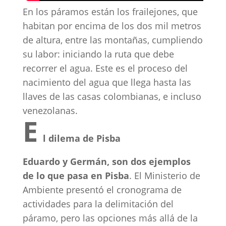
En los páramos están los frailejones, que
habitan por encima de los dos mil metros
de altura, entre las montañas, cumpliendo
su labor: iniciando la ruta que debe
recorrer el agua. Este es el proceso del
nacimiento del agua que llega hasta las
llaves de las casas colombianas, e incluso
venezolanas.
E
l dilema de Pisba
Eduardo y Germán, son dos ejemplos
de lo que pasa en Pisba
. El Ministerio de
Ambiente presentó el cronograma de
actividades para la delimitación del
páramo, pero las opciones más allá de la