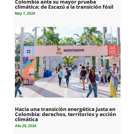
Colombia ante su mayor prueba
climática: de Escazú a la transición fósil
May 7, 2026
Hacia una transición energética justa en
Colombia: derechos, territorios y acción
climática
Abr 29, 2026