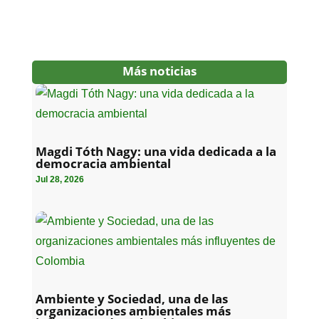
Más noticias
Magdi Tóth Nagy: una vida dedicada a la
democracia ambiental
Jul 28, 2026
Ambiente y Sociedad, una de las
organizaciones ambientales más