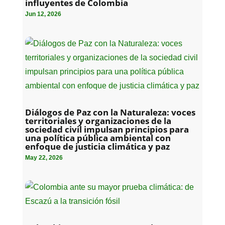
influyentes de Colombia
Jun 12, 2026
Diálogos de Paz con la Naturaleza: voces
territoriales y organizaciones de la
sociedad civil impulsan principios para
una política pública ambiental con
enfoque de justicia climática y paz
May 22, 2026