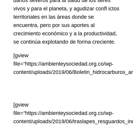
daños severos para la salud de los seres
vivos y para el planeta, y agudizar confl ictos
territoriales en las áreas donde se
encuentra, pero por sus aportes al
crecimiento económico y a la productividad,
se continúa explotando de forma creciente.
[gview
file="https://ambienteysociedad.org.co/wp-
content/uploads/2019/06/Boletin_hidrocarburos
[gview
file="https://ambienteysociedad.org.co/wp-
content/uploads/2019/06/traslapes_resguardos_