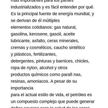
más importantes para los países
industrializados y es fácil entender por qué.
Es la principal fuente de energía mundial, y
se derivan de él múltiples
elementos cotidianos: gas natural,
gasolina, kerosene, gasoil, aceite
lubricante, asfalto, ceras minerales,
cremas y cosméticos, caucho sintético
y plásticos, fertilizantes,
detergentes, pinturas y barnices, chicles,
ropa de nylon, alcohol y otros
productos químicos como parafi nas,
resinas, amoniacos. A pesar de su
importancia
para el actual estilo de vida, el petróleo es
un compuesto complejo que puede generar