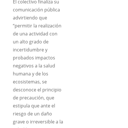
El colectivo finaliza su
comunicación pública
advirtiendo que
“permitir la realización
de una actividad con
un alto grado de
incertidumbre y
probados impactos
negativos a la salud
humana y de los
ecosistemas, se
desconoce el principio
de precaución, que
estipula que ante el
riesgo de un daño
grave o irreversible a la