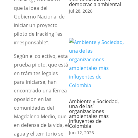
democracia ambiental
que la idea del
Jul 28, 2026
Gobierno Nacional de
iniciar un proyecto
piloto de fracking “es
irresponsable”.
Según el colectivo, esta
prueba piloto, que está
en trámites legales
para iniciarse, han
encontrado una férrea
oposición en las
Ambiente y Sociedad,
una de las
comunidades del
organizaciones
ambientales más
Magdalena Medio, que
influyentes de
en defensa de la vida, el
Colombia
Jun 12, 2026
agua y el territorio se