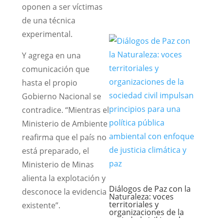
oponen a ser víctimas
de una técnica
experimental.
Y agrega en una
comunicación que
hasta el propio
Gobierno Nacional se
contradice. “Mientras el
Ministerio de Ambiente
reafirma que el país no
está preparado, el
Ministerio de Minas
alienta la explotación y
Diálogos de Paz con la
desconoce la evidencia
Naturaleza: voces
territoriales y
existente”.
organizaciones de la