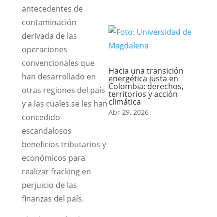
antecedentes de
contaminación
derivada de las
operaciones
convencionales que
Hacia una transición
han desarrollado en
energética justa en
Colombia: derechos,
otras regiones del país
territorios y acción
climática
y a las cuales se les han
Abr 29, 2026
concedido
escandalosos
beneficios tributarios y
económicos para
realizar fracking en
perjuicio de las
finanzas del país.