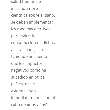
salud humana e
incertidumbre
científica sobre el daño,
se deben implementar
las medidas efectivas
para evitar la
consumación de dichas
afectaciones; esto
teniendo en cuenta
que los impactos
negativos como ha
sucedido en otros
países, no se
evidenciarían
inmediatamente sino al
cabo de unos años”.