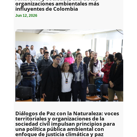
organizaciones ambientales más
influyentes de Colombia
Jun 12, 2026
Diálogos de Paz con la Naturaleza: voces
territoriales y organizaciones de la
sociedad civil impulsan principios para
una política pública ambiental con
enfoque de justicia climática y paz