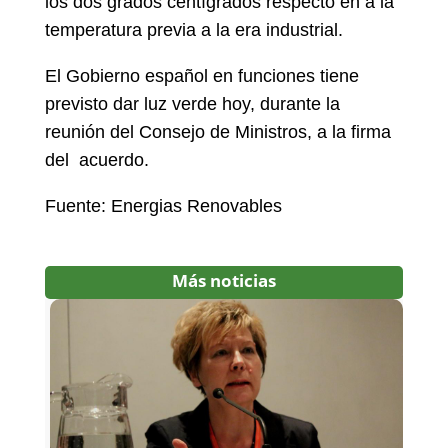
los dos grados centígrados respecto en a la
temperatura previa a la era industrial.
El Gobierno español en funciones tiene
previsto dar luz verde hoy, durante la
reunión del Consejo de Ministros, a la firma
del acuerdo.
Fuente: Energias Renovables
Más noticias