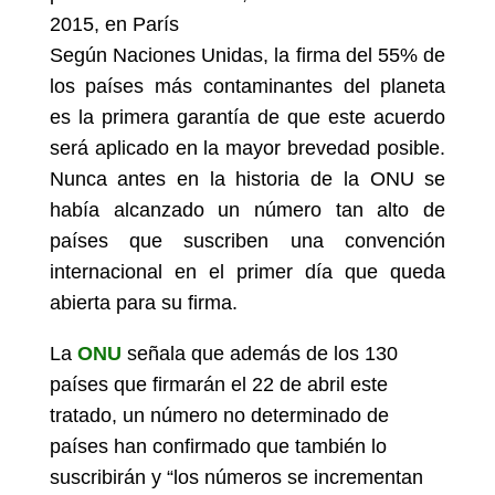
2015, en París
Según Naciones Unidas, la firma del 55% de
los países más contaminantes del planeta
es la primera garantía de que este acuerdo
será aplicado en la mayor brevedad posible.
Nunca antes en la historia de la ONU se
había alcanzado un número tan alto de
países que suscriben una convención
internacional en el primer día que queda
abierta para su firma.
La
ONU
señala que además de los 130
países que firmarán el 22 de abril este
tratado, un número no determinado de
países han confirmado que también lo
suscribirán y “los números se incrementan