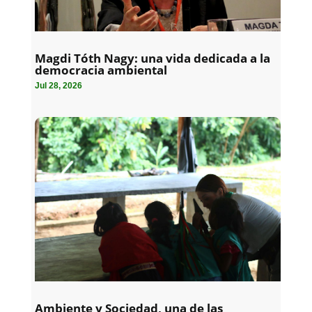
Magdi Tóth Nagy: una vida dedicada a la
democracia ambiental
Jul 28, 2026
Ambiente y Sociedad, una de las