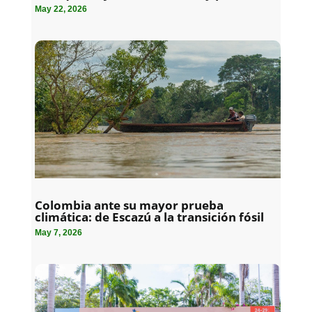
May 22, 2026
Colombia ante su mayor prueba
climática: de Escazú a la transición fósil
May 7, 2026