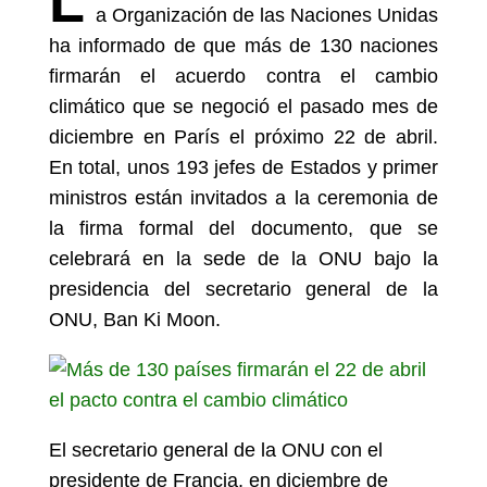
L
a Organización de las Naciones Unidas
ha informado de que más de 130 naciones
firmarán el acuerdo contra el cambio
climático que se negoció el pasado mes de
diciembre en París el próximo 22 de abril.
En total, unos 193 jefes de Estados y primer
ministros están invitados a la ceremonia de
la firma formal del documento, que se
celebrará en la sede de la ONU bajo la
presidencia del secretario general de la
ONU, Ban Ki Moon.
El secretario general de la ONU con el
presidente de Francia, en diciembre de