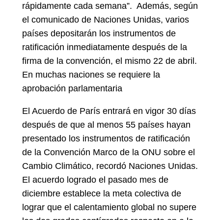
rápidamente cada semana”. Además, según
el comunicado de Naciones Unidas, varios
países depositarán los instrumentos de
ratificación inmediatamente después de la
firma de la convención, el mismo 22 de abril.
En muchas naciones se requiere la
aprobación parlamentaria
El Acuerdo de París entrará en vigor 30 días
después de que al menos 55 países hayan
presentado los instrumentos de ratificación
de la Convención Marco de la ONU sobre el
Cambio Climático, recordó Naciones Unidas.
El acuerdo logrado el pasado mes de
diciembre establece la meta colectiva de
lograr que el calentamiento global no supere