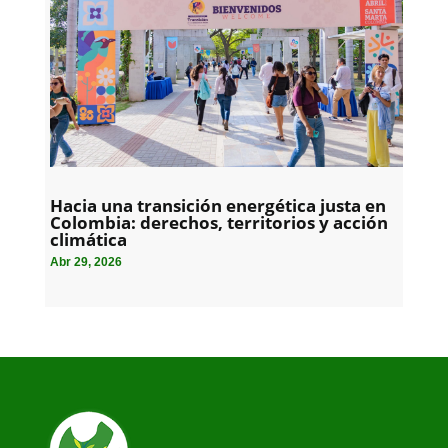
Hacia una transición energética justa en
Colombia: derechos, territorios y acción
climática
Abr 29, 2026