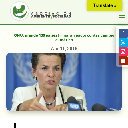
Translate »
ONU: más de 130 países firmarán pacto contra cambio
climático
Abr 11, 2016