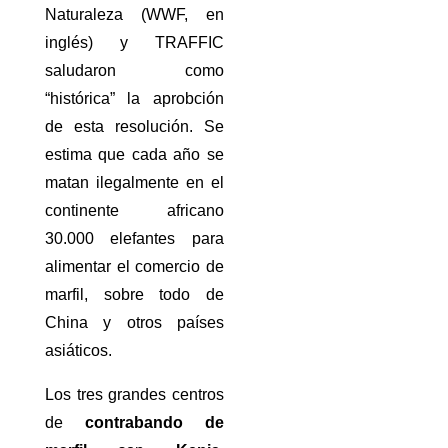
Naturaleza (WWF, en
inglés) y TRAFFIC
saludaron como
“histórica” la aprobción
de esta resolución. Se
estima que cada año se
matan ilegalmente en el
continente africano
30.000 elefantes para
alimentar el comercio de
marfil, sobre todo de
China y otros países
asiáticos.
Los tres grandes centros
de
contrabando de