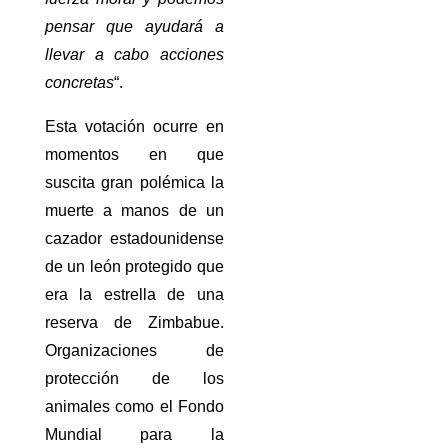
pensar que ayudará a
llevar a cabo acciones
concretas
“.
Esta votación ocurre en
momentos en que
suscita gran polémica la
muerte a manos de un
cazador estadounidense
de un león protegido que
era la estrella de una
reserva de Zimbabue.
Organizaciones de
protección de los
animales como el Fondo
Mundial para la