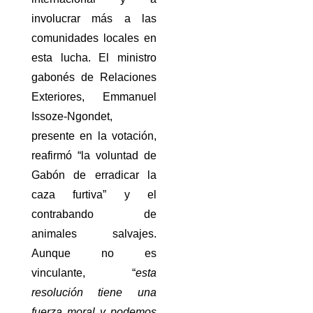
involucrar más a las
comunidades locales en
esta lucha. El ministro
gabonés de Relaciones
Exteriores, Emmanuel
Issoze-Ngondet,
presente en la votación,
reafirmó “la voluntad de
Gabón de erradicar la
caza furtiva” y el
contrabando de
animales salvajes.
Aunque no es
vinculante, “
esta
resolución tiene una
fuerza moral y podemos