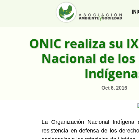
INI
ONIC realiza su I
Nacional de los
Indígena
Oct 6, 2016
La Organización Nacional Indígen
resistencia en defensa de los derech