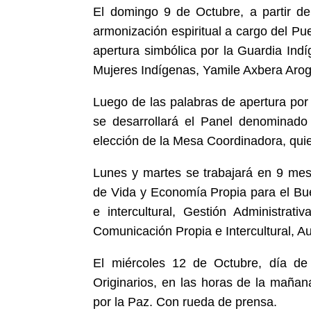
El domingo 9 de Octubre, a partir de 
armonización espiritual a cargo del Pue
apertura simbólica por la Guardia Ind
Mujeres Indígenas, Yamile Axbera Arogc
Luego de las palabras de apertura por
se desarrollará el Panel denominado 
elección de la Mesa Coordinadora, qui
Lunes y martes se trabajará en 9 mes
de Vida y Economía Propia para el Buen
e intercultural, Gestión Administrat
Comunicación Propia e Intercultural, A
El miércoles 12 de Octubre, día de 
Originarios, en las horas de la mañana
por la Paz. Con rueda de prensa.