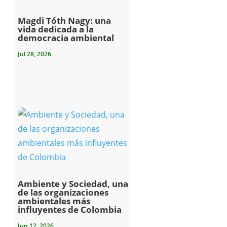
Magdi Tóth Nagy: una
vida dedicada a la
democracia ambiental
Jul 28, 2026
Ambiente y Sociedad, una
de las organizaciones
ambientales más
influyentes de Colombia
Jun 12, 2026