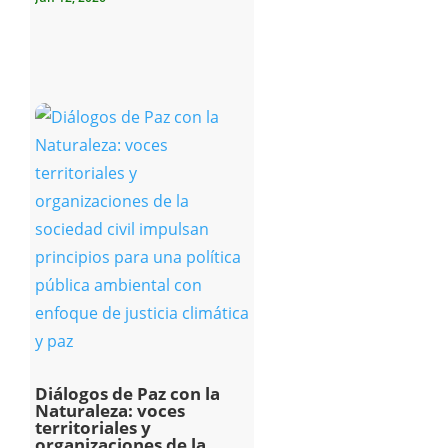
Diálogos de Paz con la
Naturaleza: voces
territoriales y
organizaciones de la