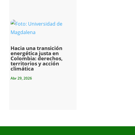
Hacia una transición
energética justa en
Colombia: derechos,
territorios y acción
climática
Abr 29, 2026