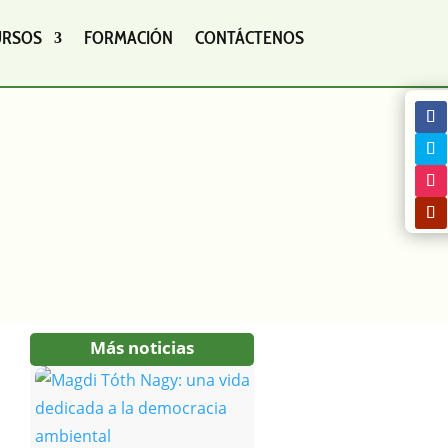
URSOS
FORMACIÓN
CONTÁCTENOS
Más noticias