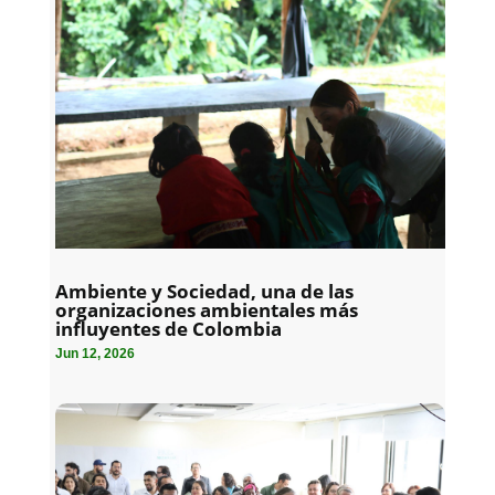
Ambiente y Sociedad, una de las
organizaciones ambientales más
influyentes de Colombia
Jun 12, 2026