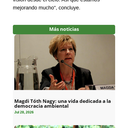
mejorando mucho”, concluye.
Más noticias
Magdi Tóth Nagy: una vida dedicada a la
democracia ambiental
Jul 28, 2026