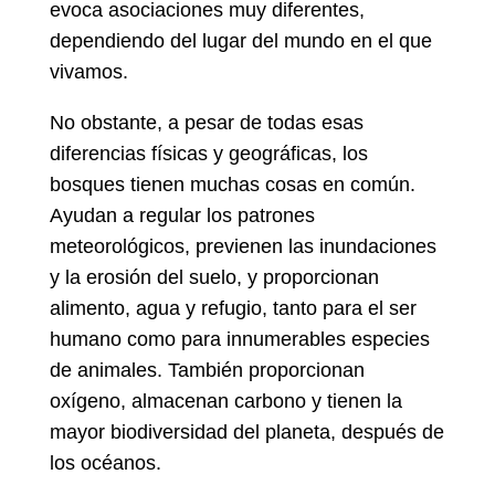
evoca asociaciones muy diferentes,
dependiendo del lugar del mundo en el que
vivamos.
No obstante, a pesar de todas esas
diferencias físicas y geográficas, los
bosques tienen muchas cosas en común.
Ayudan a regular los patrones
meteorológicos, previenen las inundaciones
y la erosión del suelo, y proporcionan
alimento, agua y refugio, tanto para el ser
humano como para innumerables especies
de animales. También proporcionan
oxígeno, almacenan carbono y tienen la
mayor biodiversidad del planeta, después de
los océanos.