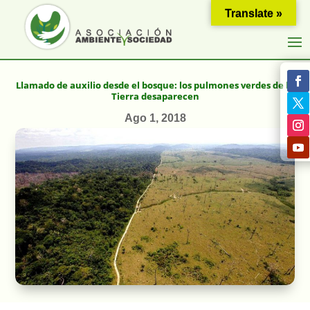
Translate »
Llamado de auxilio desde el bosque: los pulmones verdes de la
Tierra desaparecen
Ago 1, 2018