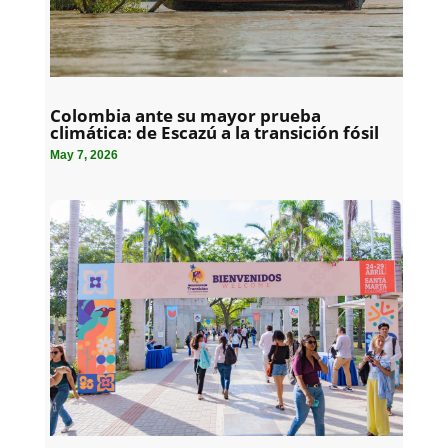
Colombia ante su mayor prueba
climática: de Escazú a la transición fósil
May 7, 2026