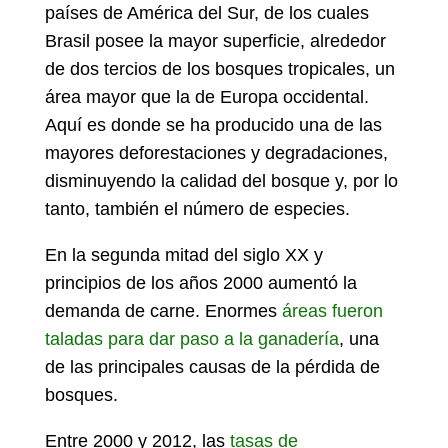
países de América del Sur, de los cuales
Brasil posee la mayor superficie, alrededor
de dos tercios de los bosques tropicales, un
área mayor que la de Europa occidental.
Aquí es donde se ha producido una de las
mayores deforestaciones y degradaciones,
disminuyendo la calidad del bosque y, por lo
tanto, también el número de especies.
En la segunda mitad del siglo XX y
principios de los años 2000 aumentó la
demanda de carne. Enormes
áreas fueron
taladas para dar paso a la ganadería
, una
de las principales causas de la pérdida de
bosques.
Entre 2000 y 2012, las
tasas de