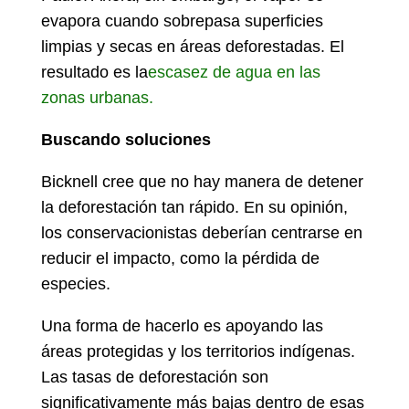
evapora cuando sobrepasa superficies
limpias y secas en áreas deforestadas. El
resultado es la
escasez de agua en las
zonas urbanas.
Buscando soluciones
Bicknell cree que no hay manera de detener
la deforestación tan rápido. En su opinión,
los conservacionistas deberían centrarse en
reducir el impacto, como la pérdida de
especies.
Una forma de hacerlo es apoyando las
áreas protegidas y los territorios indígenas.
Las tasas de deforestación son
significativamente más bajas dentro de esas