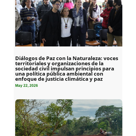
Diálogos de Paz con la Naturaleza: voces
territoriales y organizaciones de la
sociedad civil impulsan principios para
una política pública ambiental con
enfoque de justicia climática y paz
May 22, 2026