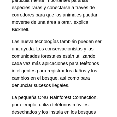
particularmente importantes para las
especies raras y conectarse a través de
corredores para que los animales puedan
moverse de una área a otra”, explica
Bicknell.
Las nueva tecnologías también pueden ser
una ayuda. Los conservacionistas y las
comunidades forestales están utilizando
cada vez más aplicaciones para teléfonos
inteligentes para registrar los daños y los
cambios en el bosque, así como para
denunciar sucesos ilegales.
La pequeña ONG Rainforest Connection,
por ejemplo, utiliza teléfonos móviles
desechados y los instala en los bosques