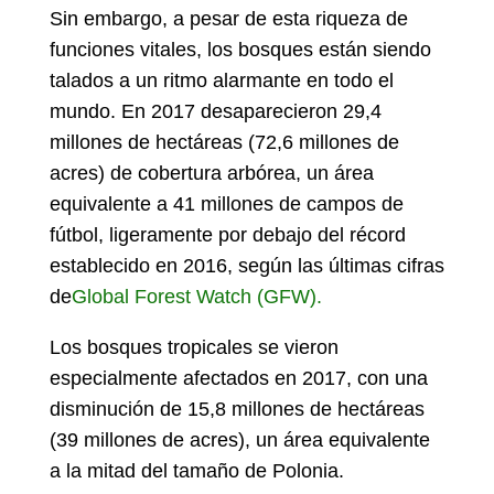
Sin embargo, a pesar de esta riqueza de
funciones vitales, los bosques están siendo
talados a un ritmo alarmante en todo el
mundo. En 2017 desaparecieron 29,4
millones de hectáreas (72,6 millones de
acres) de cobertura arbórea, un área
equivalente a 41 millones de campos de
fútbol, ligeramente por debajo del récord
establecido en 2016, según las últimas cifras
de
Global Forest Watch (GFW).
Los bosques tropicales se vieron
especialmente afectados en 2017, con una
disminución de 15,8 millones de hectáreas
(39 millones de acres), un área equivalente
a la mitad del tamaño de Polonia.