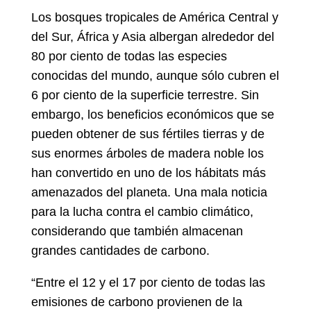
Los bosques tropicales de América Central y
del Sur, África y Asia albergan alrededor del
80 por ciento de todas las especies
conocidas del mundo, aunque sólo cubren el
6 por ciento de la superficie terrestre. Sin
embargo, los beneficios económicos que se
pueden obtener de sus fértiles tierras y de
sus enormes árboles de madera noble los
han convertido en uno de los hábitats más
amenazados del planeta. Una mala noticia
para la lucha contra el cambio climático,
considerando que también almacenan
grandes cantidades de carbono.
“Entre el 12 y el 17 por ciento de todas las
emisiones de carbono provienen de la