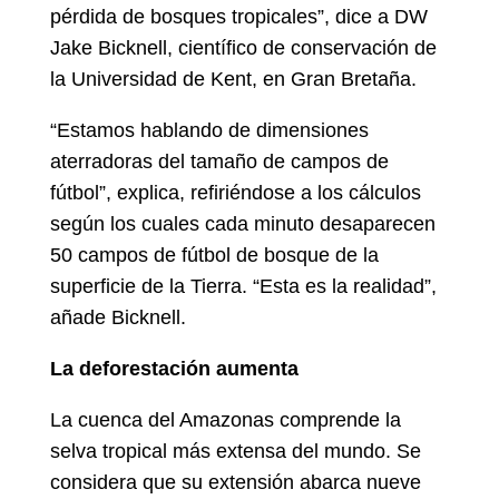
pérdida de bosques tropicales”, dice a DW
Jake Bicknell, científico de conservación de
la Universidad de Kent, en Gran Bretaña.
“Estamos hablando de dimensiones
aterradoras del tamaño de campos de
fútbol”, explica, refiriéndose a los cálculos
según los cuales cada minuto desaparecen
50 campos de fútbol de bosque de la
superficie de la Tierra. “Esta es la realidad”,
añade Bicknell.
La deforestación aumenta
La cuenca del Amazonas comprende la
selva tropical más extensa del mundo. Se
considera que su extensión abarca nueve