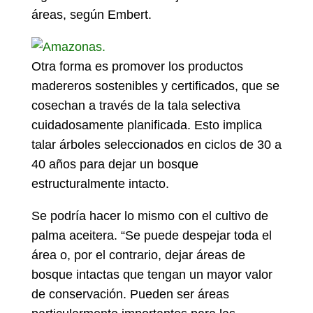
áreas, según Embert.
Otra forma es promover los productos
madereros sostenibles y certificados, que se
cosechan a través de la tala selectiva
cuidadosamente planificada. Esto implica
talar árboles seleccionados en ciclos de 30 a
40 años para dejar un bosque
estructuralmente intacto.
Se podría hacer lo mismo con el cultivo de
palma aceitera. “Se puede despejar toda el
área o, por el contrario, dejar áreas de
bosque intactas que tengan un mayor valor
de conservación. Pueden ser áreas