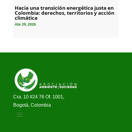
Hacia una transición energética justa en
Colombia: derechos, territorios y acción
climática
Abr 29, 2026
Cra. 10 #24 76 Of. 1001,
Bogotá, Colombia