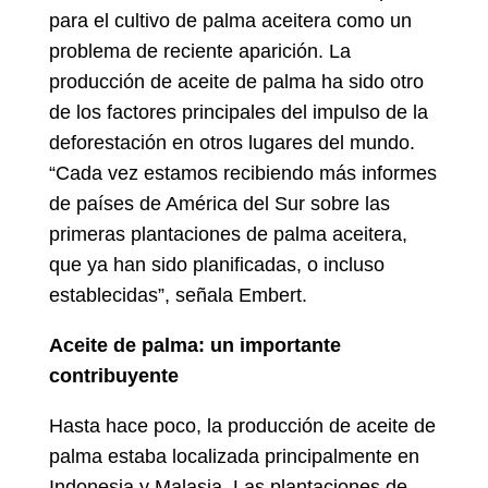
para el cultivo de palma aceitera como un
problema de reciente aparición. La
producción de aceite de palma ha sido otro
de los factores principales del impulso de la
deforestación en otros lugares del mundo.
“Cada vez estamos recibiendo más informes
de países de América del Sur sobre las
primeras plantaciones de palma aceitera,
que ya han sido planificadas, o incluso
establecidas”, señala Embert.
Aceite de palma: un importante
contribuyente
Hasta hace poco, la producción de aceite de
palma estaba localizada principalmente en
Indonesia y Malasia. Las plantaciones de