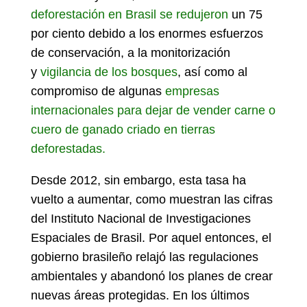
deforestación en Brasil se redujeron
un 75
por ciento debido a los enormes esfuerzos
de conservación, a la monitorización
y
vigilancia de los bosques
, así como al
compromiso de algunas
empresas
internacionales para dejar de vender carne o
cuero de ganado criado en tierras
deforestadas.
Desde 2012, sin embargo, esta tasa ha
vuelto a aumentar, como muestran las cifras
del Instituto Nacional de Investigaciones
Espaciales de Brasil. Por aquel entonces, el
gobierno brasileño relajó las regulaciones
ambientales y abandonó los planes de crear
nuevas áreas protegidas. En los últimos