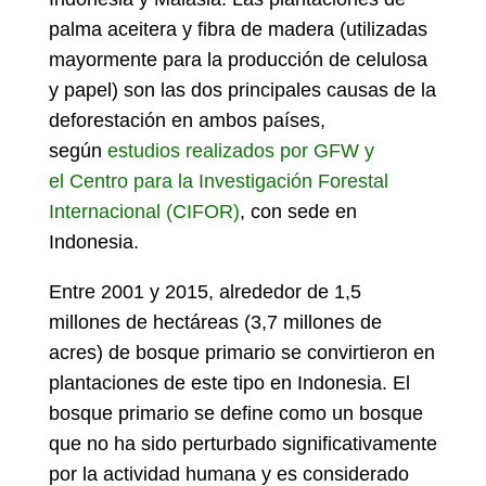
palma aceitera y fibra de madera (utilizadas
mayormente para la producción de celulosa
y papel) son las dos principales causas de la
deforestación en ambos países,
según
estudios realizados por GFW y
el
Centro para la Investigación Forestal
Internacional (CIFOR)
, con sede en
Indonesia.
Entre 2001 y 2015, alrededor de 1,5
millones de hectáreas (3,7 millones de
acres) de bosque primario se convirtieron en
plantaciones de este tipo en Indonesia. El
bosque primario se define como un bosque
que no ha sido perturbado significativamente
por la actividad humana y es considerado