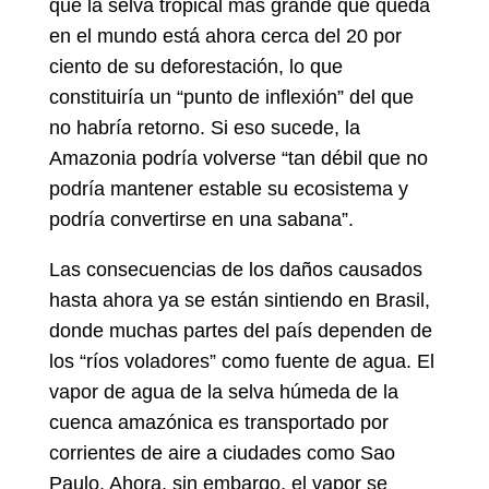
que la selva tropical más grande que queda
en el mundo está ahora cerca del 20 por
ciento de su deforestación, lo que
constituiría un “punto de inflexión” del que
no habría retorno. Si eso sucede, la
Amazonia podría volverse “tan débil que no
podría mantener estable su ecosistema y
podría convertirse en una sabana”.
Las consecuencias de los daños causados
hasta ahora ya se están sintiendo en Brasil,
donde muchas partes del país dependen de
los “ríos voladores” como fuente de agua. El
vapor de agua de la selva húmeda de la
cuenca amazónica es transportado por
corrientes de aire a ciudades como Sao
Paulo. Ahora, sin embargo, el vapor se