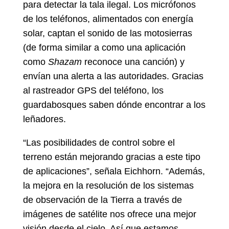
para detectar la tala ilegal. Los micrófonos
de los teléfonos, alimentados con energía
solar, captan el sonido de las motosierras
(de forma similar a como una aplicación
como
Shazam
reconoce una canción) y
envían una alerta a las autoridades. Gracias
al rastreador GPS del teléfono, los
guardabosques saben dónde encontrar a los
leñadores.
“Las posibilidades de control sobre el
terreno están mejorando gracias a este tipo
de aplicaciones”, señala Eichhorn. “Además,
la mejora en la resolución de los sistemas
de observación de la Tierra a través de
imágenes de satélite nos ofrece una mejor
visión desde el cielo. Así que estamos