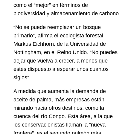
como el “mejor” en términos de
biodiversidad y almacenamiento de carbono.
“No se puede reemplazar un bosque
primario”, afirma el ecologista forestal
Markus Eichhorn, de la Universidad de
Nottingham, en el Reino Unido. “No puedes
dejar que vuelva a crecer, a menos que
estés dispuesto a esperar unos cuantos
siglos”.
A medida que aumenta la demanda de
aceite de palma, más empresas están
mirando hacia otros destinos, como la
cuenca del río Congo. Esta área, a la que
los conservacionistas llaman la “nueva
frontera”, es el segundo pulmón más