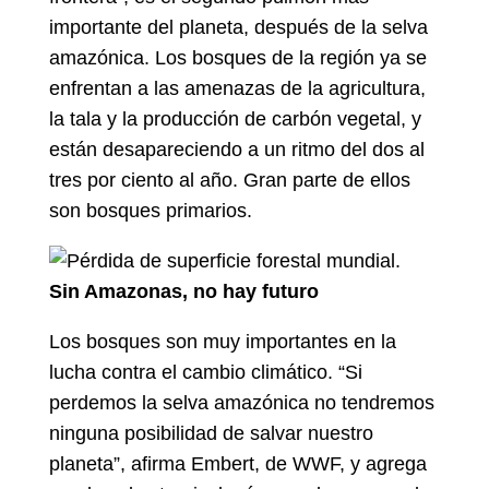
importante del planeta, después de la selva
amazónica. Los bosques de la región ya se
enfrentan a las amenazas de la agricultura,
la tala y la producción de carbón vegetal, y
están desapareciendo a un ritmo del dos al
tres por ciento al año. Gran parte de ellos
son bosques primarios.
Sin Amazonas, no hay futuro
Los bosques son muy importantes en la
lucha contra el cambio climático. “Si
perdemos la selva amazónica no tendremos
ninguna posibilidad de salvar nuestro
planeta”, afirma Embert, de WWF, y agrega