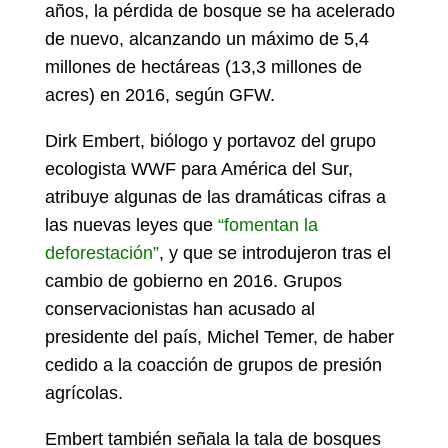
años, la pérdida de bosque se ha acelerado
de nuevo, alcanzando un máximo de 5,4
millones de hectáreas (13,3 millones de
acres) en 2016, según GFW.
Dirk Embert, biólogo y portavoz del grupo
ecologista WWF para América del Sur,
atribuye algunas de las dramáticas cifras a
las nuevas leyes que
“fomentan la
deforestación”
, y que se introdujeron tras el
cambio de gobierno en 2016. Grupos
conservacionistas han acusado al
presidente del país, Michel Temer, de haber
cedido a la coacción de grupos de presión
agrícolas.
Embert también señala la tala de bosques