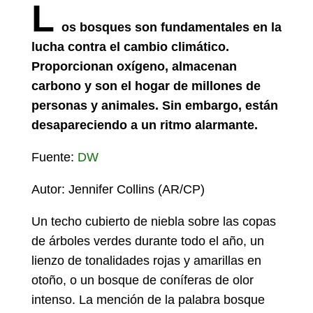
L
os bosques son fundamentales en la
lucha contra el cambio climático.
Proporcionan oxígeno, almacenan
carbono y son el hogar de millones de
personas y animales. Sin embargo, están
desapareciendo a un ritmo alarmante.
Fuente:
DW
Autor: Jennifer Collins (AR/CP)
Un techo cubierto de niebla sobre las copas
de árboles verdes durante todo el año, un
lienzo de tonalidades rojas y amarillas en
otoño, o un bosque de coníferas de olor
intenso. La mención de la palabra bosque