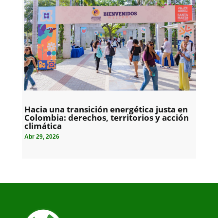
Hacia una transición energética justa en
Colombia: derechos, territorios y acción
climática
Abr 29, 2026