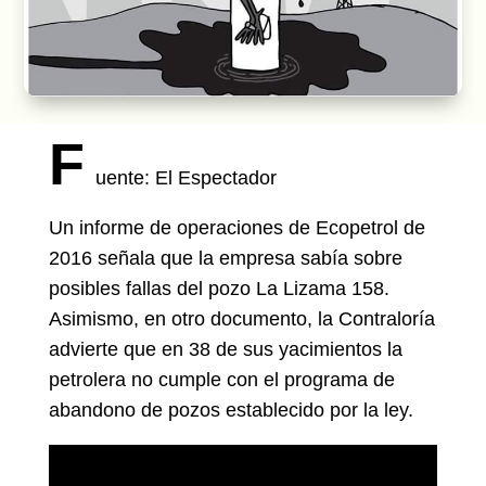
F
uente: El Espectador
Un informe de operaciones de Ecopetrol de
2016 señala que la empresa sabía sobre
posibles fallas del pozo La Lizama 158.
Asimismo, en otro documento, la Contraloría
advierte que en 38 de sus yacimientos la
petrolera no cumple con el programa de
abandono de pozos establecido por la ley.