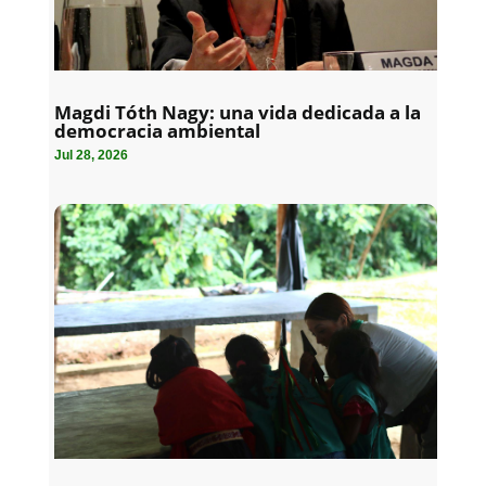
Magdi Tóth Nagy: una vida dedicada a la
democracia ambiental
Jul 28, 2026