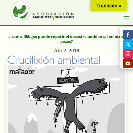
Translate »
Lizama 158: ¿se puede repetir el desastre ambiental en otros
pozos?
Abr 2, 2018