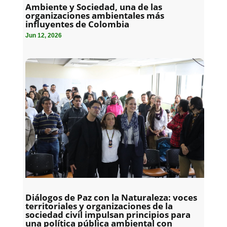
Ambiente y Sociedad, una de las
organizaciones ambientales más
influyentes de Colombia
Jun 12, 2026
Diálogos de Paz con la Naturaleza: voces
territoriales y organizaciones de la
sociedad civil impulsan principios para
una política pública ambiental con