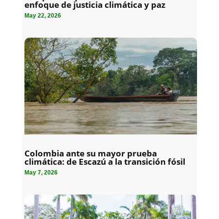
enfoque de justicia climática y paz
May 22, 2026
Colombia ante su mayor prueba
climática: de Escazú a la transición fósil
May 7, 2026