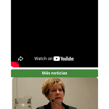
Más noticias