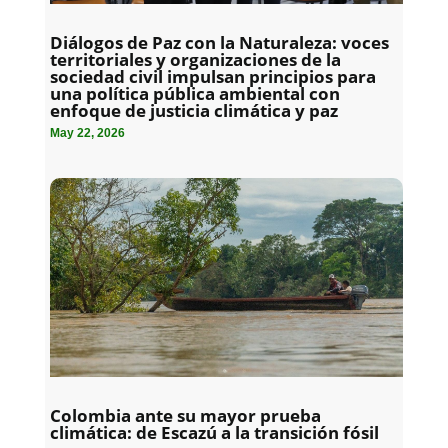
Diálogos de Paz con la Naturaleza: voces
territoriales y organizaciones de la
sociedad civil impulsan principios para
una política pública ambiental con
enfoque de justicia climática y paz
May 22, 2026
Colombia ante su mayor prueba
climática: de Escazú a la transición fósil