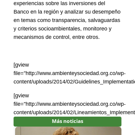
experiencias sobre las inversiones del
Banco en la región y analizar su desempeño
en temas como transparencia, salvaguardas
y criterios socioambientales, monitoreo y
mecanismos de control, entre otros.
[gview
file=”http://www.ambienteysociedad.org.co/wp-
content/uploads/2014/02/Guidelines_Implementa
[gview
file=”http://www.ambienteysociedad.org.co/wp-
content/uploads/2014/02/Lineamientos_Impleme
Más noticias