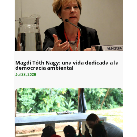
Magdi Tóth Nagy: una vida dedicada a la
democracia ambiental
Jul 28, 2026