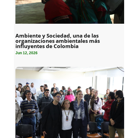
Ambiente y Sociedad, una de las
organizaciones ambientales más
influyentes de Colombia
Jun 12, 2026