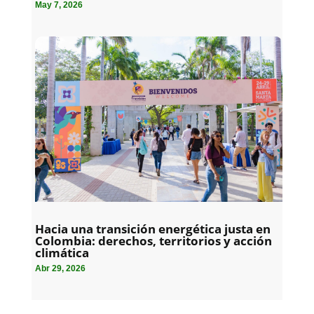
May 7, 2026
Hacia una transición energética justa en
Colombia: derechos, territorios y acción
climática
Abr 29, 2026