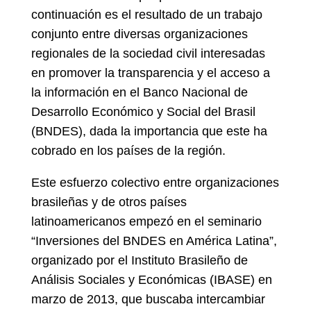
continuación es el resultado de un trabajo
conjunto entre diversas organizaciones
regionales de la sociedad civil interesadas
en promover la transparencia y el acceso a
la información en el Banco Nacional de
Desarrollo Económico y Social del Brasil
(BNDES), dada la importancia que este ha
cobrado en los países de la región.
Este esfuerzo colectivo entre organizaciones
brasileñas y de otros países
latinoamericanos empezó en el seminario
“Inversiones del BNDES en América Latina”,
organizado por el Instituto Brasileño de
Análisis Sociales y Económicas (IBASE) en
marzo de 2013, que buscaba intercambiar