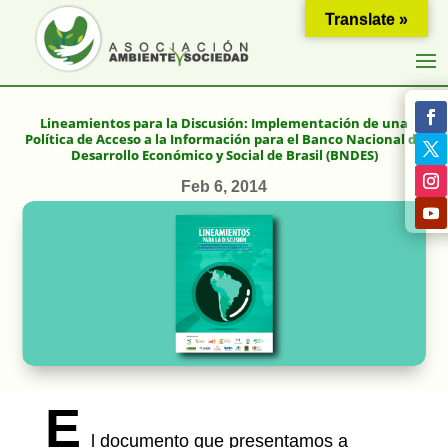
Translate »
Lineamientos para la Discusión: Implementación de una
Política de Acceso a la Información para el Banco Nacional de
Desarrollo Económico y Social de Brasil (BNDES)
Feb 6, 2014
E
l documento que presentamos a