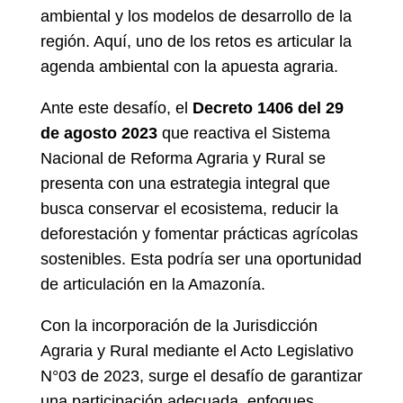
ambiental y los modelos de desarrollo de la
región. Aquí, uno de los retos es articular la
agenda ambiental con la apuesta agraria.
Ante este desafío, el
Decreto 1406 del 29
de agosto 2023
que reactiva el Sistema
Nacional de Reforma Agraria y Rural se
presenta con una estrategia integral que
busca conservar el ecosistema, reducir la
deforestación y fomentar prácticas agrícolas
sostenibles. Esta podría ser una oportunidad
de articulación en la Amazonía.
Con la incorporación de la Jurisdicción
Agraria y Rural mediante el Acto Legislativo
N°03 de 2023, surge el desafío de garantizar
una participación adecuada, enfoques