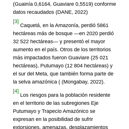
(Guainía 0,6164, Guaviare 0,5519) conforme
datos recaudados (DANE, 2022)
[3]
Caquetá, en la Amazonía, perdió 5861
hectáreas más de bosque —en 2020 perdió
32 522 hectáreas— y presentó el mayor
aumento en el país. Otros de los territorios
más impactados fueron Guaviare (25 021
hectáreas), Putumayo (12 804 hectáreas) y
el sur del Meta, que también forma parte de
la selva amazónica ( (Mongabay, 2022).
[4]
Los riesgos para la población residente
en el territorio de las subregiones Eje
Putumayo y Trapecio Amazónico se
expresan en la posibilidad de sufrir
extorsiones, amenazas, desplazamientos