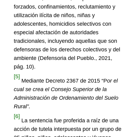
forzados, confinamientos, reclutamiento y
utilización ilícita de niños, niñas y
adolescentes, homicidios selectivos con
especial afectación de autoridades
tradicionales, incluyendo aquellas que son
defensoras de los derechos colectivos y del
ambiente (Defensoria del Pueblo., 2021,
pág. 10).
[5]
Mediante Decreto 2367 de 2015 “P
or el
cual se crea el Consejo Superior de la
Administración de Ordenamiento del Suelo
Rural”.
[6]
La sentencia fue proferida a raíz de una
acción de tutela interpuesta por un grupo de