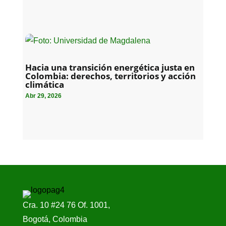
Hacia una transición energética justa en
Colombia: derechos, territorios y acción
climática
Abr 29, 2026
Cra. 10 #24 76 Of. 1001,
Bogotá, Colombia