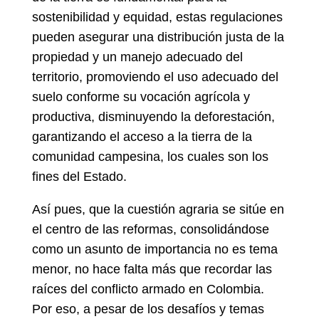
sostenibilidad y equidad, estas regulaciones
pueden asegurar una distribución justa de la
propiedad y un manejo adecuado del
territorio, promoviendo el uso adecuado del
suelo conforme su vocación agrícola y
productiva, disminuyendo la deforestación,
garantizando el acceso a la tierra de la
comunidad campesina, los cuales son los
fines del Estado.
Así pues, que la cuestión agraria se sitúe en
el centro de las reformas, consolidándose
como un asunto de importancia no es tema
menor, no hace falta más que recordar las
raíces del conflicto armado en Colombia.
Por eso, a pesar de los desafíos y temas