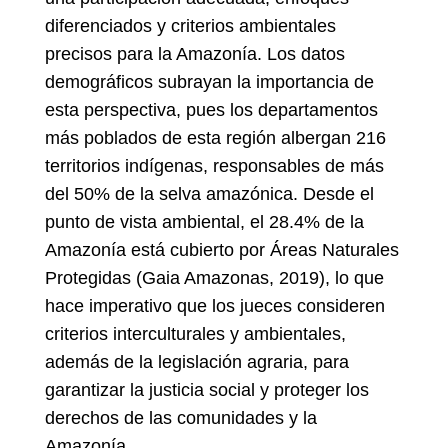
diferenciados y criterios ambientales
precisos para la Amazonía. Los datos
demográficos subrayan la importancia de
esta perspectiva, pues los departamentos
más poblados de esta región albergan 216
territorios indígenas, responsables de más
del 50% de la selva amazónica. Desde el
punto de vista ambiental, el 28.4% de la
Amazonía está cubierto por Áreas Naturales
Protegidas (Gaia Amazonas, 2019), lo que
hace imperativo que los jueces consideren
criterios interculturales y ambientales,
además de la legislación agraria, para
garantizar la justicia social y proteger los
derechos de las comunidades y la
Amazonía.