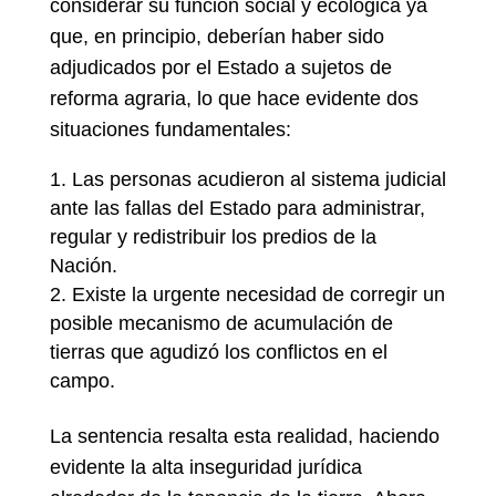
considerar su función social y ecológica ya
que, en principio, deberían haber sido
adjudicados por el Estado a sujetos de
reforma agraria, lo que hace evidente dos
situaciones fundamentales:
Las personas acudieron al sistema judicial
ante las fallas del Estado para administrar,
regular y redistribuir los predios de la
Nación.
Existe la urgente necesidad de corregir un
posible mecanismo de acumulación de
tierras que agudizó los conflictos en el
campo.
La sentencia resalta esta realidad, haciendo
evidente la alta inseguridad jurídica