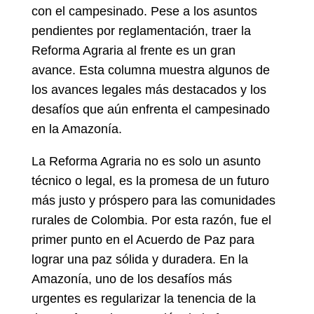
con el campesinado. Pese a los asuntos
pendientes por reglamentación, traer la
Reforma Agraria al frente es un gran
avance. Esta columna muestra algunos de
los avances legales más destacados y los
desafíos que aún enfrenta el campesinado
en la Amazonía.
La Reforma Agraria no es solo un asunto
técnico o legal, es la promesa de un futuro
más justo y próspero para las comunidades
rurales de Colombia. Por esta razón, fue el
primer punto en el Acuerdo de Paz para
lograr una paz sólida y duradera. En la
Amazonía, uno de los desafíos más
urgentes es regularizar la tenencia de la