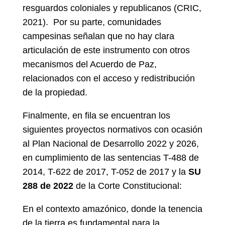
resguardos coloniales y republicanos (CRIC,
2021). Por su parte, comunidades
campesinas señalan que no hay clara
articulación de este instrumento con otros
mecanismos del Acuerdo de Paz,
relacionados con el acceso y redistribución
de la propiedad.
Finalmente, en fila se encuentran los
siguientes proyectos normativos con ocasión
al Plan Nacional de Desarrollo 2022 y 2026,
en cumplimiento de las sentencias T-488 de
2014, T-622 de 2017, T-052 de 2017 y la
SU
288 de 2022
de la Corte Constitucional:
En el contexto amazónico, donde la tenencia
de la tierra es fundamental para la