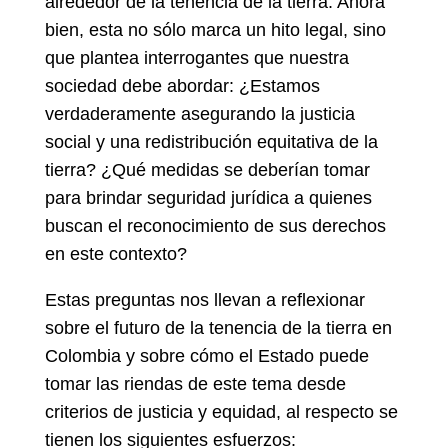
alrededor de la tenencia de la tierra. Ahora
bien, esta no sólo marca un hito legal, sino
que plantea interrogantes que nuestra
sociedad debe abordar: ¿Estamos
verdaderamente asegurando la justicia
social y una redistribución equitativa de la
tierra? ¿Qué medidas se deberían tomar
para brindar seguridad jurídica a quienes
buscan el reconocimiento de sus derechos
en este contexto?
Estas preguntas nos llevan a reflexionar
sobre el futuro de la tenencia de la tierra en
Colombia y sobre cómo el Estado puede
tomar las riendas de este tema desde
criterios de justicia y equidad, al respecto se
tienen los siguientes esfuerzos: