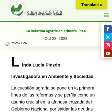
Translate »
La Reforma Agraria en primera línea
Oct 23, 2023
L
inda Lucía Pinzón
Investigadora en Ambiente y Sociedad
La cuestión agraria se pone en la primera
línea de las reformas y se perfila como un
asunto crucial en la afanosa cruzada del
Gobierno Nacional por saldar las deudas