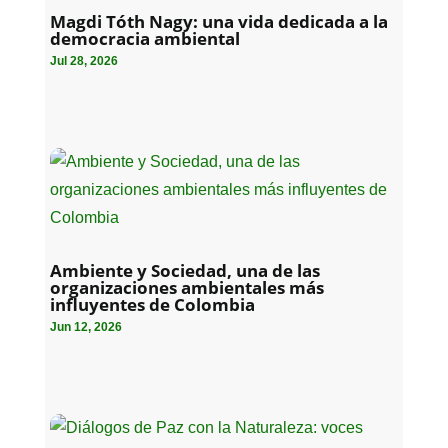
Magdi Tóth Nagy: una vida dedicada a la
democracia ambiental
Jul 28, 2026
Ambiente y Sociedad, una de las
organizaciones ambientales más
influyentes de Colombia
Jun 12, 2026