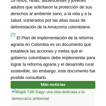
25 niños, niñas, adolescentes y jóvenes
adultos que solicitaron la protección de sus
derechos al ambiente sano, a la vida y a la
salud, vulnerados por las altas tasas de
deforestación de la Amazonía colombiana.
[7]
El Plan de implementación de la reforma
agraria en Colombia es un documento que
establece las acciones y metas que el
gobierno colombiano debe implementar para
lograr la reforma agraria y el desarrollo rural
sostenible, sin embargo, este documento fue
posible consultarlo.
Más noticias