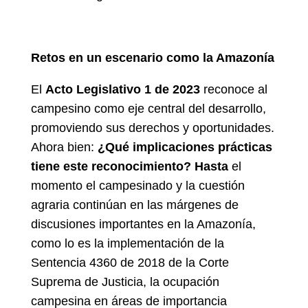
Retos
en un escenario como la Amazonía
El
Acto Legislativo 1 de 2023
reconoce al
campesino como eje central del desarrollo,
promoviendo sus derechos y oportunidades.
Ahora bien:
¿Qué implicaciones prácticas
tiene este reconocimiento?
Hasta
el
momento el campesinado y la cuestión
agraria continúan en las márgenes de
discusiones importantes en la Amazonía,
como lo es la implementación de la
Sentencia 4360 de 2018 de la Corte
Suprema de Justicia, la ocupación
campesina en áreas de importancia