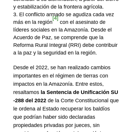
y estabilización de la frontera agrícola.
El conflicto armado se agudiza cada vez
[4]
más en la región
con el asesinato de
líderes sociales en la Amazonía. Desde el
Acuerdo de Paz, se comprende que la
Reforma Rural Integral (RRI) debe contribuir
a la paz y la seguridad en la región.
Desde el 2022, se han realizado cambios
importantes en el régimen de tierras con
impactos en la Amazonía. Entre estos,
resaltamos
la Sentencia de Unificación SU
-288 del 2022
de la Corte Constitucional que
le ordena al Estado recuperar los baldíos
que podrían haber sido declaradas
propiedades privadas por jueces, sin