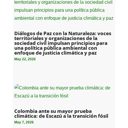
Diálogos de Paz con la Naturaleza: voces
territoriales y organizaciones de la
sociedad civil impulsan principios para
una política pública ambiental con
enfoque de justicia climática y paz
May 22, 2026
Colombia ante su mayor prueba
climática: de Escazú a la transición fósil
May 7, 2026