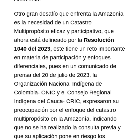
Otro gran desafío que enfrenta la Amazonía
es la necesidad de un Catastro
Multipropósito eficaz y participativo, que
ahora está delineado por la
Resolución
1040 del 2023,
este tiene un reto importante
en materia de participación y enfoques
diferenciales, pues en un comunicado de
prensa del 20 de julio de 2023, la
Organización Nacional Indígena de
Colombia- ONIC y el Consejo Regional
Indígena del Cauca- CRIC, expresaron su
preocupación por el enfoque del catastro
multipropósito en la Amazonía, indicando
que no se ha realizado la consulta previa y
que su aplicación pone en riesgo los