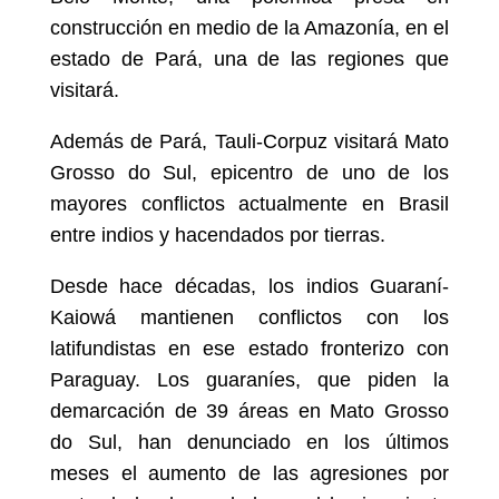
construcción en medio de la Amazonía, en el
estado de Pará, una de las regiones que
visitará.
Además de Pará, Tauli-Corpuz visitará Mato
Grosso do Sul, epicentro de uno de los
mayores conflictos actualmente en Brasil
entre indios y hacendados por tierras.
Desde hace décadas, los indios Guaraní-
Kaiowá mantienen conflictos con los
latifundistas en ese estado fronterizo con
Paraguay. Los guaraníes, que piden la
demarcación de 39 áreas en Mato Grosso
do Sul, han denunciado en los últimos
meses el aumento de las agresiones por