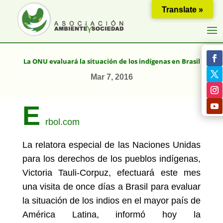
Translate »
La ONU evaluará la situación de los indígenas en Brasil
Mar 7, 2016
E
rbol.com
La relatora especial de las Naciones Unidas
para los derechos de los pueblos indígenas,
Victoria Tauli-Corpuz, efectuará este mes
una visita de once días a Brasil para evaluar
la situación de los indios en el mayor país de
América Latina, informó hoy la