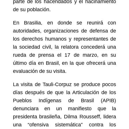
parte de los hacendados y el hacinamiento
de su población.
En Brasilia, en donde se reunirá con
autoridades, organizaciones de defensa de
los derechos humanos y representantes de
la sociedad civil, la relatora concederá una
rueda de prensa el 17 de marzo, en su
último día en Brasil, en la que ofrecerá una
evaluación de su visita.
La visita de Tauli-Corpuz se produce pocos
días después de que la Articulación de los
Pueblos Indígenas de Brasil (APIB)
denunciara en un manifiesto que la
presidenta brasileña, Dilma Rousseff, lidera
una “ofensiva sistemática” contra los