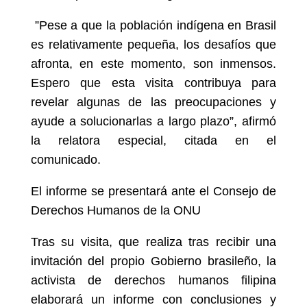
”Pese a que la población indígena en Brasil
es relativamente pequeña, los desafíos que
afronta, en este momento, son inmensos.
Espero que esta visita contribuya para
revelar algunas de las preocupaciones y
ayude a solucionarlas a largo plazo”, afirmó
la relatora especial, citada en el
comunicado.
El informe se presentará ante el Consejo de
Derechos Humanos de la ONU
Tras su visita, que realiza tras recibir una
invitación del propio Gobierno brasileño, la
activista de derechos humanos filipina
elaborará un informe con conclusiones y