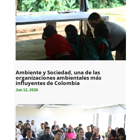
Ambiente y Sociedad, una de las
organizaciones ambientales más
influyentes de Colombia
Jun 12, 2026