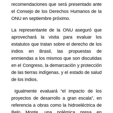
recomendaciones que será presentado ante
el Consejo de los Derechos Humanos de la
ONU en septiembre próximo.
La representante de la ONU aseguró que
aprovechará la visita para evaluar los
estatutos que tratan sobre el derecho de los
indios en Brasil, las propuestas de
enmiendas a los mismos que son discutidas
en el Congreso, la demarcación y protección
de las tierras indígenas, y el estado de salud
de los indios.
Igualmente evaluará “el impacto de los
proyectos de desarrollo a gran escala”, en
referencia a obras como la hidroeléctrica de
Belo Monte, una polémica presa en