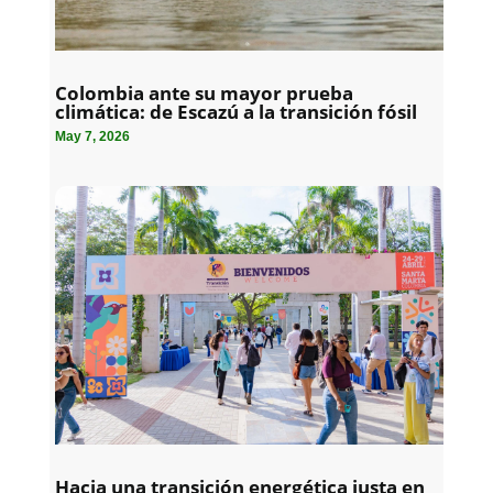
Colombia ante su mayor prueba
climática: de Escazú a la transición fósil
May 7, 2026
Hacia una transición energética justa en