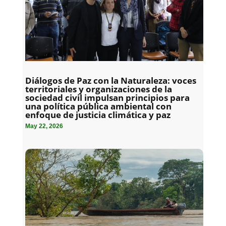
Diálogos de Paz con la Naturaleza: voces
territoriales y organizaciones de la
sociedad civil impulsan principios para
una política pública ambiental con
enfoque de justicia climática y paz
May 22, 2026