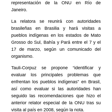
representación de la ONU en Río de
Janeiro.
La relatora se reunirá con autoridades
brasileñas en Brasilia y hará visitas a
pueblos indígenas en los estados de Mato
Grosso do Sul, Bahía y Pará entre el 7 y el
17 de marzo, según un comunicado del
organismo.
Tauli-Corpuz se propone “identificar y
evaluar los principales problemas que
enfrentan los pueblos indígenas” en Brasil,
así como evaluar si las autoridades han
seguido las recomendaciones que hizo el
anterior relator especial de la ONU tras su
visita al país en 2008, según la nota.