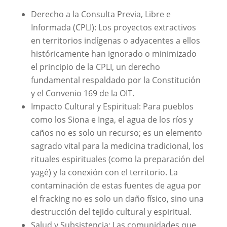
Derecho a la Consulta Previa, Libre e
Informada (CPLI): Los proyectos extractivos
en territorios indígenas o adyacentes a ellos
históricamente han ignorado o minimizado
el principio de la CPLI, un derecho
fundamental respaldado por la Constitución
y el Convenio 169 de la OIT.
Impacto Cultural y Espiritual: Para pueblos
como los Siona e Inga, el agua de los ríos y
caños no es solo un recurso; es un elemento
sagrado vital para la medicina tradicional, los
rituales espirituales (como la preparación del
yagé) y la conexión con el territorio. La
contaminación de estas fuentes de agua por
el fracking no es solo un daño físico, sino una
destrucción del tejido cultural y espiritual.
Salud y Subsistencia: Las comunidades que