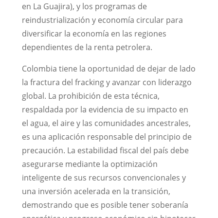
en La Guajira), y los programas de
reindustrialización y economía circular para
diversificar la economía en las regiones
dependientes de la renta petrolera.
Colombia tiene la oportunidad de dejar de lado
la fractura del fracking y avanzar con liderazgo
global. La prohibición de esta técnica,
respaldada por la evidencia de su impacto en
el agua, el aire y las comunidades ancestrales,
es una aplicación responsable del principio de
precaución. La estabilidad fiscal del país debe
asegurarse mediante la optimización
inteligente de sus recursos convencionales y
una inversión acelerada en la transición,
demostrando que es posible tener soberanía