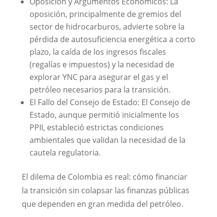
Oposición y Argumentos Económicos: La
oposición, principalmente de gremios del
sector de hidrocarburos, advierte sobre la
pérdida de autosuficiencia energética a corto
plazo, la caída de los ingresos fiscales
(regalías e impuestos) y la necesidad de
explorar YNC para asegurar el gas y el
petróleo necesarios para la transición.
El Fallo del Consejo de Estado: El Consejo de
Estado, aunque permitió inicialmente los
PPII, estableció estrictas condiciones
ambientales que validan la necesidad de la
cautela regulatoria.
El dilema de Colombia es real: cómo financiar
la transición sin colapsar las finanzas públicas
que dependen en gran medida del petróleo.