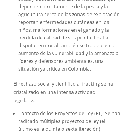
dependen directamente de la pesca y la
agricultura cerca de las zonas de explotación
reportan enfermedades cutáneas en los
niños, malformaciones en el ganado y la
pérdida de calidad de sus productos. La
disputa territorial también se traduce en un
aumento de la vulnerabilidad y la amenaza a
líderes y defensores ambientales, una
situación ya crítica en Colombia.
El rechazo social y científico al fracking se ha
cristalizado en una intensa actividad
legislativa.
Contexto de los Proyectos de Ley (PL): Se han
radicado múltiples proyectos de ley (el
último es la quinta o sexta iteración)