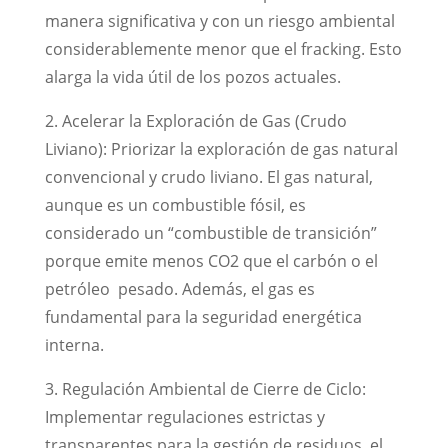
manera significativa y con un riesgo ambiental
considerablemente menor que el fracking. Esto
alarga la vida útil de los pozos actuales.
2. Acelerar la Exploración de Gas (Crudo
Liviano): Priorizar la exploración de gas natural
convencional y crudo liviano. El gas natural,
aunque es un combustible fósil, es
considerado un “combustible de transición”
porque emite menos CO2 que el carbón o el
petróleo pesado. Además, el gas es
fundamental para la seguridad energética
interna.
3. Regulación Ambiental de Cierre de Ciclo:
Implementar regulaciones estrictas y
transparentes para la gestión de residuos, el