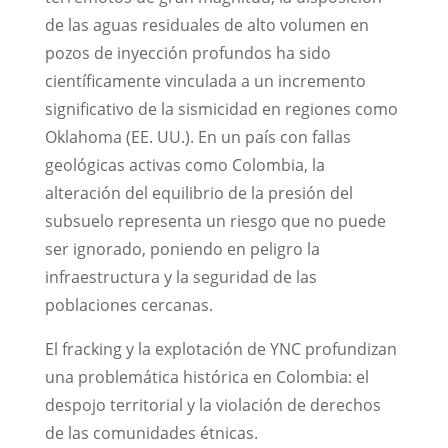
de las aguas residuales de alto volumen en
pozos de inyección profundos ha sido
científicamente vinculada a un incremento
significativo de la sismicidad en regiones como
Oklahoma (EE. UU.). En un país con fallas
geológicas activas como Colombia, la
alteración del equilibrio de la presión del
subsuelo representa un riesgo que no puede
ser ignorado, poniendo en peligro la
infraestructura y la seguridad de las
poblaciones cercanas.
El fracking y la explotación de YNC profundizan
una problemática histórica en Colombia: el
despojo territorial y la violación de derechos
de las comunidades étnicas.