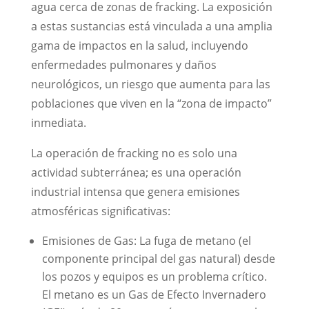
agua cerca de zonas de fracking. La exposición
a estas sustancias está vinculada a una amplia
gama de impactos en la salud, incluyendo
enfermedades pulmonares y daños
neurológicos, un riesgo que aumenta para las
poblaciones que viven en la “zona de impacto”
inmediata.
La operación de fracking no es solo una
actividad subterránea; es una operación
industrial intensa que genera emisiones
atmosféricas significativas:
Emisiones de Gas: La fuga de metano (el
componente principal del gas natural) desde
los pozos y equipos es un problema crítico.
El metano es un Gas de Efecto Invernadero