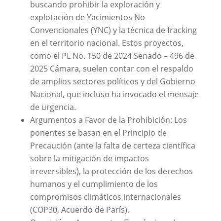
buscando prohibir la exploración y
explotación de Yacimientos No
Convencionales (YNC) y la técnica de fracking
en el territorio nacional. Estos proyectos,
como el PL No. 150 de 2024 Senado – 496 de
2025 Cámara, suelen contar con el respaldo
de amplios sectores políticos y del Gobierno
Nacional, que incluso ha invocado el mensaje
de urgencia.
Argumentos a Favor de la Prohibición: Los
ponentes se basan en el Principio de
Precaución (ante la falta de certeza científica
sobre la mitigación de impactos
irreversibles), la protección de los derechos
humanos y el cumplimiento de los
compromisos climáticos internacionales
(COP30, Acuerdo de París).