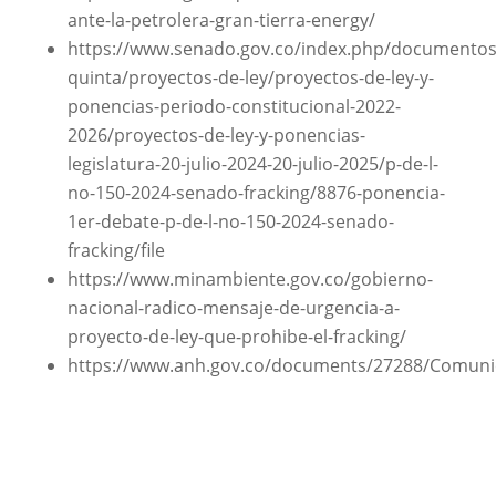
ante-la-petrolera-gran-tierra-energy/
https://www.senado.gov.co/index.php/documentos/
quinta/proyectos-de-ley/proyectos-de-ley-y-
ponencias-periodo-constitucional-2022-
2026/proyectos-de-ley-y-ponencias-
legislatura-20-julio-2024-20-julio-2025/p-de-l-
no-150-2024-senado-fracking/8876-ponencia-
1er-debate-p-de-l-no-150-2024-senado-
fracking/file
https://www.minambiente.gov.co/gobierno-
nacional-radico-mensaje-de-urgencia-a-
proyecto-de-ley-que-prohibe-el-fracking/
https://www.anh.gov.co/documents/27288/Comuni