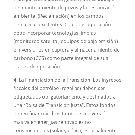
desmantelamiento de pozos y la restauración
ambiental (Reclamación) en los campos
petroleros existentes. Cualquier operación
debe incorporar tecnologías limpias
(monitoreo satelital, equipos de baja emisión)
e inversiones en captura y almacenamiento de
carbono (CCS) como parte integral de sus
planes de operación.
4. La Financiación de la Transición: Los ingresos
fiscales del petróleo (regalías) deben ser
etiquetados obligatoriamente y destinados a
una “Bolsa de Transición Justa”. Estos fondos
deben financiar directamente la inversión
masiva en energías renovables no
convencionales (solar y eólica, especialmente