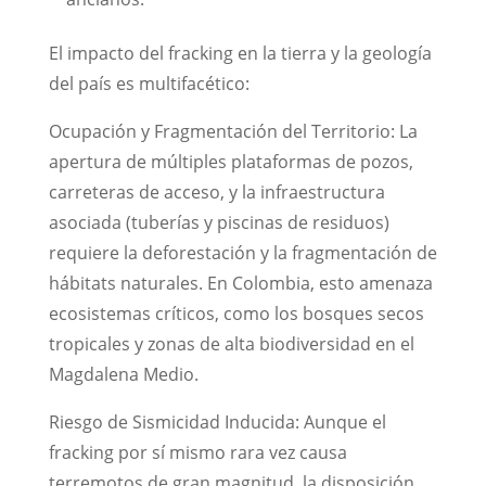
El impacto del fracking en la tierra y la geología
del país es multifacético:
Ocupación y Fragmentación del Territorio: La
apertura de múltiples plataformas de pozos,
carreteras de acceso, y la infraestructura
asociada (tuberías y piscinas de residuos)
requiere la deforestación y la fragmentación de
hábitats naturales. En Colombia, esto amenaza
ecosistemas críticos, como los bosques secos
tropicales y zonas de alta biodiversidad en el
Magdalena Medio.
Riesgo de Sismicidad Inducida: Aunque el
fracking por sí mismo rara vez causa
terremotos de gran magnitud, la disposición