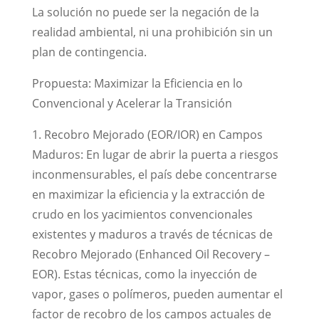
La solución no puede ser la negación de la
realidad ambiental, ni una prohibición sin un
plan de contingencia.
Propuesta: Maximizar la Eficiencia en lo
Convencional y Acelerar la Transición
1. Recobro Mejorado (EOR/IOR) en Campos
Maduros: En lugar de abrir la puerta a riesgos
inconmensurables, el país debe concentrarse
en maximizar la eficiencia y la extracción de
crudo en los yacimientos convencionales
existentes y maduros a través de técnicas de
Recobro Mejorado (Enhanced Oil Recovery –
EOR). Estas técnicas, como la inyección de
vapor, gases o polímeros, pueden aumentar el
factor de recobro de los campos actuales de