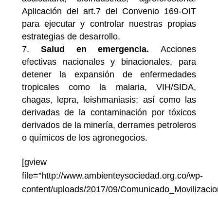
Aplicación del art.7 del Convenio 169-OIT
para ejecutar y controlar nuestras propias
estrategias de desarrollo.
Salud en emergencia.
Acciones
efectivas nacionales y binacionales, para
detener la expansión de enfermedades
tropicales como la malaria, VIH/SIDA,
chagas, lepra, leishmaniasis; así como las
derivadas de la contaminación por tóxicos
derivados de la minería, derrames petroleros
o químicos de los agronegocios.
[gview
file=”http://www.ambienteysociedad.org.co/wp-
content/uploads/2017/09/Comunicado_Movilizac