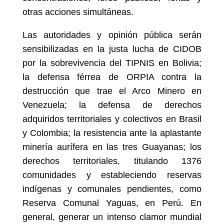
otras acciones simultáneas.
Las autoridades y opinión pública serán
sensibilizadas en la justa lucha de CIDOB
por la sobrevivencia del TIPNIS en Bolivia;
la defensa férrea de ORPIA contra la
destrucción que trae el Arco Minero en
Venezuela; la defensa de derechos
adquiridos territoriales y colectivos en Brasil
y Colombia; la resistencia ante la aplastante
minería aurífera en las tres Guayanas; los
derechos territoriales, titulando 1376
comunidades y estableciendo reservas
indígenas y comunales pendientes, como
Reserva Comunal Yaguas, en Perú. En
general, generar un intenso clamor mundial