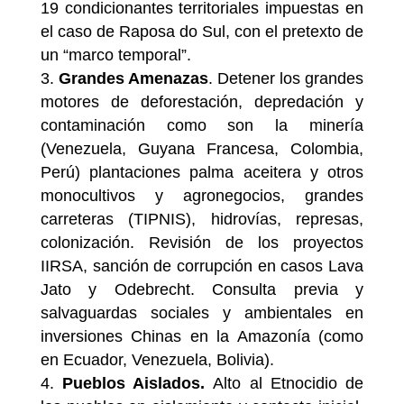
19 condicionantes territoriales impuestas en
el caso de Raposa do Sul, con el pretexto de
un “marco temporal”.
Grandes Amenazas
. Detener los grandes
motores de deforestación, depredación y
contaminación como son la minería
(Venezuela, Guyana Francesa, Colombia,
Perú) plantaciones palma aceitera y otros
monocultivos y agronegocios, grandes
carreteras (TIPNIS), hidrovías, represas,
colonización. Revisión de los proyectos
IIRSA, sanción de corrupción en casos Lava
Jato y Odebrecht. Consulta previa y
salvaguardas sociales y ambientales en
inversiones Chinas en la Amazonía (como
en Ecuador, Venezuela, Bolivia).
Pueblos Aislados.
Alto al Etnocidio de