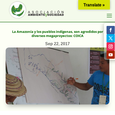
Translate »
La Amazonía y los pueblos indígenas, son agredidos por
diversos megaproyectos: COICA
Sep 22, 2017