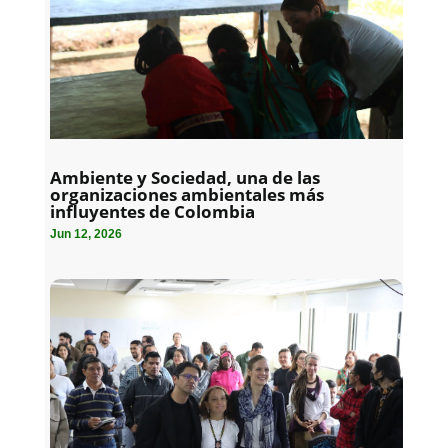
Ambiente y Sociedad, una de las
organizaciones ambientales más
influyentes de Colombia
Jun 12, 2026