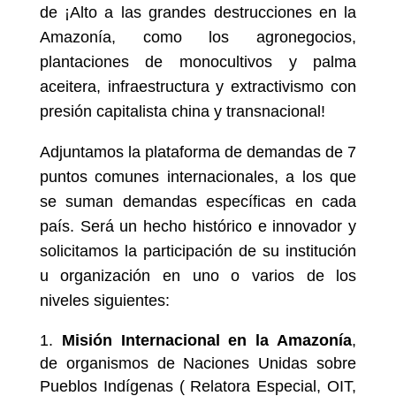
de ¡Alto a las grandes destrucciones en la
Amazonía, como los agronegocios,
plantaciones de monocultivos y palma
aceitera, infraestructura y extractivismo con
presión capitalista china y transnacional!
Adjuntamos la plataforma de demandas de 7
puntos comunes internacionales, a los que
se suman demandas específicas en cada
país. Será un hecho histórico e innovador y
solicitamos la participación de su institución
u organización en uno o varios de los
niveles siguientes:
Misión Internacional en la Amazonía
,
de organismos de Naciones Unidas sobre
Pueblos Indígenas ( Relatora Especial, OIT,