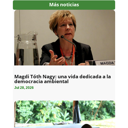
Más noticias
Magdi Tóth Nagy: una vida dedicada a la
democracia ambiental
Jul 28, 2026