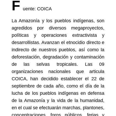
F
uente: COICA
La Amazonía y los pueblos indígenas, son
agredidos por diversos megaproyectos,
políticas y operaciones extractivista y
desarrollistas. Avanzan el etnocidio directo e
indirecto de nuestros pueblos, así como la
deforestación, degradación y contaminación
de las selvas tropicales. Las 09
organizaciones nacionales que articula
COICA, han decidido establecer el 22 de
septiembre de cada año, como el día de la
lucha de los pueblos indígenas en defensa
de la Amazonía y la vida de la humanidad,
en el cual se efectuarán marchas, plantones,
concentraciones, foros públicos, ferias y