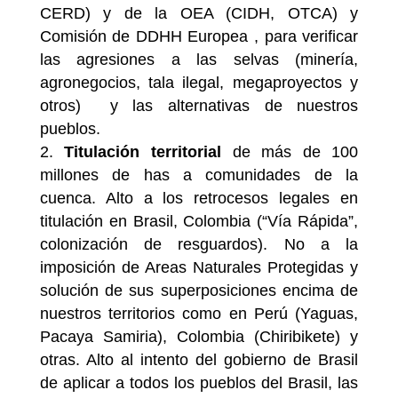
CERD) y de la OEA (CIDH, OTCA) y
Comisión de DDHH Europea , para verificar
las agresiones a las selvas (minería,
agronegocios, tala ilegal, megaproyectos y
otros) y las alternativas de nuestros
pueblos.
Titulación territorial
de más de 100
millones de has a comunidades de la
cuenca. Alto a los retrocesos legales en
titulación en Brasil, Colombia (“Vía Rápida”,
colonización de resguardos). No a la
imposición de Areas Naturales Protegidas y
solución de sus superposiciones encima de
nuestros territorios como en Perú (Yaguas,
Pacaya Samiria), Colombia (Chiribikete) y
otras. Alto al intento del gobierno de Brasil
de aplicar a todos los pueblos del Brasil, las