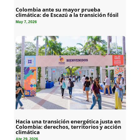
Colombia ante su mayor prueba
climática: de Escazú a la transición fósil
May 7, 2026
Hacia una transición energética justa en
Colombia: derechos, territorios y acción
climática
Abr 29, 2026