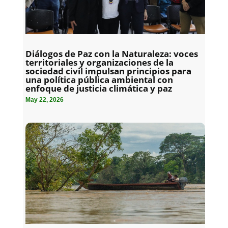
Diálogos de Paz con la Naturaleza: voces
territoriales y organizaciones de la
sociedad civil impulsan principios para
una política pública ambiental con
enfoque de justicia climática y paz
May 22, 2026