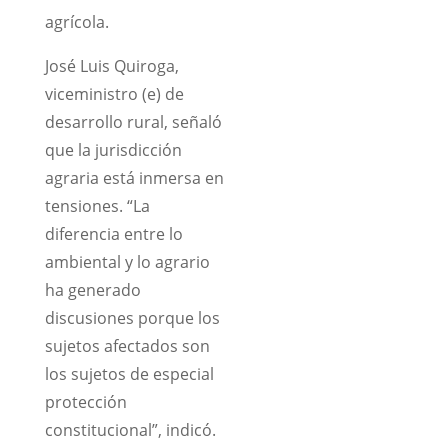
agrícola.
José Luis Quiroga,
viceministro (e) de
desarrollo rural, señaló
que la jurisdicción
agraria está inmersa en
tensiones. “La
diferencia entre lo
ambiental y lo agrario
ha generado
discusiones porque los
sujetos afectados son
los sujetos de especial
protección
constitucional”, indicó.