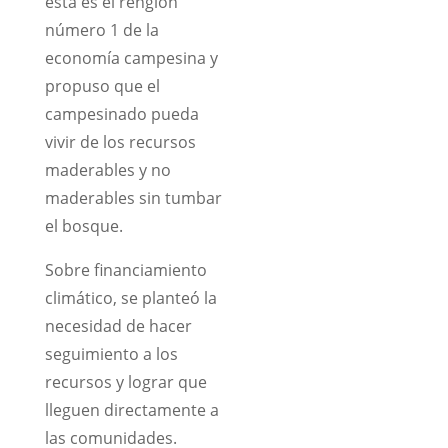
esta es el renglón
número 1 de la
economía campesina y
propuso que el
campesinado pueda
vivir de los recursos
maderables y no
maderables sin tumbar
el bosque.
Sobre financiamiento
climático, se planteó la
necesidad de hacer
seguimiento a los
recursos y lograr que
lleguen directamente a
las comunidades.