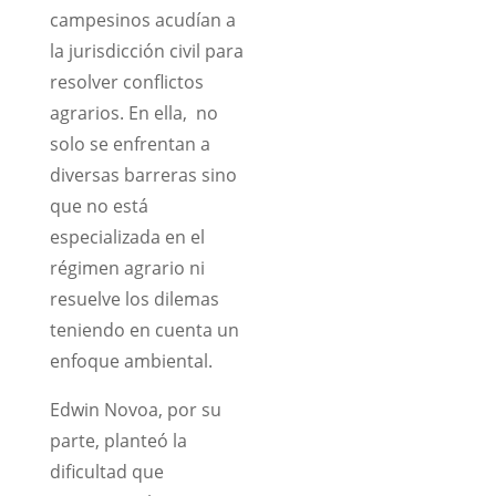
campesinos acudían a
la jurisdicción civil para
resolver conflictos
agrarios. En ella, no
solo se enfrentan a
diversas barreras sino
que no está
especializada en el
régimen agrario ni
resuelve los dilemas
teniendo en cuenta un
enfoque ambiental.
Edwin Novoa, por su
parte, planteó la
dificultad que