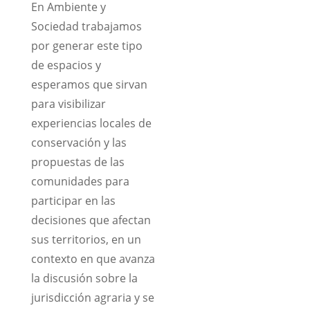
En Ambiente y
Sociedad trabajamos
por generar este tipo
de espacios y
esperamos que sirvan
para visibilizar
experiencias locales de
conservación y las
propuestas de las
comunidades para
participar en las
decisiones que afectan
sus territorios, en un
contexto en que avanza
la discusión sobre la
jurisdicción agraria y se