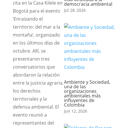
cita en la Casa Kilele en
democracia ambiental
Jul 28, 2026
Bogotá para el evento
‘Enraizando el
territorio: del mar a la
montaña’, organizado
en los últimos días de
octubre. Allí, se
presentaron tres
conversatorios que
abordaron la relación
Ambiente y Sociedad,
entre la justicia agraria,
una de las
los derechos
organizaciones
ambientales más
territoriales y la
influyentes de
Colombia
defensa ambiental. El
Jun 12, 2026
evento reunió a
representantes del