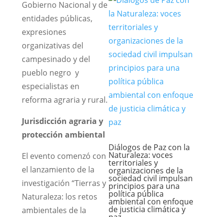
Gobierno Nacional y de
entidades públicas,
expresiones
organizativas del
campesinado y del
pueblo negro y
especialistas en
reforma agraria y rural.
Jurisdicción agraria y
protección ambiental
Diálogos de Paz con la
Naturaleza: voces
El evento comenzó con
territoriales y
el lanzamiento de la
organizaciones de la
sociedad civil impulsan
investigación “Tierras y
principios para una
política pública
Naturaleza: los retos
ambiental con enfoque
de justicia climática y
ambientales de la