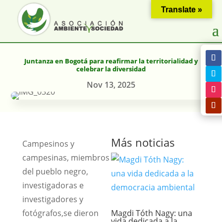
Translate »
Juntanza en Bogotá para reafirmar la territorialidad y
celebrar la diversidad
Nov 13, 2025
Más noticias
Campesinos y
campesinas, miembros
del pueblo negro,
investigadoras e
investigadores y
fotógrafos,se dieron
Magdi Tóth Nagy: una
vida dedicada a la