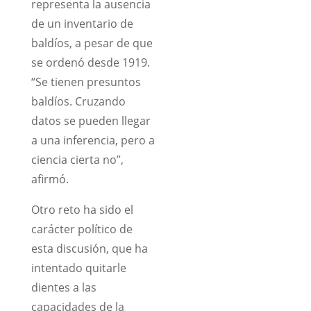
representa la ausencia
de un inventario de
baldíos, a pesar de que
se ordenó desde 1919.
“Se tienen presuntos
baldíos. Cruzando
datos se pueden llegar
a una inferencia, pero a
ciencia cierta no”,
afirmó.
Otro reto ha sido el
carácter político de
esta discusión, que ha
intentado quitarle
dientes a las
capacidades de la