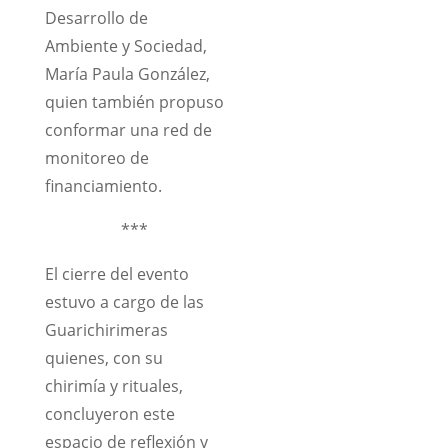
Desarrollo de
Ambiente y Sociedad,
María Paula González,
quien también propuso
conformar una red de
monitoreo de
financiamiento.
***
El cierre del evento
estuvo a cargo de las
Guarichirimeras
quienes, con su
chirimía y rituales,
concluyeron este
espacio de reflexión y