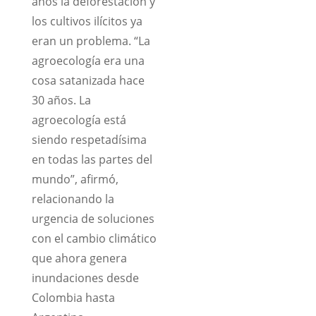
años la deforestación y
los cultivos ilícitos ya
eran un problema. “La
agroecología era una
cosa satanizada hace
30 años. La
agroecología está
siendo respetadísima
en todas las partes del
mundo”, afirmó,
relacionando la
urgencia de soluciones
con el cambio climático
que ahora genera
inundaciones desde
Colombia hasta