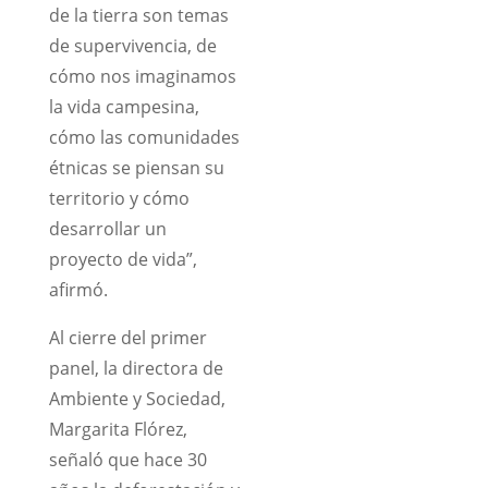
de la tierra son temas
de supervivencia, de
cómo nos imaginamos
la vida campesina,
cómo las comunidades
étnicas se piensan su
territorio y cómo
desarrollar un
proyecto de vida”,
afirmó.
Al cierre del primer
panel, la directora de
Ambiente y Sociedad,
Margarita Flórez,
señaló que hace 30