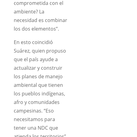
comprometida con el
ambiente? La
necesidad es combinar
los dos elementos”.
En esto coincidió
Suárez, quien propuso
que el país ayude a
actualizar y construir
los planes de manejo
ambiental que tienen
los pueblos indígenas,
afro y comunidades
campesinas. “Eso
necesitamos para
tener una NDC que
atienda los territorios”,