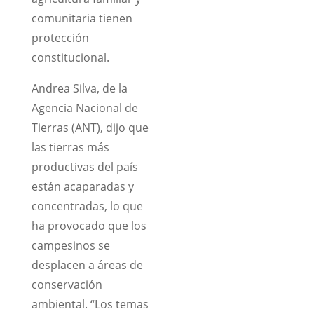
comunitaria tienen
protección
constitucional.
Andrea Silva, de la
Agencia Nacional de
Tierras (ANT), dijo que
las tierras más
productivas del país
están acaparadas y
concentradas, lo que
ha provocado que los
campesinos se
desplacen a áreas de
conservación
ambiental. “Los temas