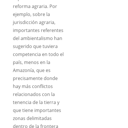
reforma agraria. Por
ejemplo, sobre la
jurisdicción agraria,
importantes referentes
del ambientalismo han
sugerido que tuviera
competencia en todo el
país, menos en la
Amazonía, que es
precisamente donde
hay más conflictos
relacionados con la
tenencia de la tierra y
que tiene importantes
zonas delimitadas
dentro de la frontera