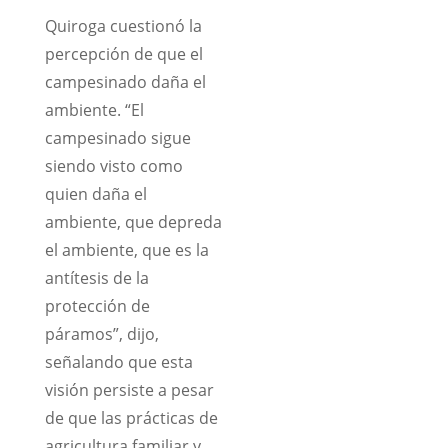
Quiroga cuestionó la
percepción de que el
campesinado daña el
ambiente. “El
campesinado sigue
siendo visto como
quien daña el
ambiente, que depreda
el ambiente, que es la
antítesis de la
protección de
páramos”, dijo,
señalando que esta
visión persiste a pesar
de que las prácticas de
agricultura familiar y