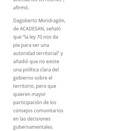
afirmó.
Dagoberto Mondragón,
de ACADESAN, señaló
que “la ley 70 nos da
pie para ser una
autoridad territorial” y
añadió que no existe
una política clara del
gobierno sobre el
territorio, pero que
quieren mayor
participación de los
consejos comunitarios
en las decisiones
gubernamentales.