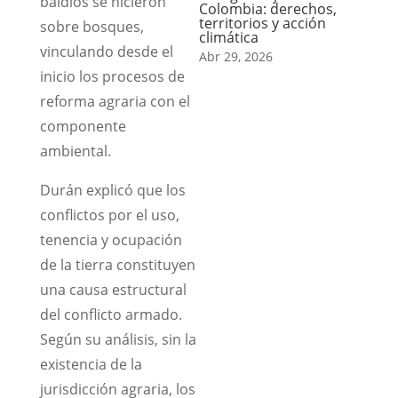
baldíos se hicieron
Colombia: derechos,
territorios y acción
sobre bosques,
climática
vinculando desde el
Abr 29, 2026
inicio los procesos de
reforma agraria con el
componente
ambiental.
Durán explicó que los
conflictos por el uso,
tenencia y ocupación
de la tierra constituyen
una causa estructural
del conflicto armado.
Según su análisis, sin la
existencia de la
jurisdicción agraria, los