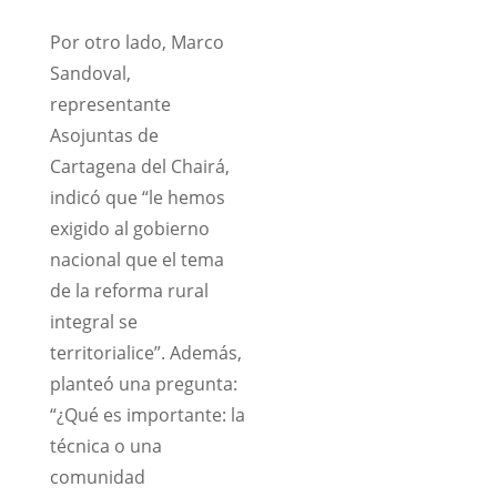
Por otro lado, Marco
Sandoval,
representante
Asojuntas de
Cartagena del Chairá,
indicó que “le hemos
exigido al gobierno
nacional que el tema
de la reforma rural
integral se
territorialice”. Además,
planteó una pregunta:
“¿Qué es importante: la
técnica o una
comunidad