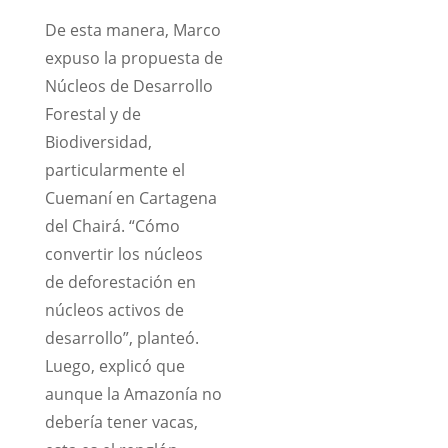
De esta manera, Marco
expuso la propuesta de
Núcleos de Desarrollo
Forestal y de
Biodiversidad,
particularmente el
Cuemaní en Cartagena
del Chairá. “Cómo
convertir los núcleos
de deforestación en
núcleos activos de
desarrollo”, planteó.
Luego, explicó que
aunque la Amazonía no
debería tener vacas,