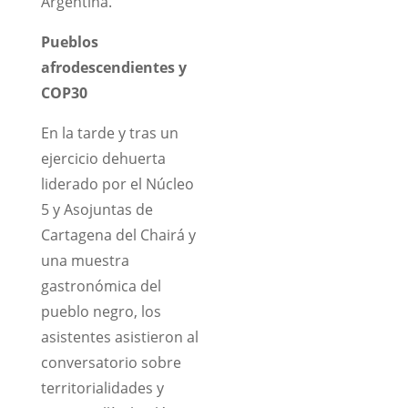
Argentina.
Pueblos
afrodescendientes y
COP30
En la tarde y tras un
ejercicio dehuerta
liderado por el Núcleo
5 y Asojuntas de
Cartagena del Chairá y
una muestra
gastronómica del
pueblo negro, los
asistentes asistieron al
conversatorio sobre
territorialidades y