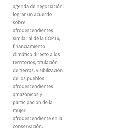
agenda de negociación:
lograr un acuerdo
sobre
afrodescendientes
similar al de la COP16,
financiamiento
climático directo a los
territorios, titulación
de tierras, visibilización
de los pueblos
afrodescendientes
amazónicos y
participación de la
mujer
afrodescendiente en la
conservación.