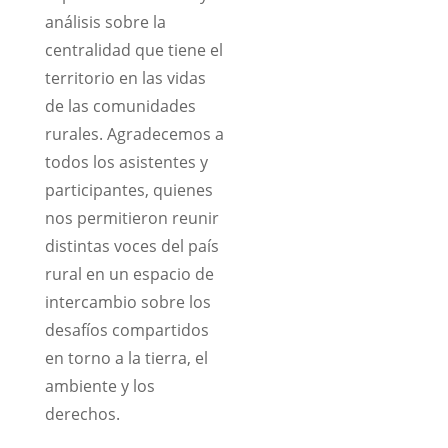
análisis sobre la
centralidad que tiene el
territorio en las vidas
de las comunidades
rurales. Agradecemos a
todos los asistentes y
participantes, quienes
nos permitieron reunir
distintas voces del país
rural en un espacio de
intercambio sobre los
desafíos compartidos
en torno a la tierra, el
ambiente y los
derechos.