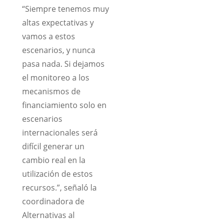
“Siempre tenemos muy
altas expectativas y
vamos a estos
escenarios, y nunca
pasa nada. Si dejamos
el monitoreo a los
mecanismos de
financiamiento solo en
escenarios
internacionales será
difícil generar un
cambio real en la
utilización de estos
recursos.”, señaló la
coordinadora de
Alternativas al