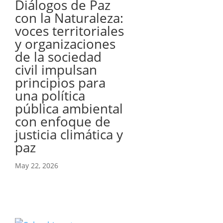
Diálogos de Paz
con la Naturaleza:
voces territoriales
y organizaciones
de la sociedad
civil impulsan
principios para
una política
pública ambiental
con enfoque de
justicia climática y
paz
May 22, 2026