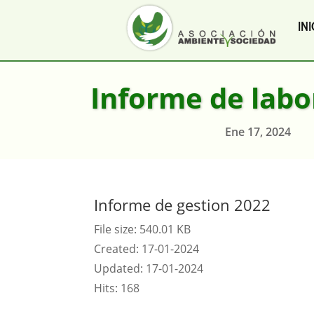
INI
Informe de labo
Ene 17, 2024
Informe de gestion 2022
File size: 540.01 KB
Created: 17-01-2024
Updated: 17-01-2024
Hits: 168