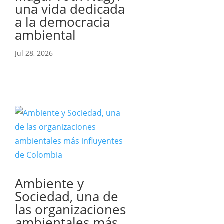
una vida dedicada
a la democracia
ambiental
Jul 28, 2026
Ambiente y
Sociedad, una de
las organizaciones
ambientales más