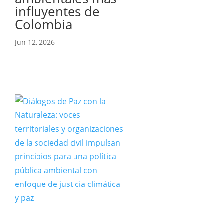
influyentes de
Colombia
Jun 12, 2026