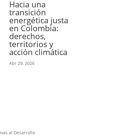
Hacia una
transición
energética justa
en Colombia:
derechos,
territorios y
acción climática
Abr 29, 2026
vas al Desarrollo