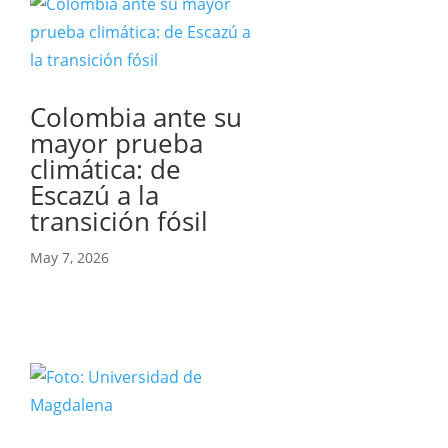
Colombia ante su
mayor prueba
climática: de
Escazú a la
transición fósil
May 7, 2026