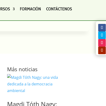
URSOS
FORMACIÓN
CONTÁCTENOS
Más noticias
Magdi Tóth Nagy: