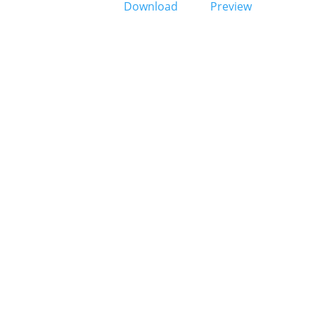
Download
Preview