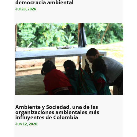
democracia ambiental
Jul 28, 2026
Ambiente y Sociedad, una de las
organizaciones ambientales más
influyentes de Colombia
Jun 12, 2026