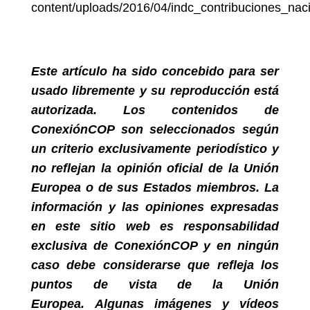
content/uploads/2016/04/indc_contribuciones_nac
Este artículo ha sido concebido para ser
usado libremente y su reproducción está
autorizada.
Los contenidos de
ConexiónCOP son seleccionados según
un criterio exclusivamente periodístico y
no reflejan la opinión oficial de la Unión
Europea o de sus Estados miembros. La
información y las opiniones expresadas
en este sitio web es responsabilidad
exclusiva de ConexiónCOP y en ningún
caso debe considerarse que refleja los
puntos de vista de la Unión
Europea.
Algunas imágenes y vídeos