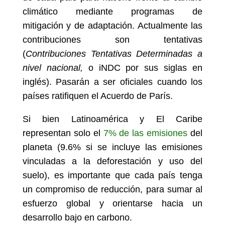
climático mediante programas de
mitigación y de adaptación. Actualmente las
contribuciones son tentativas
(
Contribuciones Tentativas Determinadas a
nivel nacional,
o iNDC por sus siglas en
inglés). Pasarán a ser oficiales cuando los
países ratifiquen el Acuerdo de París.
Si bien Latinoamérica y El Caribe
representan solo el
7% de las emisiones
del
planeta (9.6% si se incluye las emisiones
vinculadas a la deforestación y uso del
suelo), es importante que cada país tenga
un compromiso de reducción, para sumar al
esfuerzo global y orientarse hacia un
desarrollo bajo en carbono.