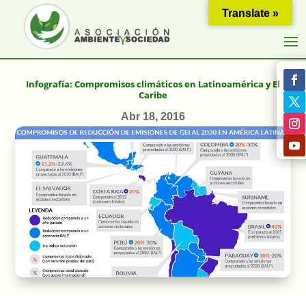
Translate »
Infografía: Compromisos climáticos en Latinoamérica y El
Caribe
Abr 18, 2016