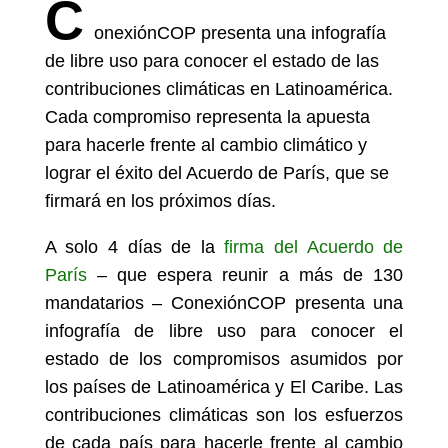
C
onexiónCOP presenta una infografía
de libre uso para conocer el estado de las
contribuciones climáticas en Latinoamérica.
Cada compromiso representa la apuesta
para hacerle frente al cambio climático y
lograr el éxito del Acuerdo de París, que se
firmará en los próximos días.
A solo 4 días de la
firma del Acuerdo de
París
– que espera reunir a más de 130
mandatarios – ConexiónCOP presenta una
infografía de libre uso para conocer el
estado de los compromisos asumidos por
los países de Latinoamérica y El Caribe. Las
contribuciones climáticas son los esfuerzos
de cada país para hacerle frente al cambio