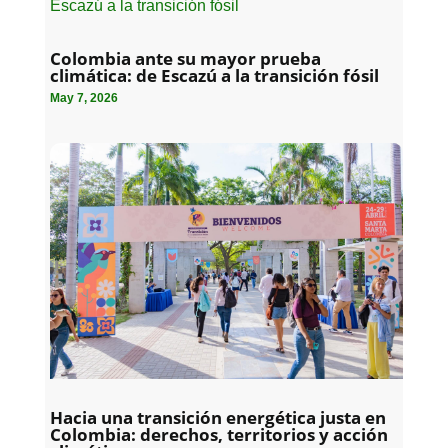
Colombia ante su mayor prueba
climática: de Escazú a la transición fósil
May 7, 2026
Hacia una transición energética justa en
Colombia: derechos, territorios y acción