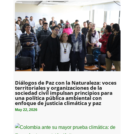
Diálogos de Paz con la Naturaleza: voces
territoriales y organizaciones de la
sociedad civil impulsan principios para
una política pública ambiental con
enfoque de justicia climática y paz
May 22, 2026