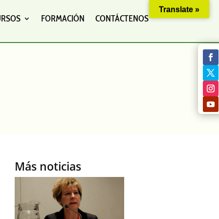
Translate »
URSOS
FORMACIÓN
CONTÁCTENOS
Más noticias