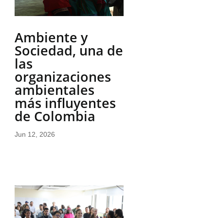
Ambiente y
Sociedad, una de
las
organizaciones
ambientales
más influyentes
de Colombia
Jun 12, 2026