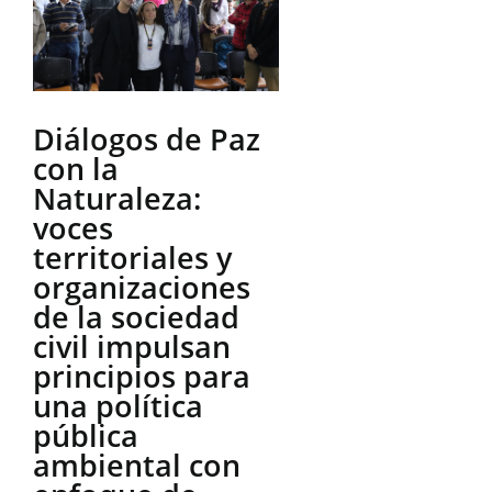
Diálogos de Paz
con la
Naturaleza:
voces
territoriales y
organizaciones
de la sociedad
civil impulsan
principios para
una política
pública
ambiental con