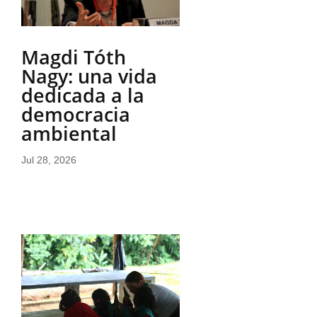
Magdi Tóth
Nagy: una vida
dedicada a la
democracia
ambiental
Jul 28, 2026