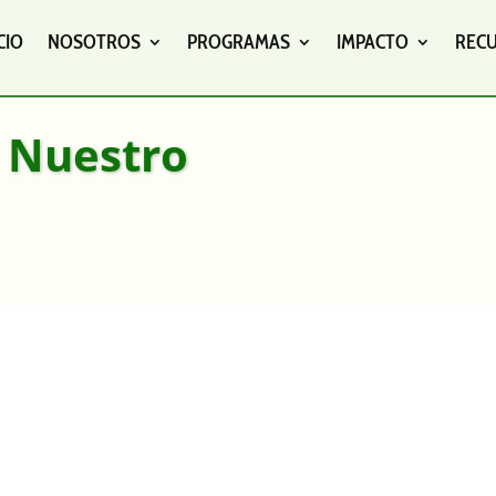
CIO
NOSOTROS
PROGRAMAS
IMPACTO
REC
 Nuestro