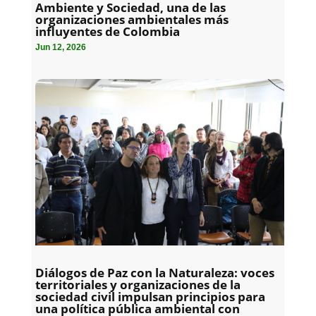
Ambiente y Sociedad, una de las
organizaciones ambientales más
influyentes de Colombia
Jun 12, 2026
Diálogos de Paz con la Naturaleza: voces
territoriales y organizaciones de la
sociedad civil impulsan principios para
una política pública ambiental con