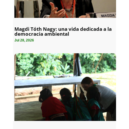
Magdi Tóth Nagy: una vida dedicada a la
democracia ambiental
Jul 28, 2026