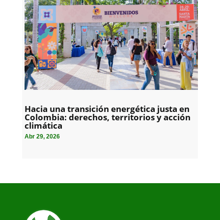
Hacia una transición energética justa en
Colombia: derechos, territorios y acción
climática
Abr 29, 2026