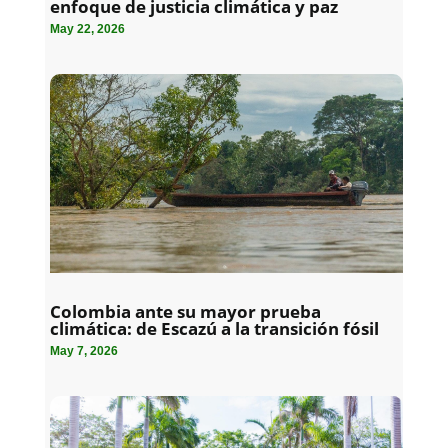
enfoque de justicia climática y paz
May 22, 2026
Colombia ante su mayor prueba
climática: de Escazú a la transición fósil
May 7, 2026