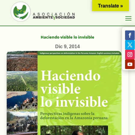
Translate »
Haciendo visible lo invisible
Dic 9, 2014