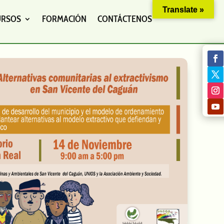
Translate »
URSOS
FORMACIÓN
CONTÁCTENOS