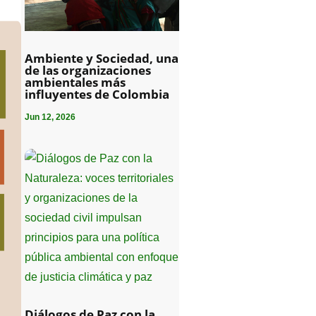
Ambiente y Sociedad, una
de las organizaciones
ambientales más
influyentes de Colombia
Jun 12, 2026
Diálogos de Paz con la