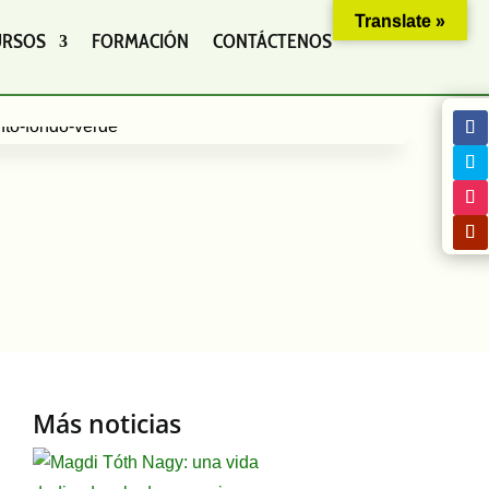
Translate »
URSOS
FORMACIÓN
CONTÁCTENOS
Más noticias