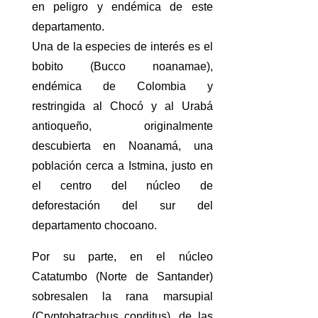
en peligro y endémica de este
departamento.
Una de la especies de interés es el
bobito (Bucco noanamae),
endémica de Colombia y
restringida al Chocó y al Urabá
antioqueño, originalmente
descubierta en Noanamá, una
población cerca a Istmina, justo en
el centro del núcleo de
deforestación del sur del
departamento chocoano.
Por su parte, en el núcleo
Catatumbo (Norte de Santander)
sobresalen la rana marsupial
(Cryptobatrachus conditus), de las