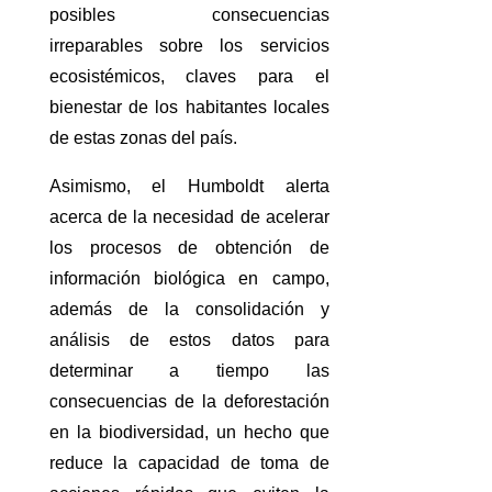
posibles consecuencias
irreparables sobre los servicios
ecosistémicos, claves para el
bienestar de los habitantes locales
de estas zonas del país.
Asimismo, el Humboldt alerta
acerca de la necesidad de acelerar
los procesos de obtención de
información biológica en campo,
además de la consolidación y
análisis de estos datos para
determinar a tiempo las
consecuencias de la deforestación
en la biodiversidad, un hecho que
reduce la capacidad de toma de