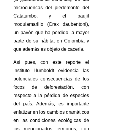
microcuencas del piedemonte del
Catatumbo, y el paujil
moquiamarillo (Crax daubentoni),
un pavón que ha perdido la mayor
parte de su hábitat en Colombia y
que además es objeto de cacería.
Así pues, con este reporte el
Instituto Humboldt evidencia las
potenciales consecuencias de los
focos de deforestación, con
respecto a la pérdida de especies
del país. Además, es importante
enfatizar en los cambios dramáticos
en las condiciones ecológicas de
los mencionados territorios, con