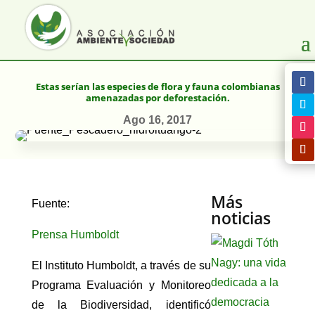
Estas serían las especies de flora y fauna colombianas
amenazadas por deforestación.
Ago 16, 2017
Más
Fuente:
noticias
Prensa Humboldt
El Instituto Humboldt, a través de su
Programa Evaluación y Monitoreo
de la Biodiversidad, identificó