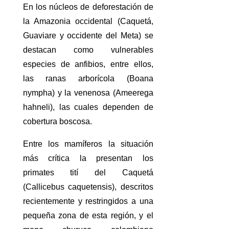
En los núcleos de deforestación de
la Amazonia occidental (Caquetá,
Guaviare y occidente del Meta) se
destacan como vulnerables
especies de anfibios, entre ellos,
las ranas arborícola (Boana
nympha) y la venenosa (Ameerega
hahneli), las cuales dependen de
cobertura boscosa.
Entre los mamíferos la situación
más crítica la presentan los
primates tití del Caquetá
(Callicebus caquetensis), descritos
recientemente y restringidos a una
pequeña zona de esta región, y el