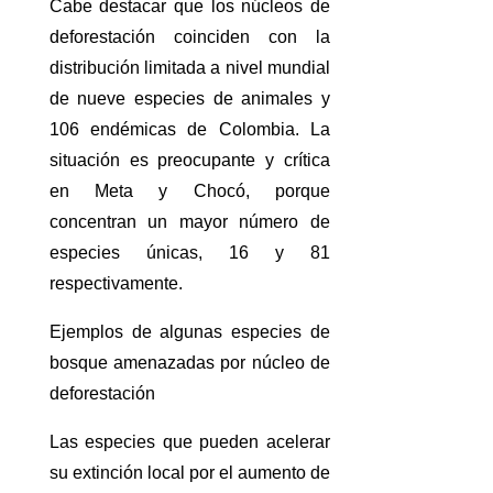
Cabe destacar que los núcleos de
deforestación coinciden con la
distribución limitada a nivel mundial
de nueve especies de animales y
106 endémicas de Colombia. La
situación es preocupante y crítica
en Meta y Chocó, porque
concentran un mayor número de
especies únicas, 16 y 81
respectivamente.
Ejemplos de algunas especies de
bosque amenazadas por núcleo de
deforestación
Las especies que pueden acelerar
su extinción local por el aumento de