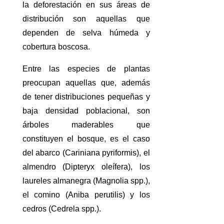
la deforestación en sus áreas de
distribución son aquellas que
dependen de selva húmeda y
cobertura boscosa.
Entre las especies de plantas
preocupan aquellas que, además
de tener distribuciones pequeñas y
baja densidad poblacional, son
árboles maderables que
constituyen el bosque, es el caso
del abarco (Cariniana pyriformis), el
almendro (Dipteryx oleífera), los
laureles almanegra (Magnolia spp.),
el comino (Aniba perutilis) y los
cedros (Cedrela spp.).