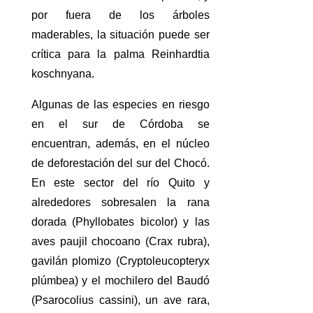
por fuera de los árboles
maderables, la situación puede ser
crítica para la palma Reinhardtia
koschnyana.
Algunas de las especies en riesgo
en el sur de Córdoba se
encuentran, además, en el núcleo
de deforestación del sur del Chocó.
En este sector del río Quito y
alrededores sobresalen la rana
dorada (Phyllobates bicolor) y las
aves paujil chocoano (Crax rubra),
gavilán plomizo (Cryptoleucopteryx
plúmbea) y el mochilero del Baudó
(Psarocolius cassini), un ave rara,