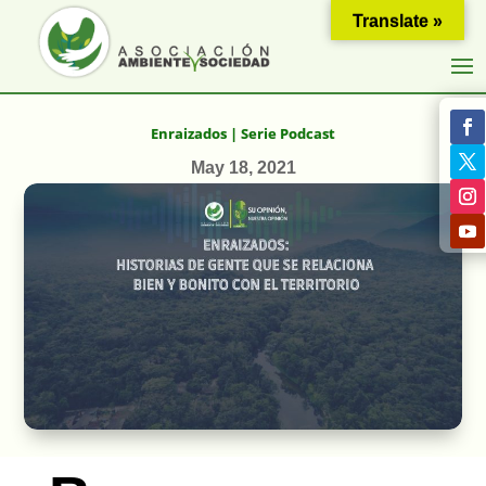
Translate »
Enraizados | Serie Podcast
May 18, 2021