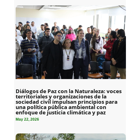
Diálogos de Paz con la Naturaleza: voces
territoriales y organizaciones de la
sociedad civil impulsan principios para
una política pública ambiental con
enfoque de justicia climática y paz
May 22, 2026