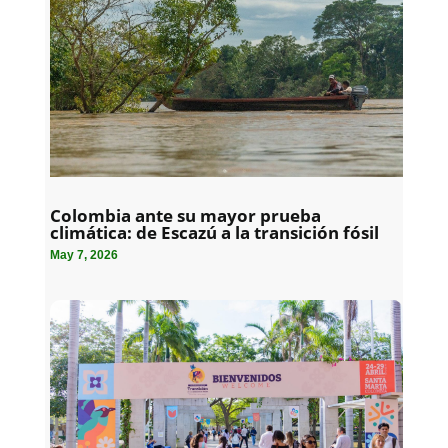
Colombia ante su mayor prueba
climática: de Escazú a la transición fósil
May 7, 2026