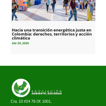
Hacia una transición energética justa en
Colombia: derechos, territorios y acción
climática
Abr 29, 2026
Cra. 10 #24 76 Of. 1001,