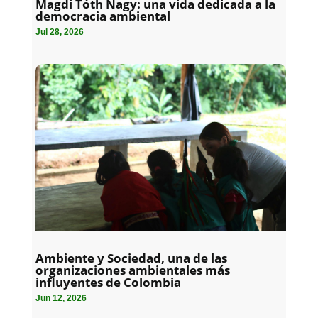
Magdi Tóth Nagy: una vida dedicada a la
democracia ambiental
Jul 28, 2026
Ambiente y Sociedad, una de las
organizaciones ambientales más
influyentes de Colombia
Jun 12, 2026