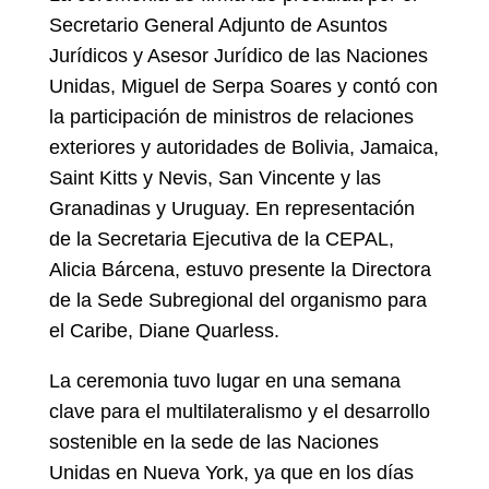
Secretario General Adjunto de Asuntos
Jurídicos y Asesor Jurídico de las Naciones
Unidas, Miguel de Serpa Soares y contó con
la participación de ministros de relaciones
exteriores y autoridades de Bolivia, Jamaica,
Saint Kitts y Nevis, San Vincente y las
Granadinas y Uruguay. En representación
de la Secretaria Ejecutiva de la CEPAL,
Alicia Bárcena, estuvo presente la Directora
de la Sede Subregional del organismo para
el Caribe, Diane Quarless.
La ceremonia tuvo lugar en una semana
clave para el multilateralismo y el desarrollo
sostenible en la sede de las Naciones
Unidas en Nueva York, ya que en los días