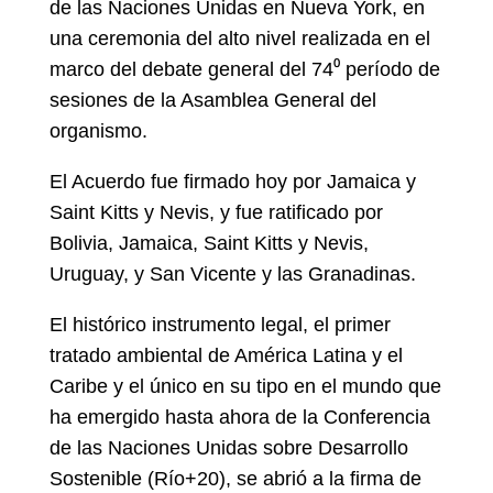
de las Naciones Unidas en Nueva York, en
una ceremonia del alto nivel realizada en el
marco del debate general del 74⁰ período de
sesiones de la Asamblea General del
organismo.
El Acuerdo fue firmado hoy por Jamaica y
Saint Kitts y Nevis, y fue ratificado por
Bolivia, Jamaica, Saint Kitts y Nevis,
Uruguay, y San Vicente y las Granadinas.
El histórico instrumento legal, el primer
tratado ambiental de América Latina y el
Caribe y el único en su tipo en el mundo que
ha emergido hasta ahora de la Conferencia
de las Naciones Unidas sobre Desarrollo
Sostenible (Río+20), se abrió a la firma de