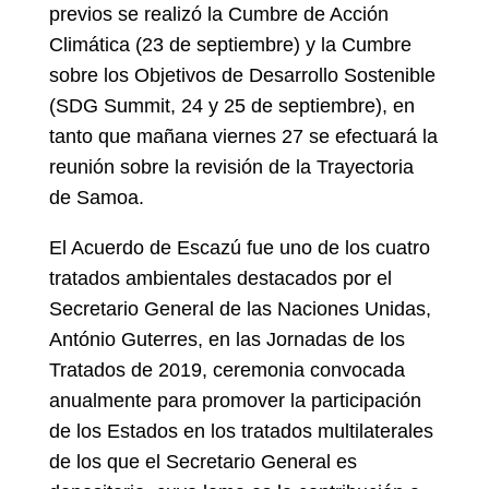
previos se realizó la Cumbre de Acción
Climática (23 de septiembre) y la Cumbre
sobre los Objetivos de Desarrollo Sostenible
(SDG Summit, 24 y 25 de septiembre), en
tanto que mañana viernes 27 se efectuará la
reunión sobre la revisión de la Trayectoria
de Samoa.
El Acuerdo de Escazú fue uno de los cuatro
tratados ambientales destacados por el
Secretario General de las Naciones Unidas,
António Guterres, en las Jornadas de los
Tratados de 2019, ceremonia convocada
anualmente para promover la participación
de los Estados en los tratados multilaterales
de los que el Secretario General es