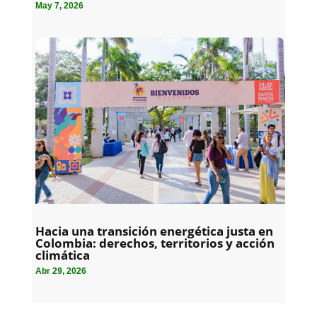
May 7, 2026
Hacia una transición energética justa en
Colombia: derechos, territorios y acción
climática
Abr 29, 2026