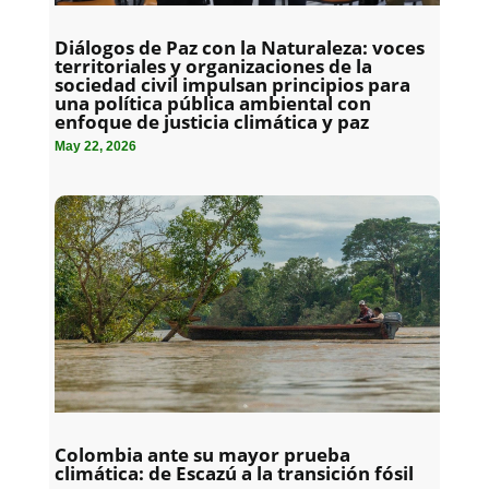
Diálogos de Paz con la Naturaleza: voces
territoriales y organizaciones de la
sociedad civil impulsan principios para
una política pública ambiental con
enfoque de justicia climática y paz
May 22, 2026
Colombia ante su mayor prueba
climática: de Escazú a la transición fósil