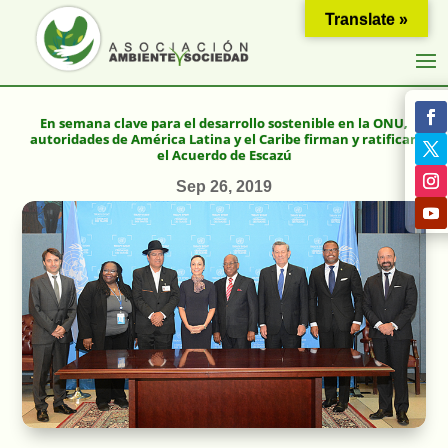
Translate »
En semana clave para el desarrollo sostenible en la ONU,
autoridades de América Latina y el Caribe firman y ratifican
el Acuerdo de Escazú
Sep 26, 2019