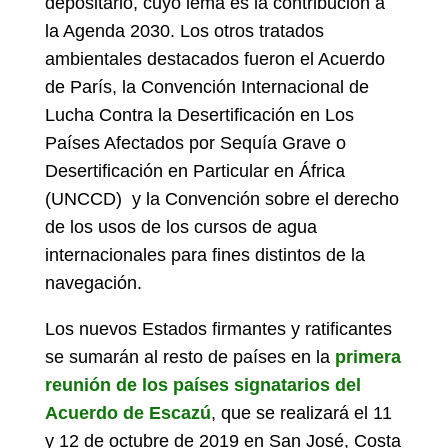
depositario, cuyo lema es la contribución a
la Agenda 2030. Los otros tratados
ambientales destacados fueron el Acuerdo
de París, la Convención Internacional de
Lucha Contra la Desertificación en Los
Países Afectados por Sequía Grave o
Desertificación en Particular en África
(UNCCD) y la Convención sobre el derecho
de los usos de los cursos de agua
internacionales para fines distintos de la
navegación.
Los nuevos Estados firmantes y ratificantes
se sumarán al resto de países en la
primera
reunión de los países signatarios del
Acuerdo de Escazú
, que se realizará el 11
y 12 de octubre de 2019 en San José, Costa