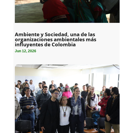
Ambiente y Sociedad, una de las
organizaciones ambientales más
influyentes de Colombia
Jun 12, 2026