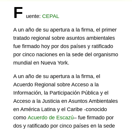
F
uente:
CEPAL
A un año de su apertura a la firma, el primer
tratado regional sobre asuntos ambientales
fue firmado hoy por dos países y ratificado
por cinco naciones en la sede del organismo
mundial en Nueva York.
A un año de su apertura a la firma, el
Acuerdo Regional sobre Acceso a la
Información, la Participación Pública y el
Acceso a la Justicia en Asuntos Ambientales
en América Latina y el Caribe -conocido
como
Acuerdo de Escazú
– fue firmado por
dos y ratificado por cinco países en la sede