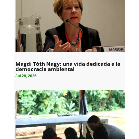
Magdi Tóth Nagy: una vida dedicada a la
democracia ambiental
Jul 28, 2026