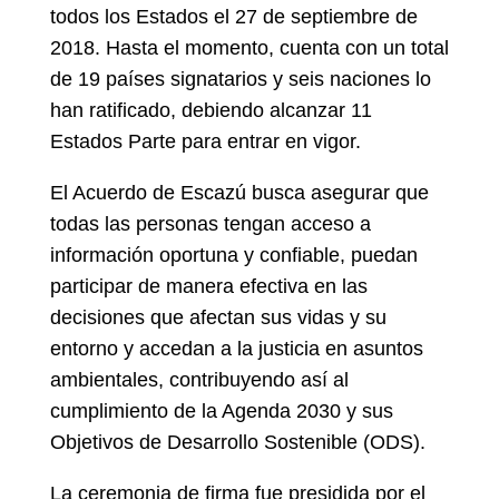
todos los Estados el 27 de septiembre de
2018. Hasta el momento, cuenta con un total
de 19 países signatarios y seis naciones lo
han ratificado, debiendo alcanzar 11
Estados Parte para entrar en vigor.
El Acuerdo de Escazú busca asegurar que
todas las personas tengan acceso a
información oportuna y confiable, puedan
participar de manera efectiva en las
decisiones que afectan sus vidas y su
entorno y accedan a la justicia en asuntos
ambientales, contribuyendo así al
cumplimiento de la Agenda 2030 y sus
Objetivos de Desarrollo Sostenible (ODS).
La ceremonia de firma fue presidida por el